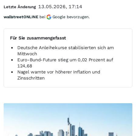
13.05.2026, 17:14
Letzte Änderung
wallstreetONLINE
bei
Google bevorzugen.
Für Sie zusammengefasst
Deutsche Anleihekurse stabilisierten sich am
Mittwoch
Euro-Bund-Future stieg um 0,02 Prozent auf
124,68
Nagel warnte vor höherer Inflation und
Zinsschritten