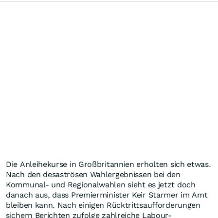
Die Anleihekurse in Großbritannien erholten sich etwas.
Nach den desaströsen Wahlergebnissen bei den
Kommunal- und Regionalwahlen sieht es jetzt doch
danach aus, dass Premierminister Keir Starmer im Amt
bleiben kann. Nach einigen Rücktrittsaufforderungen
sichern Berichten zufolge zahlreiche Labour-