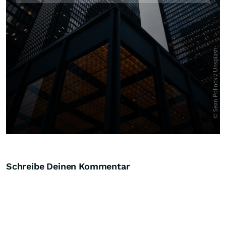
Schreibe Deinen Kommentar