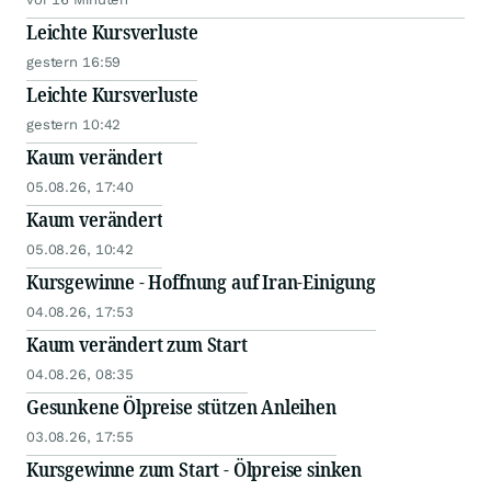
Leichte Kursverluste
gestern 16:59
Leichte Kursverluste
gestern 10:42
Kaum verändert
05.08.26, 17:40
Kaum verändert
05.08.26, 10:42
Kursgewinne - Hoffnung auf Iran-Einigung
04.08.26, 17:53
Kaum verändert zum Start
04.08.26, 08:35
Gesunkene Ölpreise stützen Anleihen
03.08.26, 17:55
Kursgewinne zum Start - Ölpreise sinken