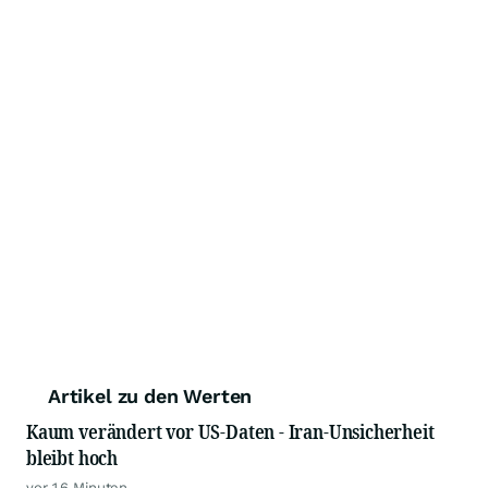
Artikel zu den Werten
Kaum verändert vor US-Daten - Iran-Unsicherheit
bleibt hoch
vor 16 Minuten