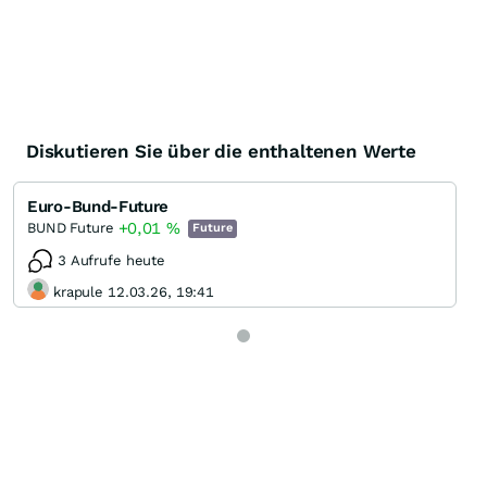
Diskutieren Sie über die enthaltenen Werte
Euro-Bund-Future
+0,01
%
BUND Future
Future
3 Aufrufe heute
krapule 12.03.26, 19:41