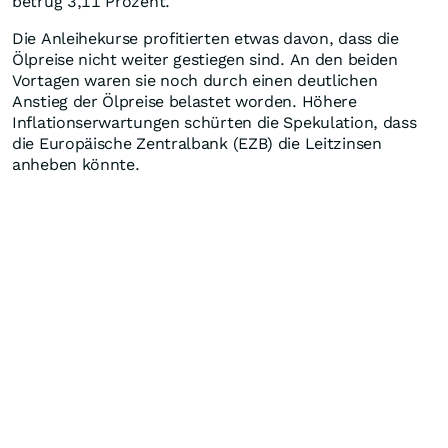
betrug 3,11 Prozent.
Die Anleihekurse profitierten etwas davon, dass die
Ölpreise nicht weiter gestiegen sind. An den beiden
Vortagen waren sie noch durch einen deutlichen
Anstieg der Ölpreise belastet worden. Höhere
Inflationserwartungen schürten die Spekulation, dass
die Europäische Zentralbank (EZB) die Leitzinsen
anheben könnte.