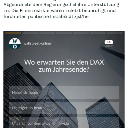
Abgeordnete dem Regierungschef ihre Unterstützung
zu. Die Finanzmärkte waren zuletzt beunruhigt und
fürchteten politische Instabilität./jsl/he
Skip
Skip