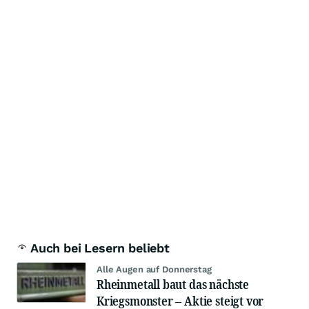
Auch bei Lesern beliebt
Alle Augen auf Donnerstag
Rheinmetall baut das nächste
Kriegsmonster – Aktie steigt vor