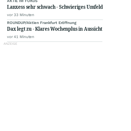
AKTIE IM FOKUS
Lanxess sehr schwach - Schwieriges Umfeld
vor 33 Minuten
ROUNDUP/Aktien Frankfurt Eröffnung
Dax legt zu - Klares Wochenplus in Aussicht
vor 41 Minuten