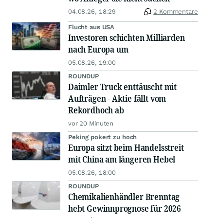
04.08.26, 18:29
2 Kommentare
Flucht aus USA
Investoren schichten Milliarden
nach Europa um
05.08.26, 19:00
ROUNDUP
Daimler Truck enttäuscht mit
Aufträgen - Aktie fällt vom
Rekordhoch ab
vor 20 Minuten
Peking pokert zu hoch
Europa sitzt beim Handelsstreit
mit China am längeren Hebel
05.08.26, 18:00
ROUNDUP
Chemikalienhändler Brenntag
hebt Gewinnprognose für 2026