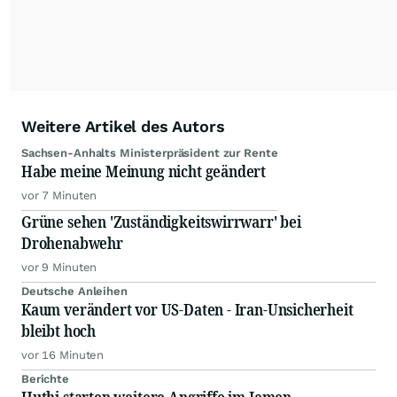
Weitere Artikel des Autors
Sachsen-Anhalts Ministerpräsident zur Rente
Habe meine Meinung nicht geändert
vor 7 Minuten
Grüne sehen 'Zuständigkeitswirrwarr' bei
Drohenabwehr
vor 9 Minuten
Deutsche Anleihen
Kaum verändert vor US-Daten - Iran-Unsicherheit
bleibt hoch
vor 16 Minuten
Berichte