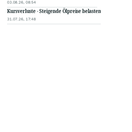
03.08.26, 08:54
Kursverluste - Steigende Ölpreise belasten
31.07.26, 17:48