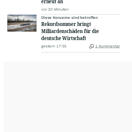
erneut an
vor 20 Minuten
Diese Konzerne sind betroffen
Rekordsommer bringt
Milliardenschäden für die
deutsche Wirtschaft
gestern 17:55
1 Kommentar