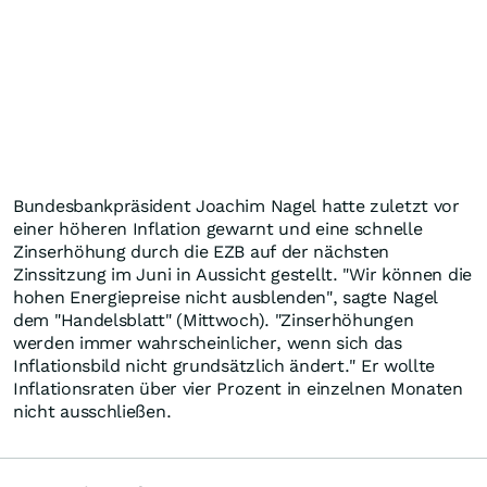
Bundesbankpräsident Joachim Nagel hatte zuletzt vor
einer höheren Inflation gewarnt und eine schnelle
Zinserhöhung durch die EZB auf der nächsten
Zinssitzung im Juni in Aussicht gestellt. "Wir können die
hohen Energiepreise nicht ausblenden", sagte Nagel
dem "Handelsblatt" (Mittwoch). "Zinserhöhungen
werden immer wahrscheinlicher, wenn sich das
Inflationsbild nicht grundsätzlich ändert." Er wollte
Inflationsraten über vier Prozent in einzelnen Monaten
nicht ausschließen.