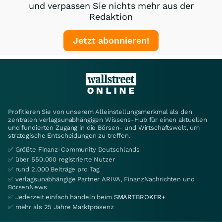
und verpassen Sie nichts mehr aus der
Redaktion
Jetzt abonnieren!
Profitieren Sie von unserem Alleinstellungsmerkmal als den
zentralen verlagsunabhängigen Wissens-Hub für einen aktuellen
und fundierten Zugang in die Börsen- und Wirtschaftswelt, um
strategische Entscheidungen zu treffen.
✅ Größte Finanz-Community Deutschlands
✅ über 550.000 registrierte Nutzer
✅ rund 2.000 Beiträge pro Tag
✅ verlagsunabhängige Partner ARIVA, FinanzNachrichten und
BörsenNews
✅ Jederzeit einfach handeln beim
SMARTBROKER+
✅ mehr als 25 Jahre Marktpräsenz