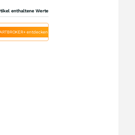
tikel enthaltene Werte
ARTBROKER+ entdecken