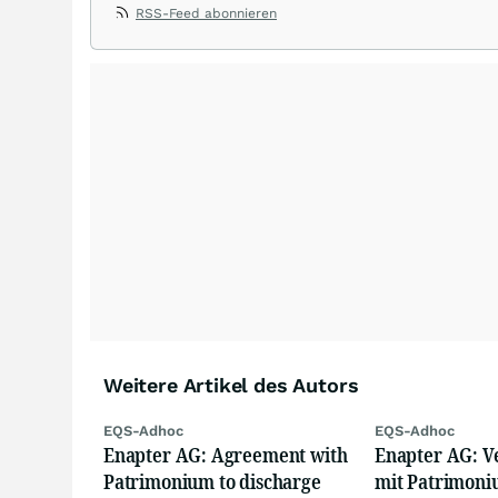
RSS-Feed abonnieren
Weitere Artikel des Autors
EQS-Adhoc
EQS-Adhoc
Enapter AG: Agreement with
Enapter AG: V
Patrimonium to discharge
mit Patrimoni