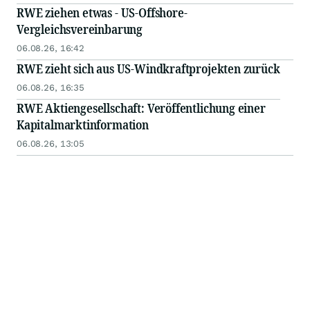
RWE ziehen etwas - US-Offshore-
Vergleichsvereinbarung
06.08.26, 16:42
RWE zieht sich aus US-Windkraftprojekten zurück
06.08.26, 16:35
RWE Aktiengesellschaft: Veröffentlichung einer
Kapitalmarktinformation
06.08.26, 13:05