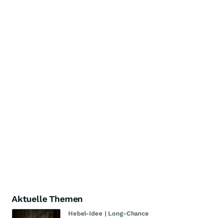
Aktuelle Themen
Hebel-Idee | Long-Chance