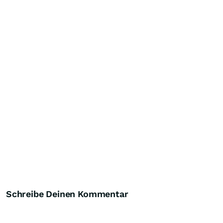
Schreibe Deinen Kommentar