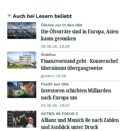
Auch bei Lesern beliebt
Ölkrise nur in den USA
Die Ölvorräte sind in Europa, Asien
kaum gesunken
06.08.26, 19:28
Stabilus
Finanzvorstand geht - Konzernchef
übernimmt übergangsweise
gestern 18:28
Flucht aus USA
Investoren schichten Milliarden
nach Europa um
05.08.26, 19:00
AKTIEN IM FOKUS 2
Allianz und Munich Re nach Zahlen
und Ausblick unter Druck