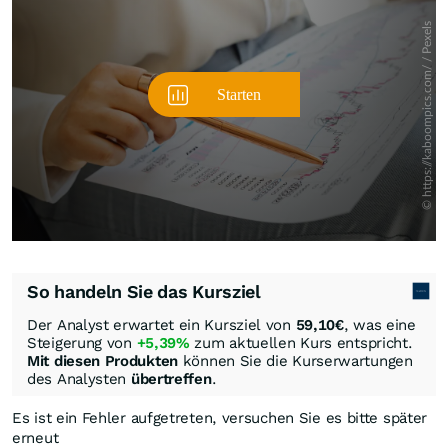
So handeln Sie das Kursziel
Der Analyst erwartet ein Kursziel von
59,10
€
, was eine
Steigerung von
+5,39%
zum aktuellen Kurs entspricht.
Mit diesen Produkten
können Sie die Kurserwartungen
des Analysten
übertreffen
.
Es ist ein Fehler aufgetreten, versuchen Sie es bitte später
erneut