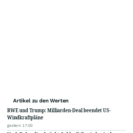
Artikel zu den Werten
RWE und Trump: Milliarden-Deal beendet US-
Windkraftpläne
gestern 17:00