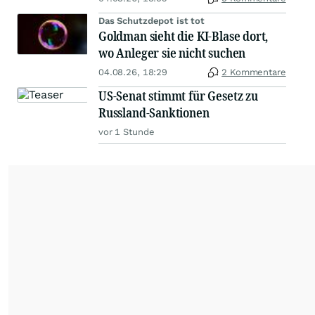
Das Schutzdepot ist tot
Goldman sieht die KI-Blase dort,
wo Anleger sie nicht suchen
04.08.26, 18:29
2 Kommentare
US-Senat stimmt für Gesetz zu
Russland-Sanktionen
vor 1 Stunde