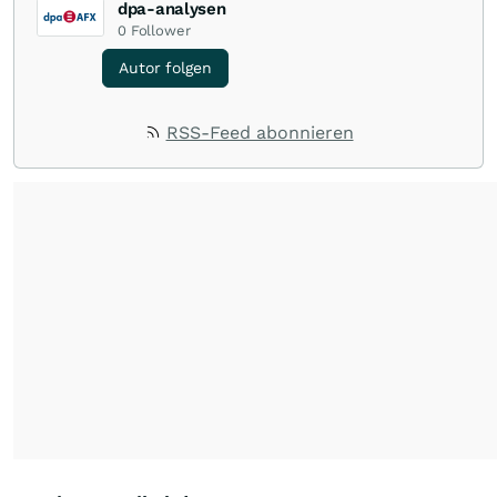
dpa-analysen
0
Follower
Autor folgen
RSS-Feed abonnieren