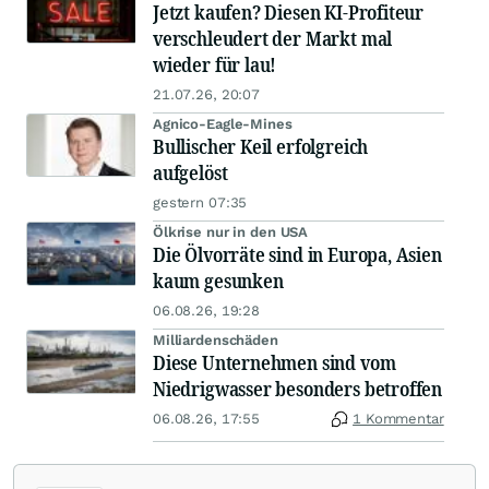
Jetzt kaufen? Diesen KI-Profiteur
verschleudert der Markt mal
wieder für lau!
21.07.26, 20:07
Agnico-Eagle-Mines
Bullischer Keil erfolgreich
aufgelöst
gestern 07:35
Ölkrise nur in den USA
Die Ölvorräte sind in Europa, Asien
kaum gesunken
06.08.26, 19:28
Milliardenschäden
Diese Unternehmen sind vom
Niedrigwasser besonders betroffen
06.08.26, 17:55
1 Kommentar