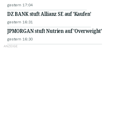
gestern 17:04
DZ BANK stuft Allianz SE auf 'Kaufen'
gestern 16:31
JPMORGAN stuft Nutrien auf 'Overweight'
gestern 16:30