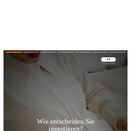
Überspringen
Überspringen