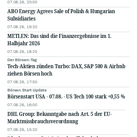
07.08.26, 20:00
ABO Energy Agrees Sale of Polish & Hungarian
Subsidiaries
07.08.26, 19:20
METLEN: Das sind die Finanzergebnisse im 1.
Halbjahr 2026
07.08.26, 18:25
Der Börsen-Tag
Tech-Aktien zünden Turbo: DAX, S&P 500 & Airbnb
ziehen Börsen hoch
07.08.26, 17:50
Börsen Start Update
Börsenstart USA - 07.08. - US Tech 100 stark +0,55 %
07.08.26, 16:00
DHL Group: Bekanntgabe nach Art. 5 der EU-
Marktmissbrauchsverordnung
07.08.26, 15:20