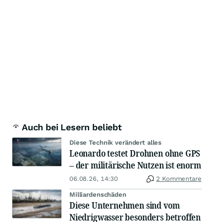
Auch bei Lesern beliebt
Diese Technik verändert alles
Leonardo testet Drohnen ohne GPS
– der militärische Nutzen ist enorm
06.08.26, 14:30
2 Kommentare
Milliardenschäden
Diese Unternehmen sind vom
Niedrigwasser besonders betroffen