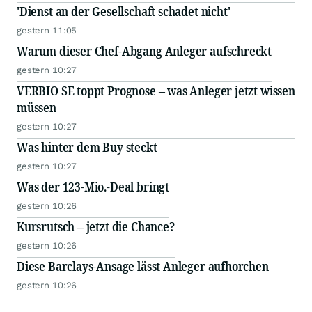
'Dienst an der Gesellschaft schadet nicht'
gestern 11:05
Warum dieser Chef-Abgang Anleger aufschreckt
gestern 10:27
VERBIO SE toppt Prognose – was Anleger jetzt wissen
müssen
gestern 10:27
Was hinter dem Buy steckt
gestern 10:27
Was der 123-Mio.-Deal bringt
gestern 10:26
Kursrutsch – jetzt die Chance?
gestern 10:26
Diese Barclays-Ansage lässt Anleger aufhorchen
gestern 10:26