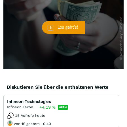
Diskutieren Sie über die enthaltenen Werte
Infineon Technologies
+4,19
%
Infineon Technologies
Aktie
15 Aufrufe heute
vonHS gestern 10:40