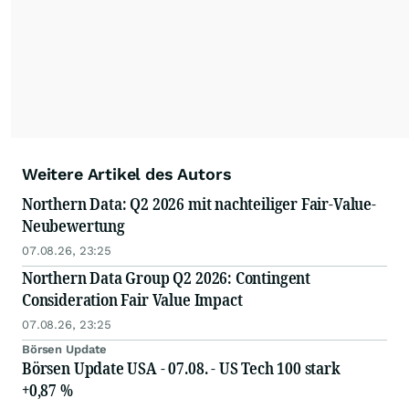
Weitere Artikel des Autors
Northern Data: Q2 2026 mit nachteiliger Fair-Value-
Neubewertung
07.08.26, 23:25
Northern Data Group Q2 2026: Contingent
Consideration Fair Value Impact
07.08.26, 23:25
Börsen Update
Börsen Update USA - 07.08. - US Tech 100 stark
+0,87 %