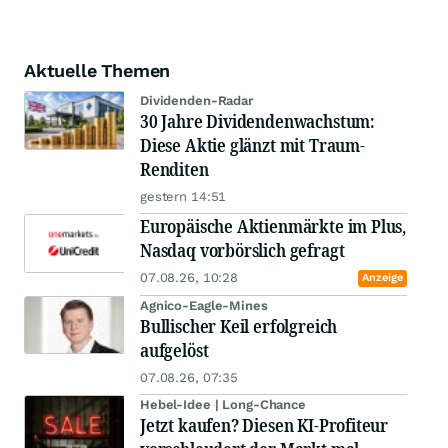
Aktuelle Themen
Dividenden-Radar
30 Jahre Dividendenwachstum:
Diese Aktie glänzt mit Traum-
Renditen
gestern 14:51
Europäische Aktienmärkte im Plus,
Nasdaq vorbörslich gefragt
07.08.26, 10:28
Anzeige
Agnico-Eagle-Mines
Bullischer Keil erfolgreich
aufgelöst
07.08.26, 07:35
Hebel-Idee | Long-Chance
Jetzt kaufen? Diesen KI-Profiteur