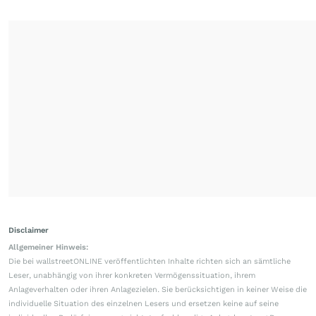
Disclaimer
Allgemeiner Hinweis:
Die bei wallstreetONLINE veröffentlichten Inhalte richten sich an sämtliche
Leser, unabhängig von ihrer konkreten Vermögenssituation, ihrem
Anlageverhalten oder ihren Anlagezielen. Sie berücksichtigen in keiner Weise die
individuelle Situation des einzelnen Lesers und ersetzen keine auf seine