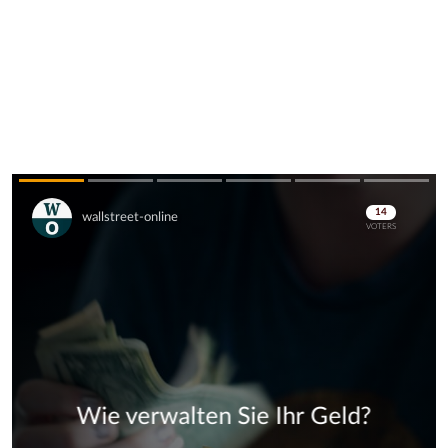
Skip
Skip