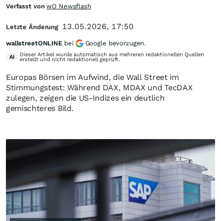
Verfasst von
wO Newsflash
13.05.2026, 17:50
Letzte Änderung
wallstreetONLINE
bei
Google bevorzugen.
Dieser Artikel wurde automatisch aus mehreren redaktionellen Quellen
AI
erstellt und nicht redaktionell geprüft.
Europas Börsen im Aufwind, die Wall Street im
Stimmungstest: Während DAX, MDAX und TecDAX
zulegen, zeigen die US-Indizes ein deutlich
gemischteres Bild.