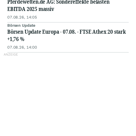
Pferdewetten.de AG: Sondereffekte belasten
EBITDA 2025 massiv
07.08.26, 14:05
Börsen Update
Börsen Update Europa - 07.08. - FTSE Athex 20 stark
+1,76 %
07.08.26, 14:00