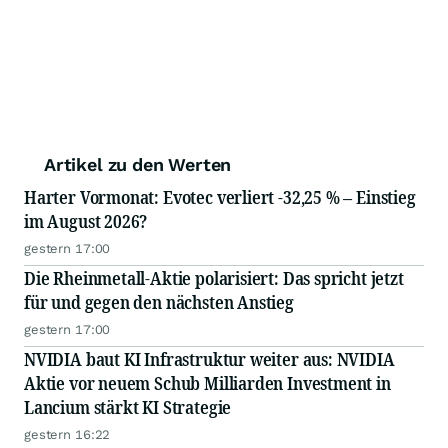
Artikel zu den Werten
Harter Vormonat: Evotec verliert -32,25 % – Einstieg
im August 2026?
gestern 17:00
Die Rheinmetall-Aktie polarisiert: Das spricht jetzt
für und gegen den nächsten Anstieg
gestern 17:00
NVIDIA baut KI Infrastruktur weiter aus: NVIDIA
Aktie vor neuem Schub Milliarden Investment in
Lancium stärkt KI Strategie
gestern 16:22