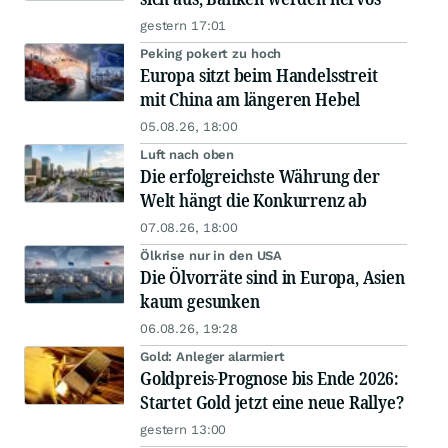
gestern 17:01
Peking pokert zu hoch
Europa sitzt beim Handelsstreit
mit China am längeren Hebel
05.08.26, 18:00
Luft nach oben
Die erfolgreichste Währung der
Welt hängt die Konkurrenz ab
07.08.26, 18:00
Ölkrise nur in den USA
Die Ölvorräte sind in Europa, Asien
kaum gesunken
06.08.26, 19:28
Gold: Anleger alarmiert
Goldpreis-Prognose bis Ende 2026:
Startet Gold jetzt eine neue Rallye?
gestern 13:00