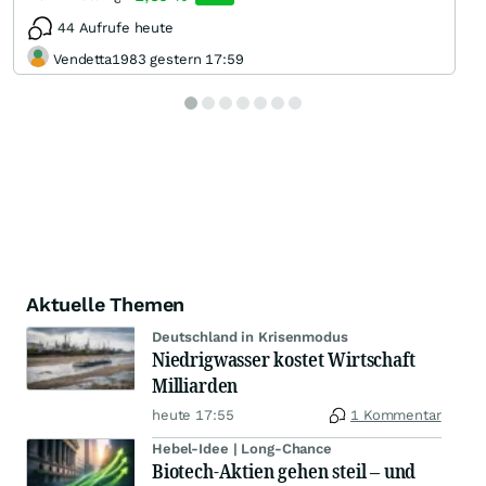
44 Aufrufe heute
Vendetta1983 gestern 17:59
Aktuelle Themen
Deutschland in Krisenmodus
Niedrigwasser kostet Wirtschaft
Milliarden
heute 17:55
1 Kommentar
Hebel-Idee | Long-Chance
Biotech-Aktien gehen steil – und