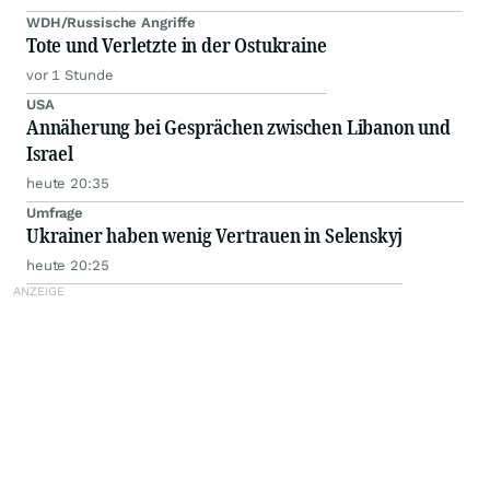
WDH/Russische Angriffe
Tote und Verletzte in der Ostukraine
vor 1 Stunde
USA
Annäherung bei Gesprächen zwischen Libanon und
Israel
heute 20:35
Umfrage
Ukrainer haben wenig Vertrauen in Selenskyj
heute 20:25