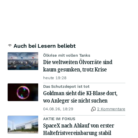
Auch bei Lesern beliebt
Ölkrise mit vollen Tanks
Die weltweiten Ölvorräte sind
kaum gesunken, trotz Krise
heute 19:28
Das Schutzdepot ist tot
Goldman sieht die KI-Blase dort,
wo Anleger sie nicht suchen
04.08.26, 18:29
2 Kommentare
AKTIE IM FOKUS
SpaceX nach Ablauf von erster
Haltefristvereinbarung stabil