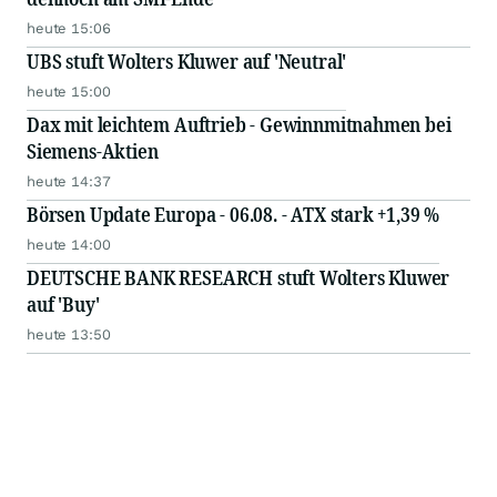
heute 15:06
UBS stuft Wolters Kluwer auf 'Neutral'
heute 15:00
Dax mit leichtem Auftrieb - Gewinnmitnahmen bei
Siemens-Aktien
heute 14:37
Börsen Update Europa - 06.08. - ATX stark +1,39 %
heute 14:00
DEUTSCHE BANK RESEARCH stuft Wolters Kluwer
auf 'Buy'
heute 13:50