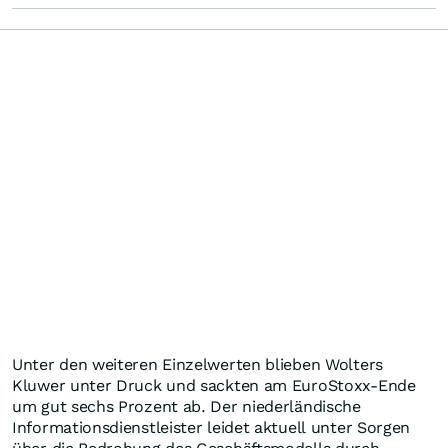
Unter den weiteren Einzelwerten blieben Wolters
Kluwer unter Druck und sackten am EuroStoxx-Ende
um gut sechs Prozent ab. Der niederländische
Informationsdienstleister leidet aktuell unter Sorgen