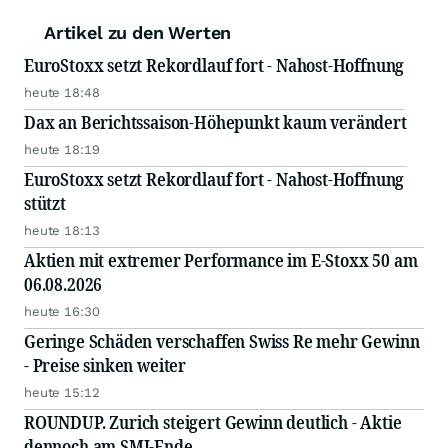
Artikel zu den Werten
EuroStoxx setzt Rekordlauf fort - Nahost-Hoffnung
heute 18:48
Dax an Berichtssaison-Höhepunkt kaum verändert
heute 18:19
EuroStoxx setzt Rekordlauf fort - Nahost-Hoffnung
stützt
heute 18:13
Aktien mit extremer Performance im E-Stoxx 50 am
06.08.2026
heute 16:30
Geringe Schäden verschaffen Swiss Re mehr Gewinn
- Preise sinken weiter
heute 15:12
ROUNDUP. Zurich steigert Gewinn deutlich - Aktie
dennoch am SMI-Ende