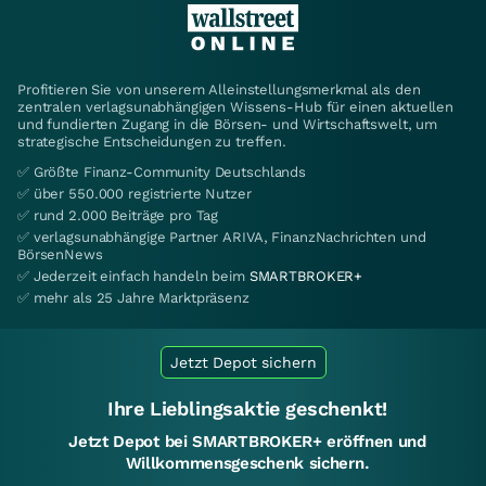
Profitieren Sie von unserem Alleinstellungsmerkmal als den
zentralen verlagsunabhängigen Wissens-Hub für einen aktuellen
und fundierten Zugang in die Börsen- und Wirtschaftswelt, um
strategische Entscheidungen zu treffen.
✅ Größte Finanz-Community Deutschlands
✅ über 550.000 registrierte Nutzer
✅ rund 2.000 Beiträge pro Tag
✅ verlagsunabhängige Partner ARIVA, FinanzNachrichten und
BörsenNews
✅ Jederzeit einfach handeln beim
SMARTBROKER+
✅ mehr als 25 Jahre Marktpräsenz
Jetzt Depot sichern
Ihre Lieblingsaktie geschenkt!
Jetzt Depot bei SMARTBROKER+ eröffnen und
Willkommensgeschenk sichern.