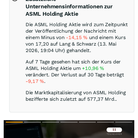
Unternehmensinformationen zur
ASML Holding Aktie
Die ASML Holding Aktie wird zum Zeitpunkt
der Veröffentlichung der Nachricht mit
einem Minus von
-14,15
%
und einem Kurs
von 17,20 auf Lang & Schwarz (13. Mai
2026, 19:04 Uhr) gehandelt.
Auf 7 Tage gesehen hat sich der Kurs der
ASML Holding Aktie um
+10,96
%
verändert. Der Verlust auf 30 Tage beträgt
-9,17
%
.
Die Marktkapitalisierung von ASML Holding
bezifferte sich zuletzt auf 577,37 Mrd..