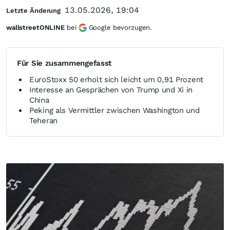
13.05.2026, 19:04
Letzte Änderung
wallstreetONLINE
bei
Google bevorzugen.
Für Sie zusammengefasst
EuroStoxx 50 erholt sich leicht um 0,91 Prozent
Interesse an Gesprächen von Trump und Xi in
China
Peking als Vermittler zwischen Washington und
Teheran