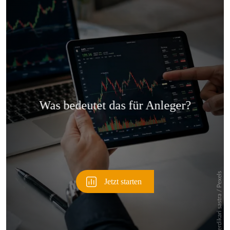
Überspringen
Überspringen