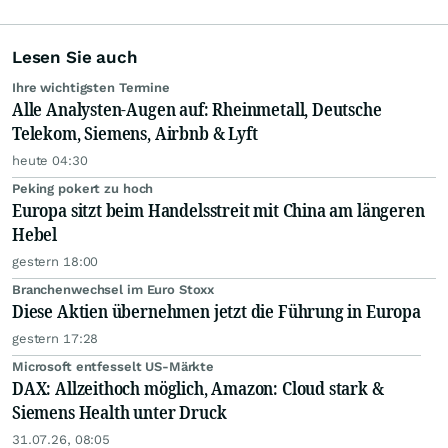
Lesen Sie auch
Ihre wichtigsten Termine
Alle Analysten-Augen auf: Rheinmetall, Deutsche
Telekom, Siemens, Airbnb & Lyft
heute 04:30
Peking pokert zu hoch
Europa sitzt beim Handelsstreit mit China am längeren
Hebel
gestern 18:00
Branchenwechsel im Euro Stoxx
Diese Aktien übernehmen jetzt die Führung in Europa
gestern 17:28
Microsoft entfesselt US-Märkte
DAX: Allzeithoch möglich, Amazon: Cloud stark &
Siemens Health unter Druck
31.07.26, 08:05