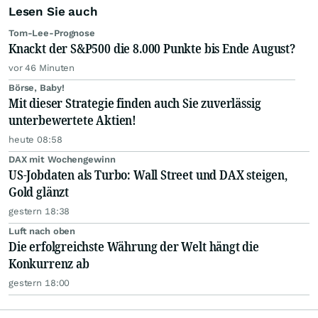
Lesen Sie auch
Tom-Lee-Prognose
Knackt der S&P500 die 8.000 Punkte bis Ende August?
vor 46 Minuten
Börse, Baby!
Mit dieser Strategie finden auch Sie zuverlässig
unterbewertete Aktien!
heute 08:58
DAX mit Wochengewinn
US-Jobdaten als Turbo: Wall Street und DAX steigen,
Gold glänzt
gestern 18:38
Luft nach oben
Die erfolgreichste Währung der Welt hängt die
Konkurrenz ab
gestern 18:00