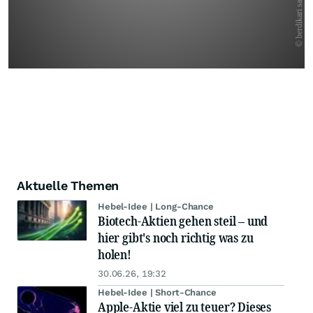
Aktuelle Themen
Hebel-Idee | Long-Chance
Biotech-Aktien gehen steil – und
hier gibt's noch richtig was zu
holen!
30.06.26, 19:32
Hebel-Idee | Short-Chance
Apple-Aktie viel zu teuer? Dieses