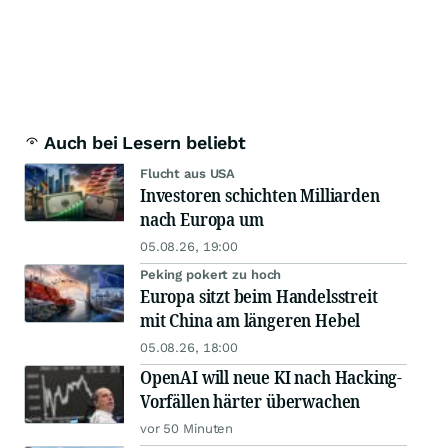
Auch bei Lesern beliebt
Flucht aus USA
Investoren schichten Milliarden
nach Europa um
05.08.26, 19:00
Peking pokert zu hoch
Europa sitzt beim Handelsstreit
mit China am längeren Hebel
05.08.26, 18:00
OpenAI will neue KI nach Hacking-
Vorfällen härter überwachen
vor 50 Minuten