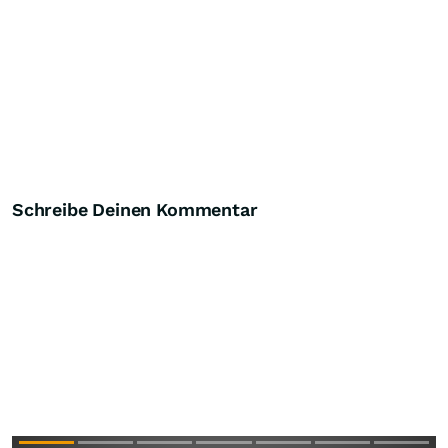
Schreibe Deinen Kommentar