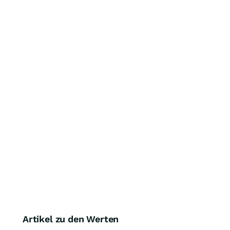
Artikel zu den Werten