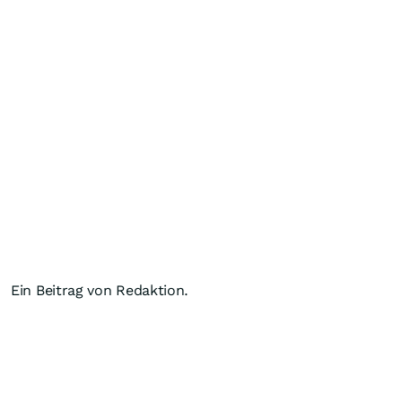
Ein Beitrag von Redaktion.