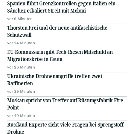
Spanien führt Grenzkontrollen gegen Italien ein –
Sánchez eskaliert Streit mit Meloni
vor 9 Minuten
Thorsten Frei und der neue antifaschistische
Schutzwall
vor 24 Minuten
EU-Kommissarin gibt Tech-Riesen Mitschuld an
Migrationskrise in Ceuta
vor 26 Minuten
Ukrainische Drohnenangriffe treffen zwei
Raffinerien
vor 39 Minuten
Moskau spricht von Treffer auf Rüstungsfabrik Fire
Point
vor 40 Minuten
Russland-Experte sieht viele Fragen bei Sprengstoff-
Drohne