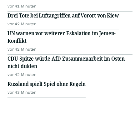
vor 41 Minuten
Drei Tote bei Luftangriffen auf Vorort von Kiew
vor 42 Minuten
UN warnen vor weiterer Eskalation im Jemen-
Konflikt
vor 42 Minuten
CDU-Spitze würde AfD-Zusammenarbeit im Osten
nicht dulden
vor 42 Minuten
Russland spielt Spiel ohne Regeln
vor 43 Minuten