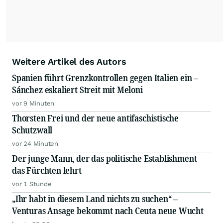
Weitere Artikel des Autors
Spanien führt Grenzkontrollen gegen Italien ein –
Sánchez eskaliert Streit mit Meloni
vor 9 Minuten
Thorsten Frei und der neue antifaschistische
Schutzwall
vor 24 Minuten
Der junge Mann, der das politische Establishment
das Fürchten lehrt
vor 1 Stunde
„Ihr habt in diesem Land nichts zu suchen“ –
Venturas Ansage bekommt nach Ceuta neue Wucht