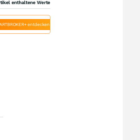
tikel enthaltene Werte
ARTBROKER+ entdecken