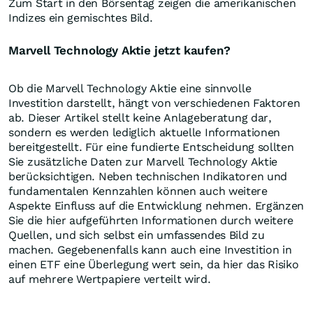
Zum Start in den Börsentag zeigen die amerikanischen
Indizes ein gemischtes Bild.
Marvell Technology Aktie jetzt kaufen?
Ob die Marvell Technology Aktie eine sinnvolle
Investition darstellt, hängt von verschiedenen Faktoren
ab. Dieser Artikel stellt keine Anlageberatung dar,
sondern es werden lediglich aktuelle Informationen
bereitgestellt. Für eine fundierte Entscheidung sollten
Sie zusätzliche Daten zur Marvell Technology Aktie
berücksichtigen. Neben technischen Indikatoren und
fundamentalen Kennzahlen können auch weitere
Aspekte Einfluss auf die Entwicklung nehmen. Ergänzen
Sie die hier aufgeführten Informationen durch weitere
Quellen, und sich selbst ein umfassendes Bild zu
machen. Gegebenenfalls kann auch eine Investition in
einen ETF eine Überlegung wert sein, da hier das Risiko
auf mehrere Wertpapiere verteilt wird.