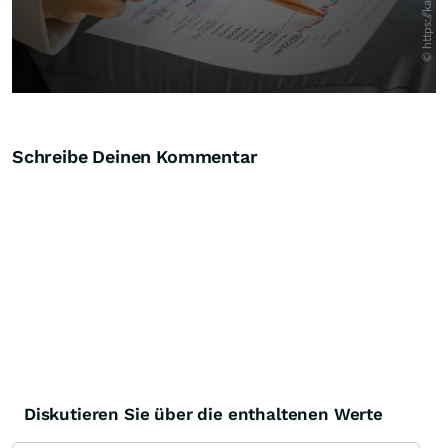
Schreibe Deinen Kommentar
Diskutieren Sie über die enthaltenen Werte