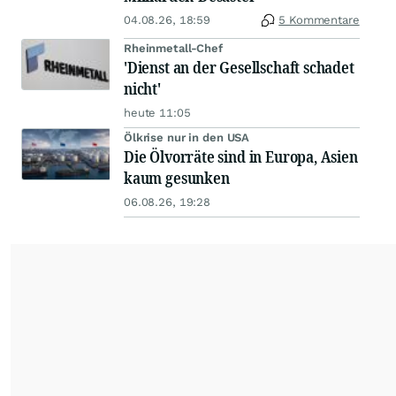
04.08.26, 18:59
5 Kommentare
Rheinmetall-Chef
'Dienst an der Gesellschaft schadet
nicht'
heute 11:05
Ölkrise nur in den USA
Die Ölvorräte sind in Europa, Asien
kaum gesunken
06.08.26, 19:28