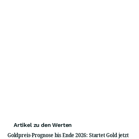
Artikel zu den Werten
Goldpreis-Prognose bis Ende 2026: Startet Gold jetzt