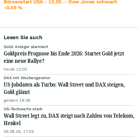
Börsenstart USA - 13.05. - Dow Jones schwach
-0,49 %
Lesen Sie auch
Gold: Anleger alarmiert
Goldpreis-Prognose bis Ende 2026: Startet Gold jetzt
eine neue Rallye?
heute 13:00
DAX mit Wochengewinn
US-Jobdaten als Turbo: Wall Street und DAX steigen,
Gold glänzt
gestern 18:38
US-Techwerte stark
Wall Street legt zu, DAX steigt nach Zahlen von Telekom,
Henkel
06.08.26, 17:05