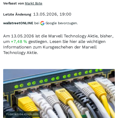
Verfasst von
Markt Bote
13.05.2026, 19:00
Letzte Änderung
wallstreetONLINE
bei
Google bevorzugen.
Am 13.05.2026 ist die Marvell Technology Aktie, bisher,
um
+7,48
%
gestiegen. Lesen Sie hier alle wichtigen
Informationen zum Kursgeschehen der Marvell
Technology Aktie.
Foto: adobe.stock.com