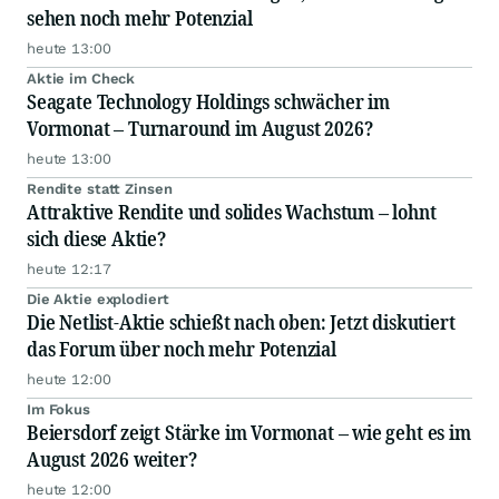
sehen noch mehr Potenzial
heute 13:00
Aktie im Check
Seagate Technology Holdings schwächer im
Vormonat – Turnaround im August 2026?
heute 13:00
Rendite statt Zinsen
Attraktive Rendite und solides Wachstum – lohnt
sich diese Aktie?
heute 12:17
Die Aktie explodiert
Die Netlist-Aktie schießt nach oben: Jetzt diskutiert
das Forum über noch mehr Potenzial
heute 12:00
Im Fokus
Beiersdorf zeigt Stärke im Vormonat – wie geht es im
August 2026 weiter?
heute 12:00