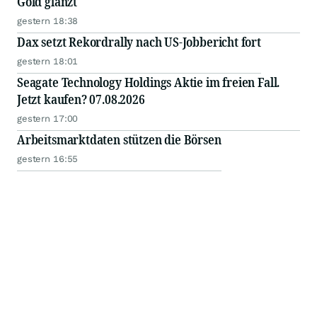
Gold glänzt
gestern 18:38
Dax setzt Rekordrally nach US-Jobbericht fort
gestern 18:01
Seagate Technology Holdings Aktie im freien Fall.
Jetzt kaufen? 07.08.2026
gestern 17:00
Arbeitsmarktdaten stützen die Börsen
gestern 16:55