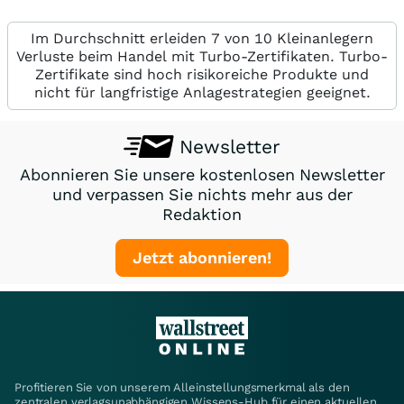
Im Durchschnitt erleiden 7 von 10 Kleinanlegern
Verluste beim Handel mit Turbo-Zertifikaten. Turbo-
Zertifikate sind hoch risikoreiche Produkte und
nicht für langfristige Anlagestrategien geeignet.
Newsletter
Abonnieren Sie unsere kostenlosen Newsletter
und verpassen Sie nichts mehr aus der
Redaktion
Jetzt abonnieren!
Profitieren Sie von unserem Alleinstellungsmerkmal als den
zentralen verlagsunabhängigen Wissens-Hub für einen aktuellen