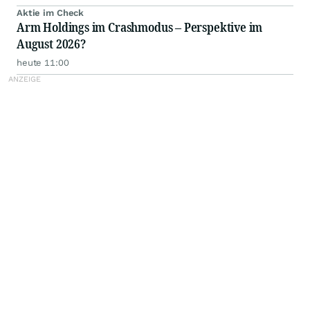
Aktie im Check
Arm Holdings im Crashmodus – Perspektive im
August 2026?
heute 11:00