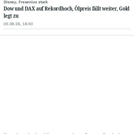
Disney, Fresenius stark
Dow und DAX auf Rekordhoch, Ölpreis fällt weiter, Gold
legt zu
05.08.26, 16:40