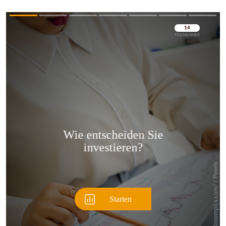
Überspringen
Überspringen