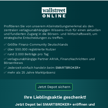
Profitieren Sie von unserem Alleinstellungsmerkmal als den
zentralen verlagsunabhängigen Wissens-Hub für einen aktuellen
und fundierten Zugang in die Börsen- und Wirtschaftswelt, um
strategische Entscheidungen zu treffen.
✅ Größte Finanz-Community Deutschlands
✅ über 550.000 registrierte Nutzer
✅ rund 2.000 Beiträge pro Tag
✅ verlagsunabhängige Partner ARIVA, FinanzNachrichten und
BörsenNews
✅ Jederzeit einfach handeln beim
SMARTBROKER+
✅ mehr als 25 Jahre Marktpräsenz
Jetzt Depot sichern
Ihre Lieblingsaktie geschenkt!
Jetzt Depot bei SMARTBROKER+ eröffnen und