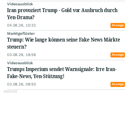
Videoausblick
Iran provoziert Trump - Gold vor Ausbruch durch
Yen-Drama?
04.08.26, 10:32
Anzeige
Marktgeflüster
Trump: Wie lange können seine Fake News Märkte
steuern?
03.08.26, 18:58
Anzeige
Videoausblick
Trumps Imperium sendet Warnsignale: Irre Iran-
Fake-News, Yen-Stützung!
03.08.26, 08:50
Anzeige