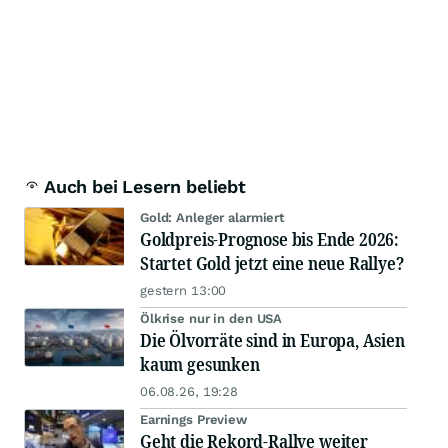
Auch bei Lesern beliebt
Gold: Anleger alarmiert
Goldpreis-Prognose bis Ende 2026:
Startet Gold jetzt eine neue Rallye?
gestern 13:00
Ölkrise nur in den USA
Die Ölvorräte sind in Europa, Asien
kaum gesunken
06.08.26, 19:28
Earnings Preview
Geht die Rekord-Rallye weiter