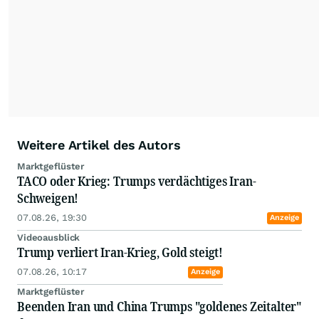
Weitere Artikel des Autors
Marktgeflüster
TACO oder Krieg: Trumps verdächtiges Iran-
Schweigen!
07.08.26, 19:30
Anzeige
Videoausblick
Trump verliert Iran-Krieg, Gold steigt!
07.08.26, 10:17
Anzeige
Marktgeflüster
Beenden Iran und China Trumps "goldenes Zeitalter"