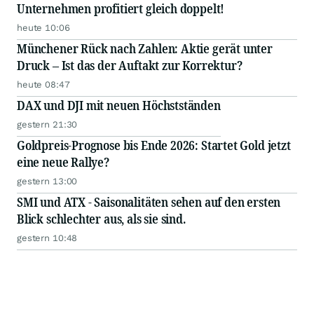
Unternehmen profitiert gleich doppelt!
heute 10:06
Münchener Rück nach Zahlen: Aktie gerät unter
Druck – Ist das der Auftakt zur Korrektur?
heute 08:47
DAX und DJI mit neuen Höchstständen
gestern 21:30
Goldpreis-Prognose bis Ende 2026: Startet Gold jetzt
eine neue Rallye?
gestern 13:00
SMI und ATX - Saisonalitäten sehen auf den ersten
Blick schlechter aus, als sie sind.
gestern 10:48