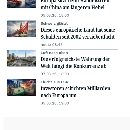
Europa sitzt beim Handelsstreit
mit China am längeren Hebel
05.08.26, 18:00
Schweiz glänzt
Dieses europäische Land hat seine
Schulden seit 2002 versiebenfacht
heute 08:45
Luft nach oben
Die erfolgreichste Währung der
Welt hängt die Konkurrenz ab
07.08.26, 18:00
Flucht aus USA
Investoren schichten Milliarden
nach Europa um
05.08.26, 19:00