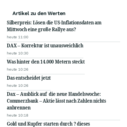
Artikel zu den Werten
Silberpreis: Lösen die US-Inflationsdaten am
Mittwoch eine große Rallye aus?
heute 11:00
DAX – Korrektur ist unausweichlich
heute 10:30
Was hinter den 14.000 Metern steckt
heute 10:26
Das entscheidet jetzt
heute 10:26
Dax – Ausblick auf die neue Handelswoche:
Commerzbank – Aktie lässt nach Zahlen nichts
anbrennen
heute 10:18
Gold und Kupfer starten durch ? dieses