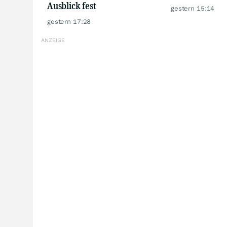
Ausblick fest
gestern 15:14
gestern 17:28