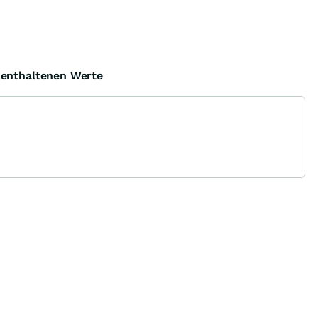
e enthaltenen Werte