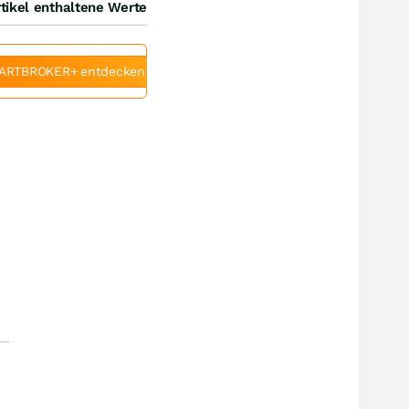
tikel enthaltene Werte
ARTBROKER+ entdecken