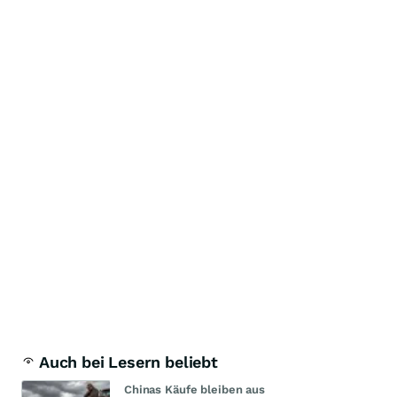
Auch bei Lesern beliebt
Chinas Käufe bleiben aus