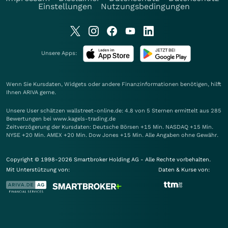
Einstellungen
Nutzungsbedingungen
Unsere Apps:
Wenn Sie Kursdaten, Widgets oder andere Finanzinformationen benötigen, hilft
Ihnen
ARIVA
gerne.
Unsere User schätzen wallstreet-online.de: 4.8 von 5 Sternen ermittelt aus 285
Bewertungen bei www.kagels-trading.de
Zeitverzögerung der Kursdaten: Deutsche Börsen +15 Min. NASDAQ +15 Min.
NYSE +20 Min. AMEX +20 Min. Dow Jones +15 Min. Alle Angaben ohne Gewähr.
Copyright © 1998-2026 Smartbroker Holding AG - Alle Rechte vorbehalten.
Mit Unterstützung von:
Daten & Kurse von: