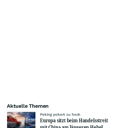
Aktuelle Themen
Peking pokert zu hoch
Europa sitzt beim Handelsstreit
mit China am längeren Hebel