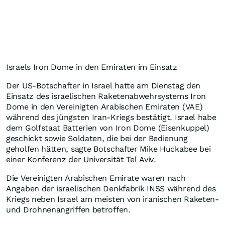
Israels Iron Dome in den Emiraten im Einsatz
Der US-Botschafter in Israel hatte am Dienstag den
Einsatz des israelischen Raketenabwehrsystems Iron
Dome in den Vereinigten Arabischen Emiraten (VAE)
während des jüngsten Iran-Kriegs bestätigt. Israel habe
dem Golfstaat Batterien von Iron Dome (Eisenkuppel)
geschickt sowie Soldaten, die bei der Bedienung
geholfen hätten, sagte Botschafter Mike Huckabee bei
einer Konferenz der Universität Tel Aviv.
Die Vereinigten Arabischen Emirate waren nach
Angaben der israelischen Denkfabrik INSS während des
Kriegs neben Israel am meisten von iranischen Raketen-
und Drohnenangriffen betroffen.