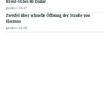
Brent-Öl bei 80 Dollar
gestern 15:47
Zweifel über schnelle Öffnung der Straße von
Hormus
gestern 15:05