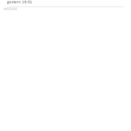
gestern 19:51