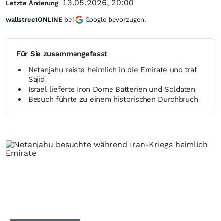
13.05.2026, 20:00
Letzte Änderung
wallstreetONLINE
bei
Google bevorzugen.
Für Sie zusammengefasst
Netanjahu reiste heimlich in die Emirate und traf
Sajid
Israel lieferte Iron Dome Batterien und Soldaten
Besuch führte zu einem historischen Durchbruch