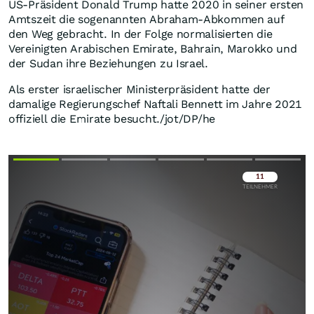
US-Präsident Donald Trump hatte 2020 in seiner ersten
Amtszeit die sogenannten Abraham-Abkommen auf
den Weg gebracht. In der Folge normalisierten die
Vereinigten Arabischen Emirate, Bahrain, Marokko und
der Sudan ihre Beziehungen zu Israel.
Als erster israelischer Ministerpräsident hatte der
damalige Regierungschef Naftali Bennett im Jahre 2021
offiziell die Emirate besucht./jot/DP/he
Überspringen