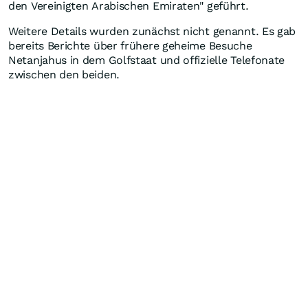
den Vereinigten Arabischen Emiraten" geführt.
Weitere Details wurden zunächst nicht genannt. Es gab
bereits Berichte über frühere geheime Besuche
Netanjahus in dem Golfstaat und offizielle Telefonate
zwischen den beiden.