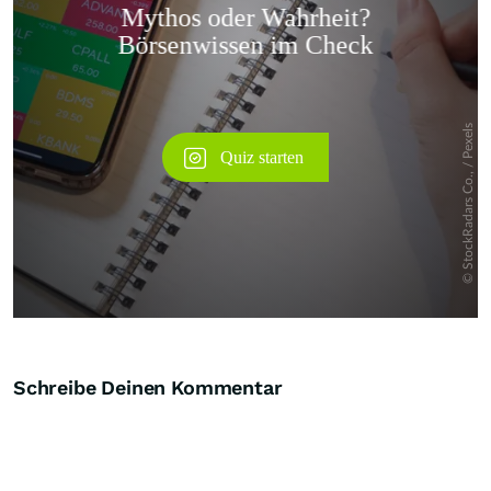
Überspringen
Schreibe Deinen Kommentar