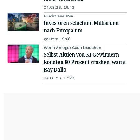
04.08.26, 19:43
Flucht aus USA
Investoren schichten Milliarden
nach Europa um
gestern 19:00
Wenn Anleger Cash brauchen
Selbst Aktien von KI-Gewinnern
könnten 80 Prozent crashen, warnt
Ray Dalio
04.08.26, 17:29