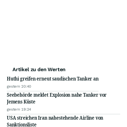
Artikel zu den Werten
Huthi greifen erneut saudischen Tanker an
gestern 20:40
Seebehörde meldet Explosion nahe Tanker vor
Jemens Küste
gestern 19:24
USA streichen Iran nahestehende Airline von
Sanktionsliste