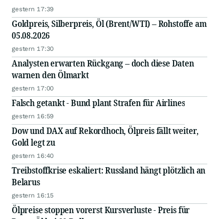
gestern 17:39
Goldpreis, Silberpreis, Öl (Brent/WTI) – Rohstoffe am
05.08.2026
gestern 17:30
Analysten erwarten Rückgang – doch diese Daten
warnen den Ölmarkt
gestern 17:00
Falsch getankt - Bund plant Strafen für Airlines
gestern 16:59
Dow und DAX auf Rekordhoch, Ölpreis fällt weiter,
Gold legt zu
gestern 16:40
Treibstoffkrise eskaliert: Russland hängt plötzlich an
Belarus
gestern 16:15
Ölpreise stoppen vorerst Kursverluste - Preis für