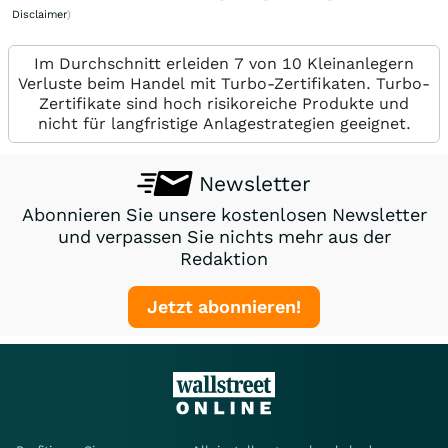
Disclaimer
)
Im Durchschnitt erleiden 7 von 10 Kleinanlegern
Verluste beim Handel mit Turbo-Zertifikaten. Turbo-
Zertifikate sind hoch risikoreiche Produkte und
nicht für langfristige Anlagestrategien geeignet.
Newsletter
Abonnieren Sie unsere kostenlosen Newsletter
und verpassen Sie nichts mehr aus der
Redaktion
Jetzt abonnieren!