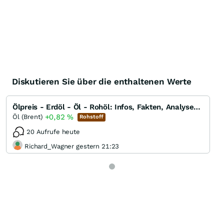
Diskutieren Sie über die enthaltenen Werte
Ölpreis - Erdöl - Öl - Rohöl: Infos, Fakten, Analysen, Charts und Ausblick
+0,82
%
Öl (Brent)
Rohstoff
20 Aufrufe heute
Richard_Wagner gestern 21:23