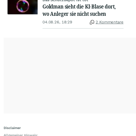
Goldman sieht die KI-Blase dort,
wo Anleger sie nicht suchen
04.08.26, 18:29
2 Kommentare
Disclaimer
Allgemeiner Hinweis: