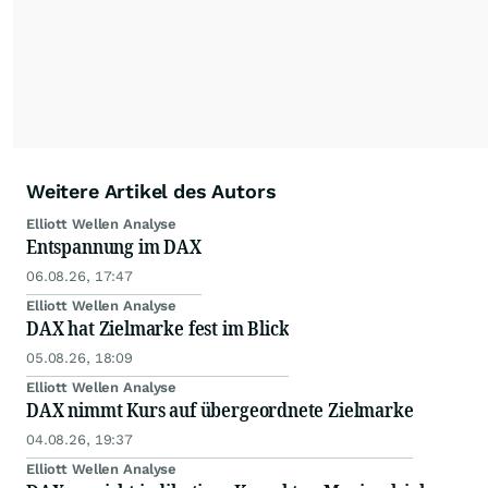
Weitere Artikel des Autors
Elliott Wellen Analyse
Entspannung im DAX
06.08.26, 17:47
Elliott Wellen Analyse
DAX hat Zielmarke fest im Blick
05.08.26, 18:09
Elliott Wellen Analyse
DAX nimmt Kurs auf übergeordnete Zielmarke
04.08.26, 19:37
Elliott Wellen Analyse