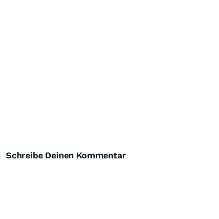
Schreibe Deinen Kommentar