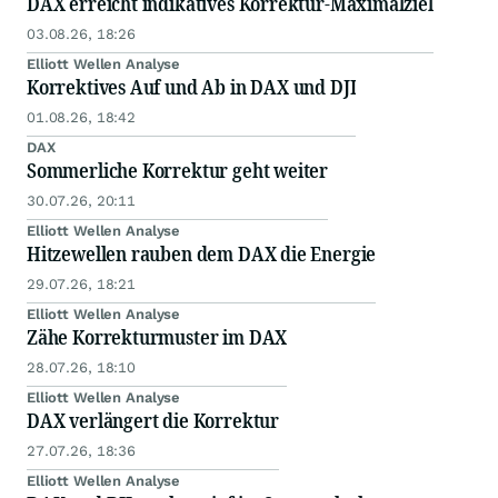
DAX erreicht indikatives Korrektur-Maximalziel
03.08.26, 18:26
Elliott Wellen Analyse
Korrektives Auf und Ab in DAX und DJI
01.08.26, 18:42
DAX
Sommerliche Korrektur geht weiter
30.07.26, 20:11
Elliott Wellen Analyse
Hitzewellen rauben dem DAX die Energie
29.07.26, 18:21
Elliott Wellen Analyse
Zähe Korrekturmuster im DAX
28.07.26, 18:10
Elliott Wellen Analyse
DAX verlängert die Korrektur
27.07.26, 18:36
Elliott Wellen Analyse