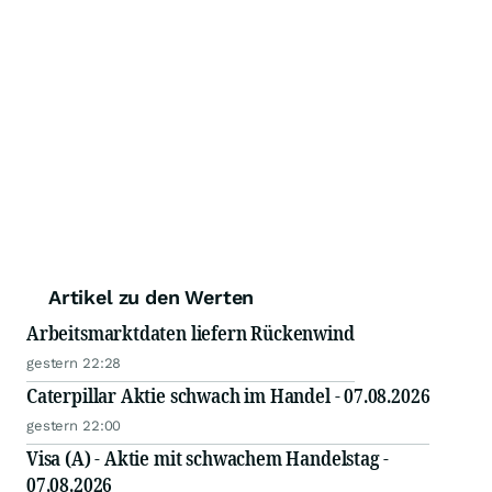
Artikel zu den Werten
Arbeitsmarktdaten liefern Rückenwind
gestern 22:28
Caterpillar Aktie schwach im Handel - 07.08.2026
gestern 22:00
Visa (A) - Aktie mit schwachem Handelstag -
07.08.2026