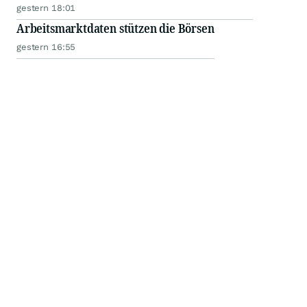
gestern 18:01
Arbeitsmarktdaten stützen die Börsen
gestern 16:55