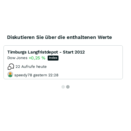
Diskutieren Sie über die enthaltenen Werte
Timburgs Langfristdepot - Start 2012
+0,25
%
Dow Jones
Index
22 Aufrufe heute
speedy78 gestern 22:28