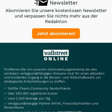
Newsletter
Abonnieren Sie unsere kostenlosen Newsletter
und verpassen Sie nichts mehr aus der
Redaktion
Jetzt abonnieren!
Profitieren Sie von unserem Alleinstellungsmerkmal als den
zentralen verlagsunabhängigen Wissens-Hub für einen aktuellen
und fundierten Zugang in die Börsen- und Wirtschaftswelt, um
strategische Entscheidungen zu treffen.
✅ Größte Finanz-Community Deutschlands
✅ über 550.000 registrierte Nutzer
✅ rund 2.000 Beiträge pro Tag
✅ verlagsunabhängige Partner ARIVA, FinanzNachrichten und
BörsenNews