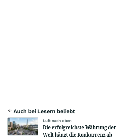
Auch bei Lesern beliebt
Luft nach oben
Die erfolgreichste Währung der
Welt hängt die Konkurrenz ab