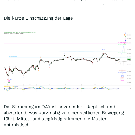
Die kurze Einschätzung der Lage
Die Stimmung im DAX ist unverändert skeptisch und
abwartend, was kurzfristig zu einer seitlichen Bewegung
führt. Mittel- und langfristig stimmen die Muster
optimistisch.