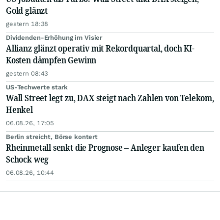
Gold glänzt
gestern 18:38
Dividenden-Erhöhung im Visier
Allianz glänzt operativ mit Rekordquartal, doch KI-
Kosten dämpfen Gewinn
gestern 08:43
US-Techwerte stark
Wall Street legt zu, DAX steigt nach Zahlen von Telekom,
Henkel
06.08.26, 17:05
Berlin streicht, Börse kontert
Rheinmetall senkt die Prognose – Anleger kaufen den
Schock weg
06.08.26, 10:44