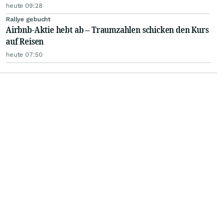
heute 09:28
Rallye gebucht
Airbnb-Aktie hebt ab – Traumzahlen schicken den Kurs
auf Reisen
heute 07:50