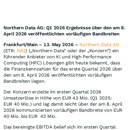
Northern Data AG: Q1 2026 Ergebnisse über den am 8.
April 2026 veröffentlichten vorläufigen Bandbreiten
Frankfurt/Main – 13. May 2026
–
Northern Data AG
(ETR:
NB2
) („Northern Data” oder der „Konzern”) ein
führender Anbieter von KI und High Performance
Computing (HPC) Lösungen gibt heute bekannt, dass
die Finanzkennzahlen für das erste Quartal 2026 über
den am 8. April 2026 veröffentlichten vorläufigen
Bandbreiten liegen.
Der Konzern erzielte im ersten Quartal 2026
Umsatzerlöse in Höhe von EUR 43 Mio. (Q1 2025:
EUR 40 Mio.) und lag damit leicht über der am 8. April
2026 kommunizierten vorläufigen Bandbreite von EUR
40 Mio. bis EUR 42 Mio.
Das bereinigte EBITDA belief sich im ersten Quartal