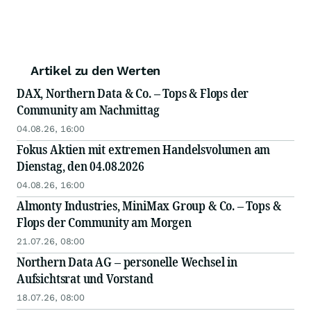
Artikel zu den Werten
DAX, Northern Data & Co. – Tops & Flops der
Community am Nachmittag
04.08.26, 16:00
Fokus Aktien mit extremen Handelsvolumen am
Dienstag, den 04.08.2026
04.08.26, 16:00
Almonty Industries, MiniMax Group & Co. – Tops &
Flops der Community am Morgen
21.07.26, 08:00
Northern Data AG – personelle Wechsel in
Aufsichtsrat und Vorstand
18.07.26, 08:00