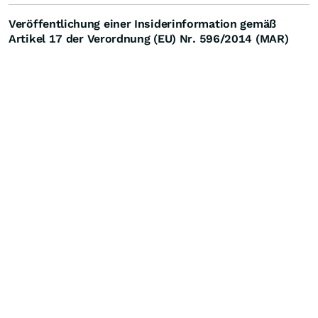
Veröffentlichung einer Insiderinformation gemäß
Artikel
17 der Verordnung (EU) Nr.
596/2014 (MAR)