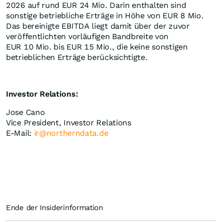
2026 auf rund EUR 24 Mio. Darin enthalten sind
sonstige betriebliche Erträge in Höhe von EUR 8 Mio.
Das bereinigte EBITDA liegt damit über der zuvor
veröffentlichten vorläufigen Bandbreite von
EUR 10 Mio. bis EUR 15 Mio., die keine sonstigen
betrieblichen Erträge berücksichtigte.
Investor Relations:
Jose Cano
Vice President, Investor Relations
E-Mail:
ir@northerndata.de
Ende der Insiderinformation