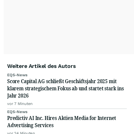
Weitere Artikel des Autors
EQS-News
Score Capital AG schließt Geschäftsjahr 2025 mit
klarem strategischem Fokus ab und startet stark ins
Jahr 2026
vor 7 Minuten
EQS-News
Predictiv AI Inc. Hires Aktien Media for Internet
Advertising Services
vor 24 Minuten