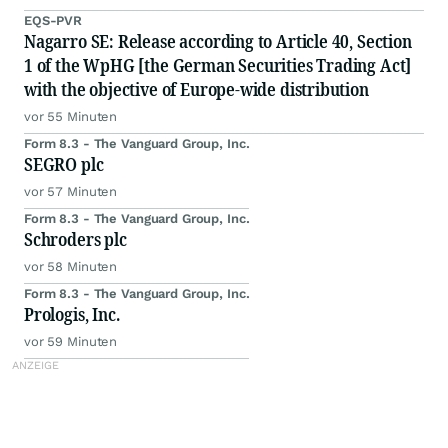
EQS-PVR
Nagarro SE: Release according to Article 40, Section
1 of the WpHG [the German Securities Trading Act]
with the objective of Europe-wide distribution
vor 55 Minuten
Form 8.3 - The Vanguard Group, Inc.
SEGRO plc
vor 57 Minuten
Form 8.3 - The Vanguard Group, Inc.
Schroders plc
vor 58 Minuten
Form 8.3 - The Vanguard Group, Inc.
Prologis, Inc.
vor 59 Minuten