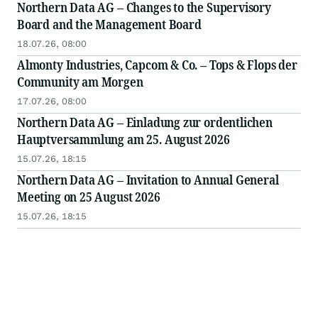
Northern Data AG – Changes to the Supervisory
Board and the Management Board
18.07.26, 08:00
Almonty Industries, Capcom & Co. – Tops & Flops der
Community am Morgen
17.07.26, 08:00
Northern Data AG – Einladung zur ordentlichen
Hauptversammlung am 25. August 2026
15.07.26, 18:15
Northern Data AG – Invitation to Annual General
Meeting on 25 August 2026
15.07.26, 18:15