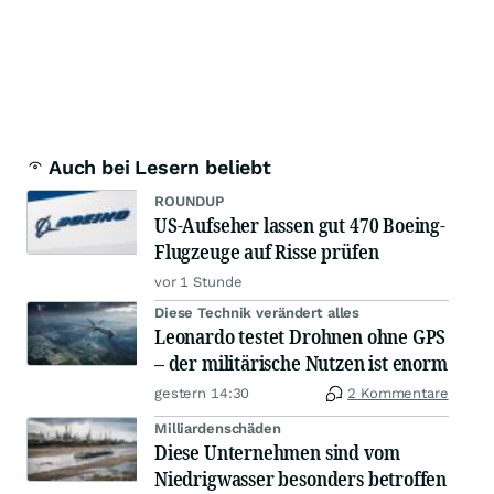
Auch bei Lesern beliebt
ROUNDUP
US-Aufseher lassen gut 470 Boeing-
Flugzeuge auf Risse prüfen
vor 1 Stunde
Diese Technik verändert alles
Leonardo testet Drohnen ohne GPS
– der militärische Nutzen ist enorm
gestern 14:30
2 Kommentare
Milliardenschäden
Diese Unternehmen sind vom
Niedrigwasser besonders betroffen