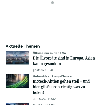
Aktuelle Themen
Ölkrise nur in den USA
Die Ölvorräte sind in Europa, Asien
kaum gesunken
gestern 19:28
Hebel-Idee | Long-Chance
Biotech-Aktien gehen steil – und
hier gibt's noch richtig was zu
holen!
30.06.26, 19:32