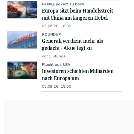
Peking pokert zu hoch
Europa sitzt beim Handelsstreit
mit China am längeren Hebel
05.08.26, 18:00
ROUNDUP
Generali verdient mehr als
gedacht - Aktie legt zu
vor 1 Stunde
Flucht aus USA
Investoren schichten Milliarden
nach Europa um
05.08.26, 19:00