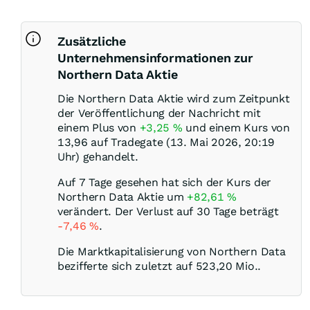
Zusätzliche
Unternehmensinformationen zur
Northern Data Aktie
Die Northern Data Aktie wird zum Zeitpunkt
der Veröffentlichung der Nachricht mit
einem Plus von
+3,25
%
und einem Kurs von
13,96 auf Tradegate (13. Mai 2026, 20:19
Uhr) gehandelt.
Auf 7 Tage gesehen hat sich der Kurs der
Northern Data Aktie um
+82,61
%
verändert. Der Verlust auf 30 Tage beträgt
-7,46
%
.
Die Marktkapitalisierung von Northern Data
bezifferte sich zuletzt auf 523,20 Mio..