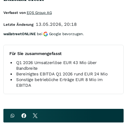
Verfasst von
EQS Group AG
13.05.2026, 20:18
Letzte Änderung
wallstreetONLINE
bei
Google bevorzugen.
Für Sie zusammengefasst
Q1 2026 Umsatzerlöse EUR 43 Mio über
Bandbreite
Bereinigtes EBITDA Q1 2026 rund EUR 24 Mio
Sonstige betriebliche Erträge EUR 8 Mio im
EBITDA