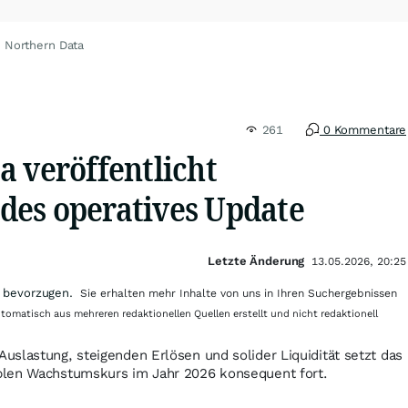
 Northern Data
261
0 Kommentare
a veröffentlicht
es operatives Update
Letzte Änderung
13.05.2026, 20:25
 bevorzugen.
Sie erhalten mehr Inhalte von uns in Ihren Suchergebnissen
utomatisch aus mehreren redaktionellen Quellen erstellt und nicht redaktionell
slastung, steigenden Erlösen und solider Liquidität setzt das
blen Wachstumskurs im Jahr 2026 konsequent fort.