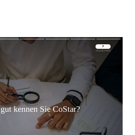
Überspringen
Überspringen