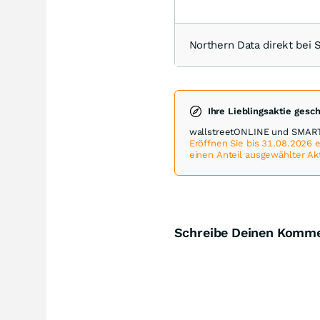
Northern Data direkt be
Ihre Lieblingsaktie gesc
wallstreetONLINE und SMART
Eröffnen Sie bis 31.08.2026
einen Anteil ausgewählter Ak
Schreibe Deinen Komm