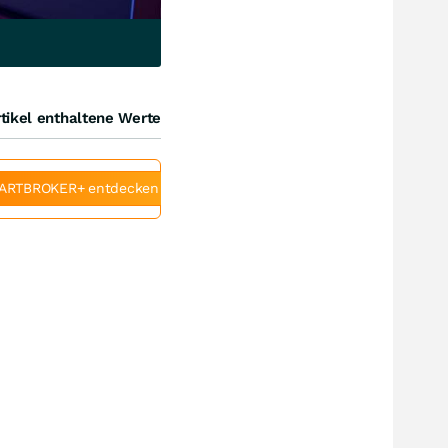
tikel enthaltene Werte
ARTBROKER+ entdecken