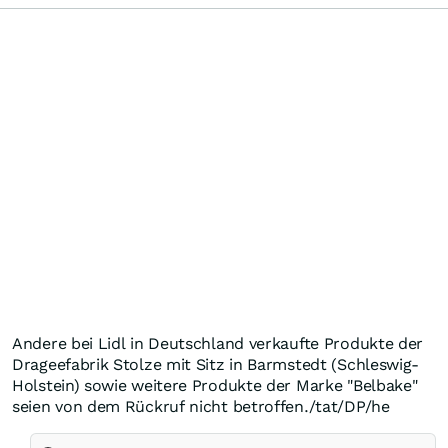
Andere bei Lidl in Deutschland verkaufte Produkte der
Drageefabrik Stolze mit Sitz in Barmstedt (Schleswig-
Holstein) sowie weitere Produkte der Marke "Belbake"
seien von dem Rückruf nicht betroffen./tat/DP/he