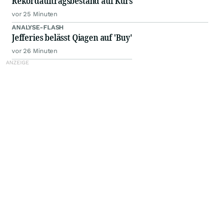
Rekordauftragsbestand auf Kurs
vor 25 Minuten
ANALYSE-FLASH
Jefferies belässt Qiagen auf 'Buy'
vor 26 Minuten