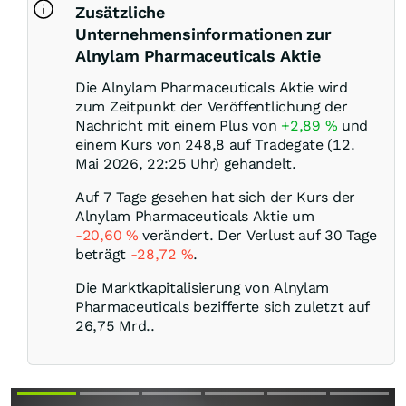
Zusätzliche
Unternehmensinformationen zur
Alnylam Pharmaceuticals Aktie
Die Alnylam Pharmaceuticals Aktie wird
zum Zeitpunkt der Veröffentlichung der
Nachricht mit einem Plus von
+2,89
%
und
einem Kurs von 248,8 auf Tradegate (12.
Mai 2026, 22:25 Uhr) gehandelt.
Auf 7 Tage gesehen hat sich der Kurs der
Alnylam Pharmaceuticals Aktie um
-20,60
%
verändert. Der Verlust auf 30 Tage
beträgt
-28,72
%
.
Die Marktkapitalisierung von Alnylam
Pharmaceuticals bezifferte sich zuletzt auf
26,75 Mrd..