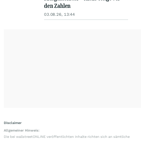
den Zahlen
03.08.26, 13:44
Disclaimer
Allgemeiner Hinweis:
Die bei wallstreetONLINE veröffentlichten Inhalte richten sich an sämtliche