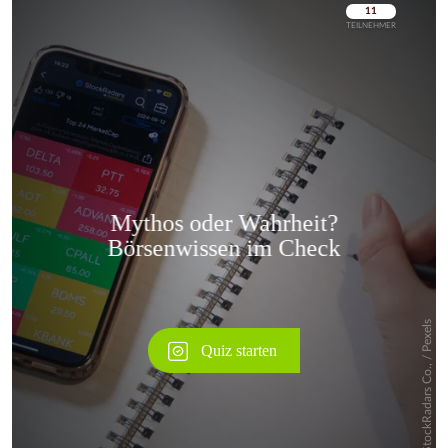
Überspringen
Überspringen