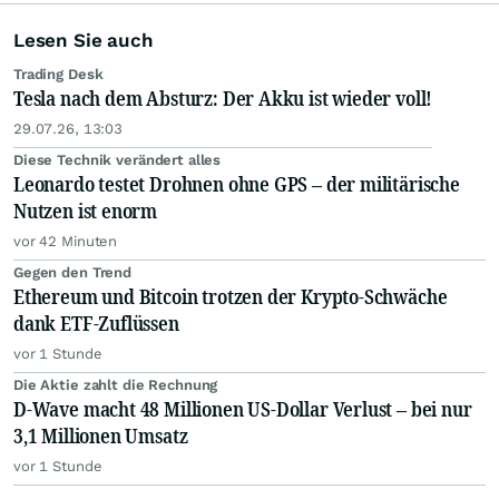
Lesen Sie auch
Trading Desk
Tesla nach dem Absturz: Der Akku ist wieder voll!
29.07.26, 13:03
Diese Technik verändert alles
Leonardo testet Drohnen ohne GPS – der militärische
Nutzen ist enorm
vor 42 Minuten
Gegen den Trend
Ethereum und Bitcoin trotzen der Krypto-Schwäche
dank ETF-Zuflüssen
vor 1 Stunde
Die Aktie zahlt die Rechnung
D-Wave macht 48 Millionen US-Dollar Verlust – bei nur
3,1 Millionen Umsatz
vor 1 Stunde