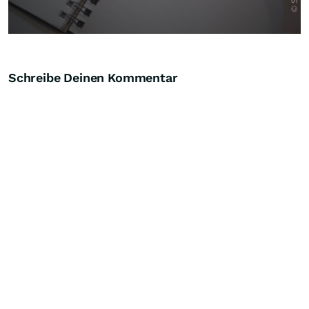
Schreibe Deinen Kommentar