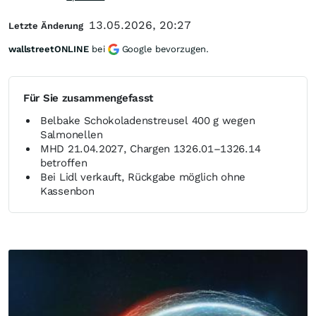
13.05.2026, 20:27
Letzte Änderung
wallstreetONLINE
bei
Google bevorzugen.
Für Sie zusammengefasst
Belbake Schokoladenstreusel 400 g wegen
Salmonellen
MHD 21.04.2027, Chargen 1326.01–1326.14
betroffen
Bei Lidl verkauft, Rückgabe möglich ohne
Kassenbon