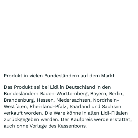
Produkt in vielen Bundesländern auf dem Markt
Das Produkt sei bei Lidl in Deutschland in den
Bundesländern Baden-Württemberg, Bayern, Berlin,
Brandenburg, Hessen, Niedersachsen, Nordrhein-
Westfalen, Rheinland-Pfalz, Saarland und Sachsen
verkauft worden. Die Ware könne in allen Lidl-Filialen
zurückgegeben werden. Der Kaufpreis werde erstattet,
auch ohne Vorlage des Kassenbons.