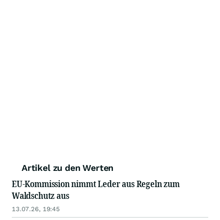
Artikel zu den Werten
EU-Kommission nimmt Leder aus Regeln zum
Waldschutz aus
13.07.26, 19:45