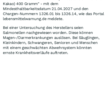
Kakao) 400 Gramm" - mit dem
Mindesthaltbarkeitsdatum 21.04.2027 und den
Chargen-Nummern 1326.01 bis 1326.14, wie das Portal
lebensmittelwarnung.de meldete.
Bei einer Untersuchung des Herstellers seien
Salmonellen nachgewiesen worden. Diese können
Magen-/Darmerkrankungen auslösen. Bei Säuglingen,
Kleinkindern, Schwangeren, Senioren und Menschen
mit einem geschwächten Abwehrsystem könnten
ernste Krankheitsverläufe auftreten.