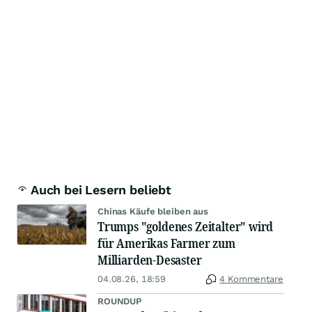
Auch bei Lesern beliebt
Chinas Käufe bleiben aus
Trumps "goldenes Zeitalter" wird
für Amerikas Farmer zum
Milliarden-Desaster
04.08.26, 18:59
4 Kommentare
ROUNDUP