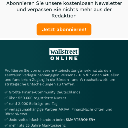
Abonnieren Sie unsere kostenlosen Newsletter
und verpassen Sie nichts mehr aus der
Redaktion
Jetzt abonnieren!
Profitieren Sie von unserem Alleinstellungsmerkmal als den
zentralen verlagsunabhängigen Wissens-Hub für einen aktuellen
und fundierten Zugang in die Börsen- und Wirtschaftswelt, um
strategische Entscheidungen zu treffen.
✅ Größte Finanz-Community Deutschlands
✅ über 550.000 registrierte Nutzer
✅ rund 2.000 Beiträge pro Tag
✅ verlagsunabhängige Partner ARIVA, FinanzNachrichten und
BörsenNews
✅ Jederzeit einfach handeln beim
SMARTBROKER+
✅ mehr als 25 Jahre Marktpräsenz