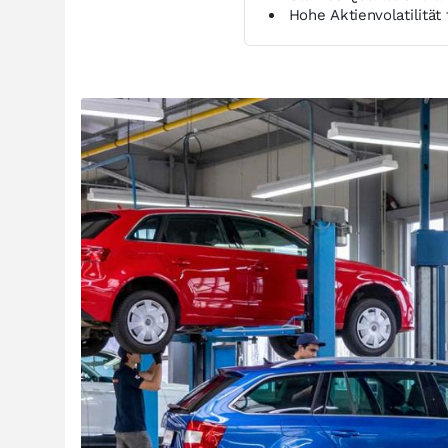
Hohe Aktienvolatilität