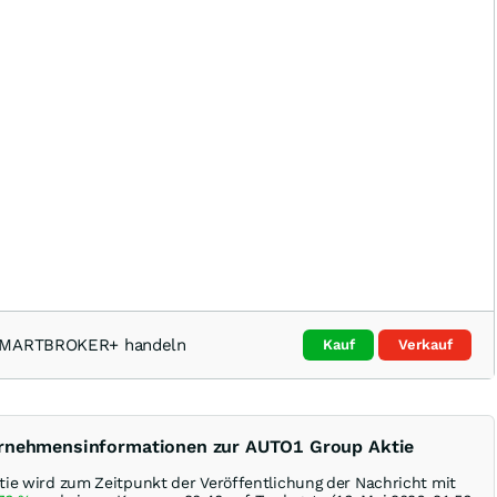
 SMARTBROKER+ handeln
Kauf
Verkauf
ernehmensinformationen zur AUTO1 Group Aktie
ie wird zum Zeitpunkt der Veröffentlichung der Nachricht mit