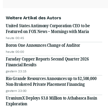
Weitere Artikel des Autors
United States Antimony Corporation CEO to be
Featured on FOX News ~ Mornings with Maria
heute 00:45
Boron One Announces Change of Auditor
heute 00:00
Faraday Copper Reports Second Quarter 2026
Financial Results
gestern 23:15
Rio Grande Resources Announces up to $2,500,000
Non-Brokered Private Placement Financing
gestern 23:00
UraniumX Deploys $3.8 Million to Athabasca Basin
Exploration