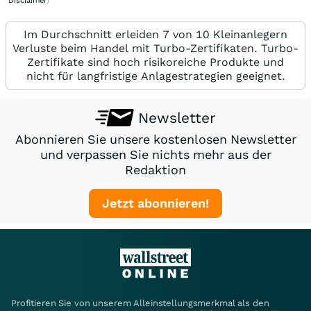
Disclaimer
)
Im Durchschnitt erleiden 7 von 10 Kleinanlegern
Verluste beim Handel mit Turbo-Zertifikaten. Turbo-
Zertifikate sind hoch risikoreiche Produkte und
nicht für langfristige Anlagestrategien geeignet.
Newsletter
Abonnieren Sie unsere kostenlosen Newsletter
und verpassen Sie nichts mehr aus der
Redaktion
Jetzt abonnieren!
Profitieren Sie von unserem Alleinstellungsmerkmal als den