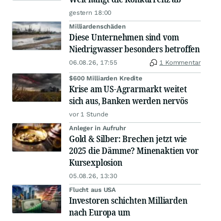
gestern 18:00
Milliardenschäden
Diese Unternehmen sind vom
Niedrigwasser besonders betroffen
06.08.26, 17:55
1 Kommentar
$600 Milliarden Kredite
Krise am US-Agrarmarkt weitet
sich aus, Banken werden nervös
vor 1 Stunde
Anleger in Aufruhr
Gold & Silber: Brechen jetzt wie
2025 die Dämme? Minenaktien vor
Kursexplosion
05.08.26, 13:30
Flucht aus USA
Investoren schichten Milliarden
nach Europa um