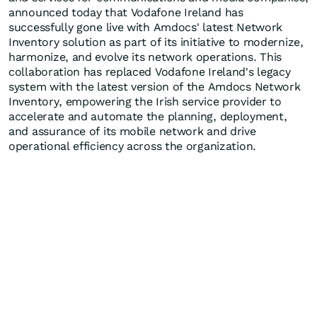
announced today that Vodafone Ireland has
successfully gone live with Amdocs' latest Network
Inventory solution as part of its initiative to modernize,
harmonize, and evolve its network operations. This
collaboration has replaced Vodafone Ireland's legacy
system with the latest version of the Amdocs Network
Inventory, empowering the Irish service provider to
accelerate and automate the planning, deployment,
and assurance of its mobile network and drive
operational efficiency across the organization.