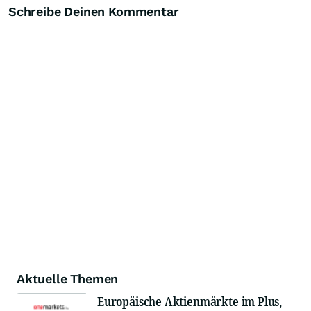
Schreibe Deinen Kommentar
Knock-Out-Suche
Optionsschein-Suche
Zertifikate-Suche
Aktuelle Themen
Europäische Aktienmärkte im Plus,