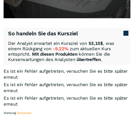
So handeln Sie das Kursziel
Der Analyst erwartet ein Kursziel von
53,15
$
, was
einem Rückgang von
-9,22%
zum aktuellen Kurs
entspricht.
Mit diesen Produkten
können Sie die
Kurserwartungen des Analysten
übertreffen
.
Es ist ein Fehler aufgetreten, versuchen Sie es bitte später
erneut
Es ist ein Fehler aufgetreten, versuchen Sie es bitte später
erneut
Es ist ein Fehler aufgetreten, versuchen Sie es bitte später
erneut
Werbung
Disclaimer