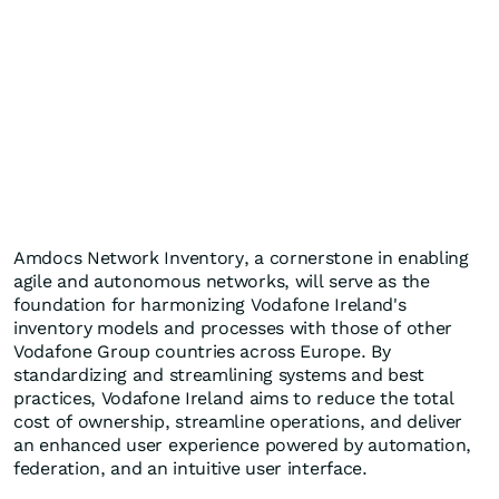
Amdocs Network Inventory, a cornerstone in enabling
agile and autonomous networks, will serve as the
foundation for harmonizing Vodafone Ireland's
inventory models and processes with those of other
Vodafone Group countries across Europe. By
standardizing and streamlining systems and best
practices, Vodafone Ireland aims to reduce the total
cost of ownership, streamline operations, and deliver
an enhanced user experience powered by automation,
federation, and an intuitive user interface.