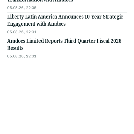
05.08.26, 22:05
Liberty Latin America Announces 10-Year Strategic
Engagement with Amdocs
05.08.26, 22:01
Amdocs Limited Reports Third Quarter Fiscal 2026
Results
05.08.26, 22:01