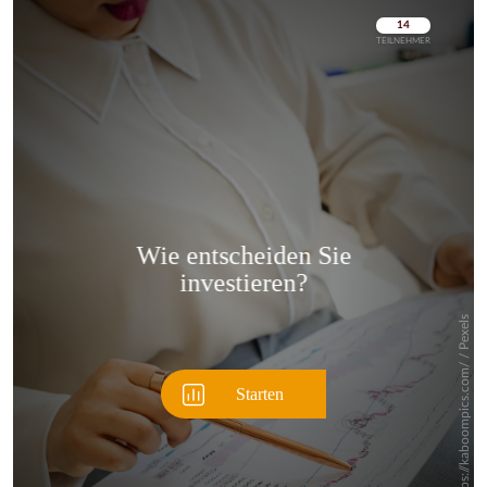
Überspringen
Überspringen