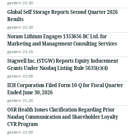
gestern 22:30
Global Self Storage Reports Second Quarter 2026
Results
gestern 22:30
Noram Lithium Engages 1353656 BC Ltd. for
Marketing and Management Consulting Services
gestern 22:15
Stagwell Inc. (STGW) Reports Equity Inducement
Grants Under Nasdaq Listing Rule 5635(c)(4)
gestern 22:05
IEH Corporation Filed Form 10-Q for Fiscal Quarter
Ended June 30, 2026
gestern 21:30
OSR Health Issues Clarification Regarding Prior
Nasdaq Communication and Shareholder Loyalty
CVR Program
gestern 21:00