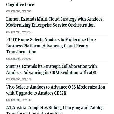
Cognitive Core
05.08.26, 22:30
Lumen Extends Multi-Cloud Strategy with Amdocs,
Modernizing Enterprise Service Orchestration
05.08.26, 22:25
PLDT Home Selects Amdocs to Modernize Core
Business Platform, Advancing Cloud-Ready
Transformation
05.08.26, 22:20
Sunrise Extends its Strategic Collaboration with
Amdocs, Advancing its CRM Evolution with aOS
05.08.26, 22:15
Vivo Selects Amdocs to Advance OSS Modernization
with Upgrade to Amdocs CES2X
05.08.26, 22:10
A1 Austria Completes Billing, Charging and Catalog
Transformation with Amdocs