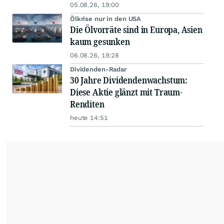
05.08.26, 19:00
Ölkrise nur in den USA
Die Ölvorräte sind in Europa, Asien
kaum gesunken
06.08.26, 19:28
Dividenden-Radar
30 Jahre Dividendenwachstum:
Diese Aktie glänzt mit Traum-
Renditen
heute 14:51