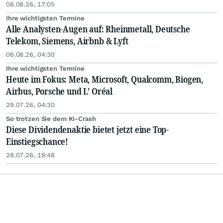
06.08.26, 17:05
Ihre wichtigsten Termine
Alle Analysten-Augen auf: Rheinmetall, Deutsche
Telekom, Siemens, Airbnb & Lyft
06.08.26, 04:30
Ihre wichtigsten Termine
Heute im Fokus: Meta, Microsoft, Qualcomm, Biogen,
Airbus, Porsche und L' Oréal
29.07.26, 04:30
So trotzen Sie dem KI-Crash
Diese Dividendenaktie bietet jetzt eine Top-
Einstiegschance!
28.07.26, 19:48