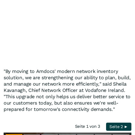
"By moving to Amdocs' modern network inventory
solution, we are strengthening our ability to plan, build,
and manage our network more efficiently," said Sheila
Kavanagh, Chief Network Officer at Vodafone Ireland.
"This upgrade not only helps us deliver better service to
our customers today, but also ensures we're well-
prepared for tomorrow's connectivity demands."
Seite 1 von 3
Seite 2 ►