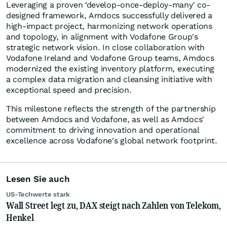
Leveraging a proven ‘develop-once-deploy-many' co-
designed framework, Amdocs successfully delivered a
high-impact project, harmonizing network operations
and topology, in alignment with Vodafone Group's
strategic network vision. In close collaboration with
Vodafone Ireland and Vodafone Group teams, Amdocs
modernized the existing inventory platform, executing
a complex data migration and cleansing initiative with
exceptional speed and precision.
This milestone reflects the strength of the partnership
between Amdocs and Vodafone, as well as Amdocs'
commitment to driving innovation and operational
excellence across Vodafone's global network footprint.
Lesen Sie auch
US-Techwerte stark
Wall Street legt zu, DAX steigt nach Zahlen von Telekom,
Henkel