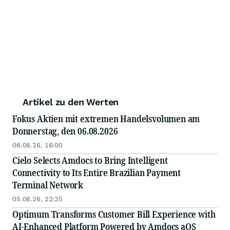
Artikel zu den Werten
Fokus Aktien mit extremen Handelsvolumen am
Donnerstag, den 06.08.2026
06.08.26, 16:00
Cielo Selects Amdocs to Bring Intelligent
Connectivity to Its Entire Brazilian Payment
Terminal Network
05.08.26, 22:35
Optimum Transforms Customer Bill Experience with
AI-Enhanced Platform Powered by Amdocs aOS