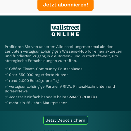
Jetzt abonnieren!
Profitieren Sie von unserem Alleinstellungsmerkmal als den
zentralen verlagsunabhängigen Wissens-Hub für einen aktuellen
und fundierten Zugang in die Börsen- und Wirtschaftswelt, um
strategische Entscheidungen zu treffen.
✅ Größte Finanz-Community Deutschlands
✅ über 550.000 registrierte Nutzer
✅ rund 2.000 Beiträge pro Tag
✅ verlagsunabhängige Partner ARIVA, FinanzNachrichten und
BörsenNews
✅ Jederzeit einfach handeln beim
SMARTBROKER+
✅ mehr als 25 Jahre Marktpräsenz
Jetzt Depot sichern