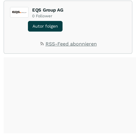
EQS Group AG
0
Follower
Autor folgen
RSS-Feed abonnieren