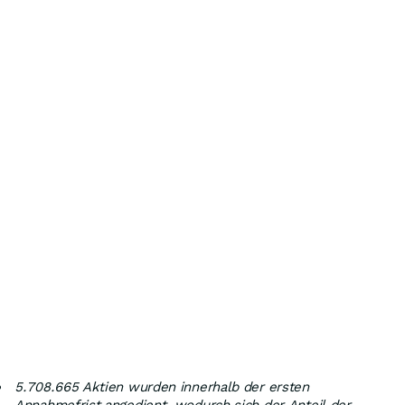
5.708.665 Aktien wurden innerhalb der ersten