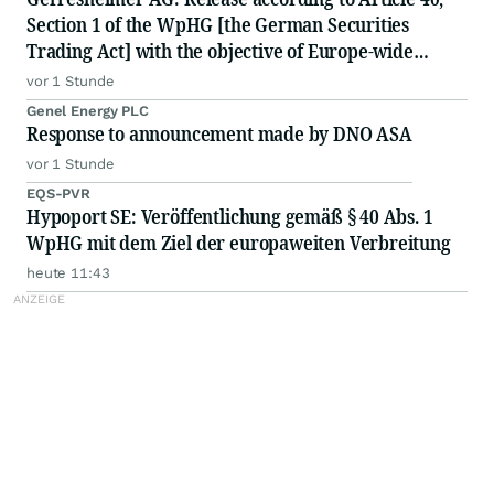
Section 1 of the WpHG [the German Securities
Trading Act] with the objective of Europe-wide
distribution
vor 1 Stunde
Genel Energy PLC
Response to announcement made by DNO ASA
vor 1 Stunde
EQS-PVR
Hypoport SE: Veröffentlichung gemäß § 40 Abs. 1
WpHG mit dem Ziel der europaweiten Verbreitung
heute 11:43