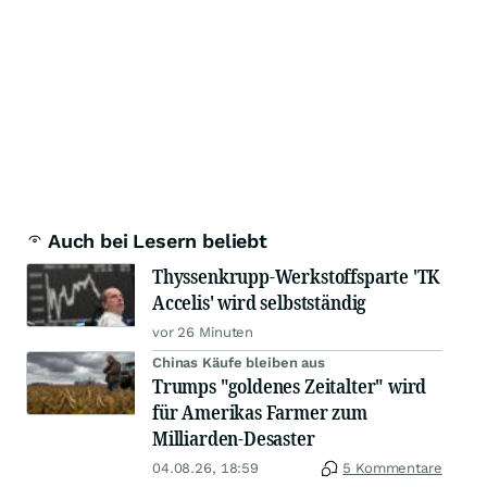
Auch bei Lesern beliebt
Thyssenkrupp-Werkstoffsparte 'TK
Accelis' wird selbstständig
vor 26 Minuten
Chinas Käufe bleiben aus
Trumps "goldenes Zeitalter" wird
für Amerikas Farmer zum
Milliarden-Desaster
04.08.26, 18:59
5 Kommentare