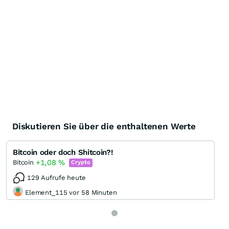
Diskutieren Sie über die enthaltenen Werte
Bitcoin oder doch Shitcoin?!
+1,08
%
Bitcoin
Crypto
129 Aufrufe heute
Element_115 vor 58 Minuten