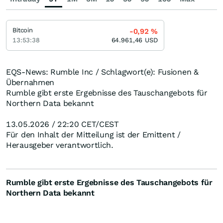
Bitcoin
-0,92
%
13:53:38
64.961,46
USD
EQS-News: Rumble Inc / Schlagwort(e): Fusionen &
Übernahmen
Rumble gibt erste Ergebnisse des Tauschangebots für
Northern Data bekannt
13.05.2026 / 22:20 CET/CEST
Für den Inhalt der Mitteilung ist der Emittent /
Herausgeber verantwortlich.
Rumble gibt erste Ergebnisse des Tauschangebots für
Northern Data bekannt