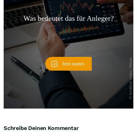
Überspringen
Schreibe Deinen Kommentar