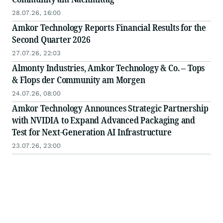
28.07.26, 16:00
Amkor Technology Reports Financial Results for the
Second Quarter 2026
27.07.26, 22:03
Almonty Industries, Amkor Technology & Co. – Tops
& Flops der Community am Morgen
24.07.26, 08:00
Amkor Technology Announces Strategic Partnership
with NVIDIA to Expand Advanced Packaging and
Test for Next-Generation AI Infrastructure
23.07.26, 23:00