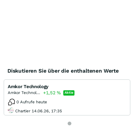
Diskutieren Sie über die enthaltenen Werte
Amkor Technology
+1,52
%
Amkor Technology
Aktie
0 Aufrufe heute
Chartier 14.06.26, 17:35