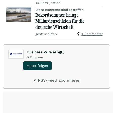
14.07.26, 19:27
Diese Konzerne sind betroffen
Rekordsommer bringt
Milliardenschäden für die
deutsche Wirtschaft
gestern 17:55
1 Kommentar
Business Wire (engl.)
0
Follower
Autor folgen
RSS-Feed abonnieren