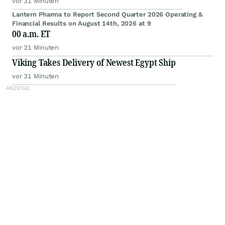
vor 31 Minuten
Lantern Pharma to Report Second Quarter 2026 Operating &
Financial Results on August 14th, 2026 at 9
00 a.m. ET
vor 31 Minuten
Viking Takes Delivery of Newest Egypt Ship
vor 31 Minuten