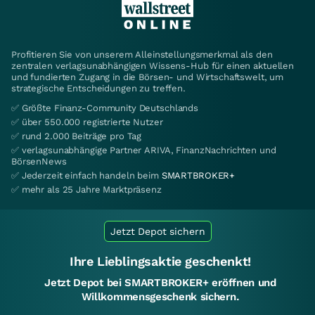
Profitieren Sie von unserem Alleinstellungsmerkmal als den
zentralen verlagsunabhängigen Wissens-Hub für einen aktuellen
und fundierten Zugang in die Börsen- und Wirtschaftswelt, um
strategische Entscheidungen zu treffen.
✅ Größte Finanz-Community Deutschlands
✅ über 550.000 registrierte Nutzer
✅ rund 2.000 Beiträge pro Tag
✅ verlagsunabhängige Partner ARIVA, FinanzNachrichten und
BörsenNews
✅ Jederzeit einfach handeln beim
SMARTBROKER+
✅ mehr als 25 Jahre Marktpräsenz
Jetzt Depot sichern
Ihre Lieblingsaktie geschenkt!
Jetzt Depot bei SMARTBROKER+ eröffnen und
Willkommensgeschenk sichern.