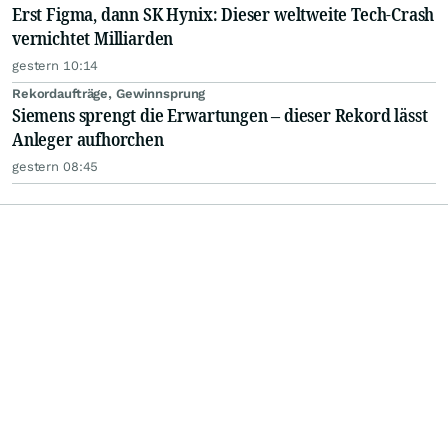
Erst Figma, dann SK Hynix: Dieser weltweite Tech-Crash
vernichtet Milliarden
gestern 10:14
Rekordaufträge, Gewinnsprung
Siemens sprengt die Erwartungen – dieser Rekord lässt
Anleger aufhorchen
gestern 08:45