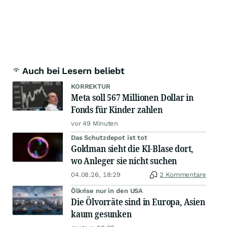
Auch bei Lesern beliebt
KORREKTUR
Meta soll 567 Millionen Dollar in
Fonds für Kinder zahlen
vor 49 Minuten
Das Schutzdepot ist tot
Goldman sieht die KI-Blase dort,
wo Anleger sie nicht suchen
04.08.26, 18:29
2 Kommentare
Ölkrise nur in den USA
Die Ölvorräte sind in Europa, Asien
kaum gesunken