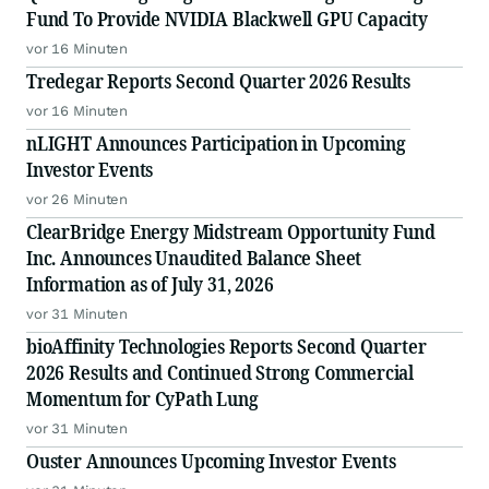
Fund To Provide NVIDIA Blackwell GPU Capacity
vor 16 Minuten
Tredegar Reports Second Quarter 2026 Results
vor 16 Minuten
nLIGHT Announces Participation in Upcoming
Investor Events
vor 26 Minuten
ClearBridge Energy Midstream Opportunity Fund
Inc. Announces Unaudited Balance Sheet
Information as of July 31, 2026
vor 31 Minuten
bioAffinity Technologies Reports Second Quarter
2026 Results and Continued Strong Commercial
Momentum for CyPath Lung
vor 31 Minuten
Ouster Announces Upcoming Investor Events