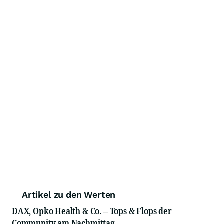
Artikel zu den Werten
DAX, Opko Health & Co. – Tops & Flops der
Community am Nachmittag