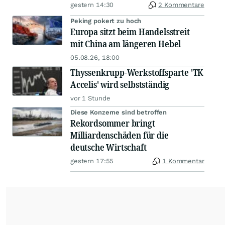
gestern 14:30
2 Kommentare
Peking pokert zu hoch
Europa sitzt beim Handelsstreit
mit China am längeren Hebel
05.08.26, 18:00
Thyssenkrupp-Werkstoffsparte 'TK
Accelis' wird selbstständig
vor 1 Stunde
Diese Konzerne sind betroffen
Rekordsommer bringt
Milliardenschäden für die
deutsche Wirtschaft
gestern 17:55
1 Kommentar