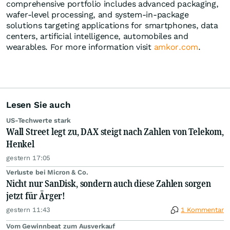
comprehensive portfolio includes advanced packaging,
wafer-level processing, and system-in-package
solutions targeting applications for smartphones, data
centers, artificial intelligence, automobiles and
wearables. For more information visit
amkor.com
.
Lesen Sie auch
US-Techwerte stark
Wall Street legt zu, DAX steigt nach Zahlen von Telekom,
Henkel
gestern 17:05
Verluste bei Micron & Co.
Nicht nur SanDisk, sondern auch diese Zahlen sorgen
jetzt für Ärger!
gestern 11:43
1 Kommentar
Vom Gewinnbeat zum Ausverkauf