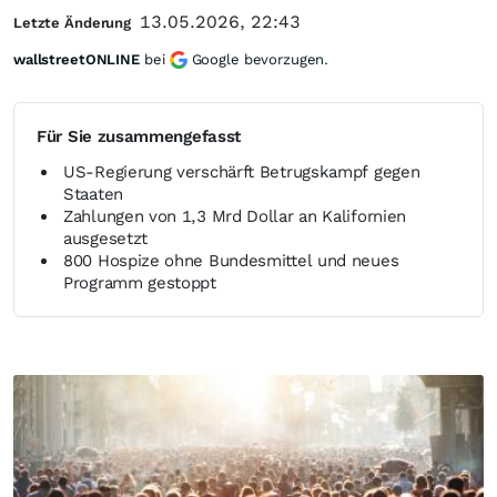
13.05.2026, 22:43
Letzte Änderung
wallstreetONLINE
bei
Google bevorzugen.
Für Sie zusammengefasst
US-Regierung verschärft Betrugskampf gegen
Staaten
Zahlungen von 1,3 Mrd Dollar an Kalifornien
ausgesetzt
800 Hospize ohne Bundesmittel und neues
Programm gestoppt