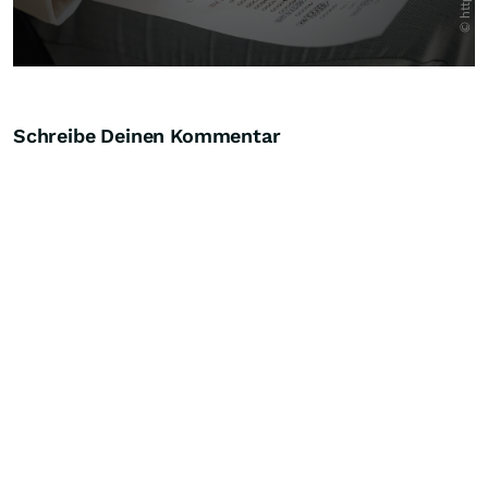
Schreibe Deinen Kommentar