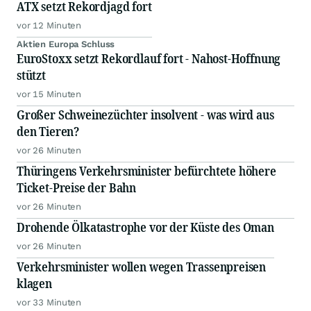
ATX setzt Rekordjagd fort
vor 12 Minuten
Aktien Europa Schluss
EuroStoxx setzt Rekordlauf fort - Nahost-Hoffnung
stützt
vor 15 Minuten
Großer Schweinezüchter insolvent - was wird aus
den Tieren?
vor 26 Minuten
Thüringens Verkehrsminister befürchtete höhere
Ticket-Preise der Bahn
vor 26 Minuten
Drohende Ölkatastrophe vor der Küste des Oman
vor 26 Minuten
Verkehrsminister wollen wegen Trassenpreisen
klagen
vor 33 Minuten