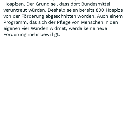
Hospizen. Der Grund sei, dass dort Bundesmittel
veruntreut würden. Deshalb seien bereits 800 Hospize
von der Förderung abgeschnitten worden. Auch einem
Programm, das sich der Pflege von Menschen in den
eigenen vier Wänden widmet, werde keine neue
Förderung mehr bewilligt.