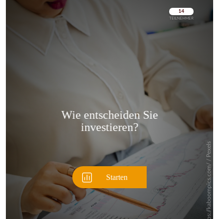
Überspringen
Überspringen