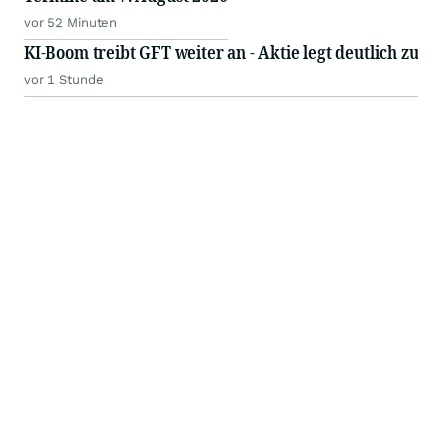
vor 52 Minuten
KI-Boom treibt GFT weiter an - Aktie legt deutlich zu
vor 1 Stunde