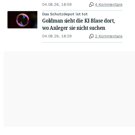
04.08.26, 18:59
4 Kommentare
Das Schutzdepot ist tot
Goldman sieht die KI-Blase dort,
wo Anleger sie nicht suchen
04.08.26, 18:29
2 Kommentare