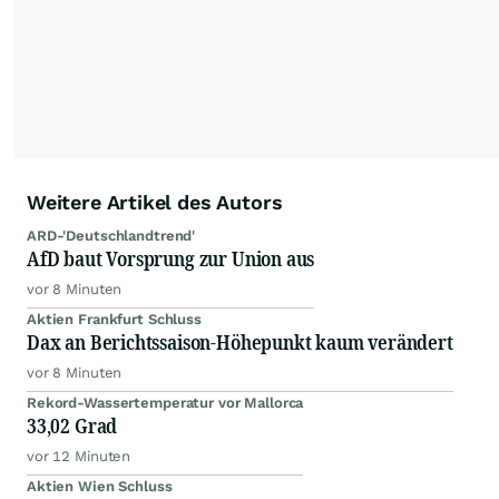
Weitere Artikel des Autors
ARD-'Deutschlandtrend'
AfD baut Vorsprung zur Union aus
vor 8 Minuten
Aktien Frankfurt Schluss
Dax an Berichtssaison-Höhepunkt kaum verändert
vor 8 Minuten
Rekord-Wassertemperatur vor Mallorca
33,02 Grad
vor 12 Minuten
Aktien Wien Schluss