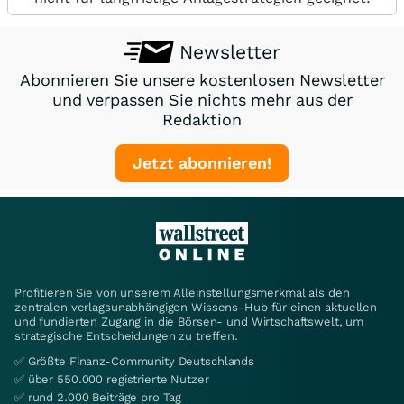
Newsletter
Abonnieren Sie unsere kostenlosen Newsletter
und verpassen Sie nichts mehr aus der
Redaktion
Jetzt abonnieren!
Profitieren Sie von unserem Alleinstellungsmerkmal als den
zentralen verlagsunabhängigen Wissens-Hub für einen aktuellen
und fundierten Zugang in die Börsen- und Wirtschaftswelt, um
strategische Entscheidungen zu treffen.
✅ Größte Finanz-Community Deutschlands
✅ über 550.000 registrierte Nutzer
✅ rund 2.000 Beiträge pro Tag