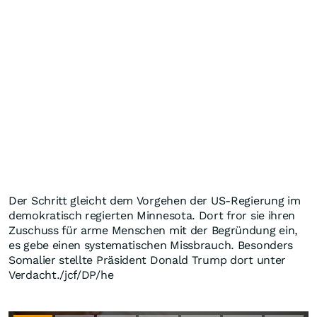
Der Schritt gleicht dem Vorgehen der US-Regierung im
demokratisch regierten Minnesota. Dort fror sie ihren
Zuschuss für arme Menschen mit der Begründung ein,
es gebe einen systematischen Missbrauch. Besonders
Somalier stellte Präsident Donald Trump dort unter
Verdacht./jcf/DP/he