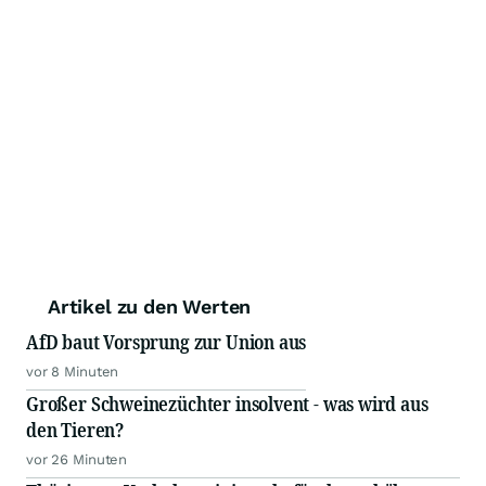
Artikel zu den Werten
AfD baut Vorsprung zur Union aus
vor 8 Minuten
Großer Schweinezüchter insolvent - was wird aus
den Tieren?
vor 26 Minuten