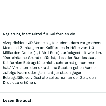
Regierung friert Mittel für Kalifornien ein
Vizepräsident JD Vance sagte zudem, dass vorgesehene
Medicaid-Zahlungen an Kalifornien in Höhe von 1,3
Milliarden Dollar (1,1 Mrd Euro) zurückgestellt würden.
"Der einfache Grund dafür ist, dass der Bundesstaat
Kalifornien Betrugsfälle nicht sehr ernst genommen
hat." Vor allem demokratische Staaten gehen Vance
zufolge kaum oder gar nicht juristisch gegen
Betrugsfälle vor. Deshalb sei es nun an der Zeit, den
Druck zu erhöhen.
Lesen Sie auch