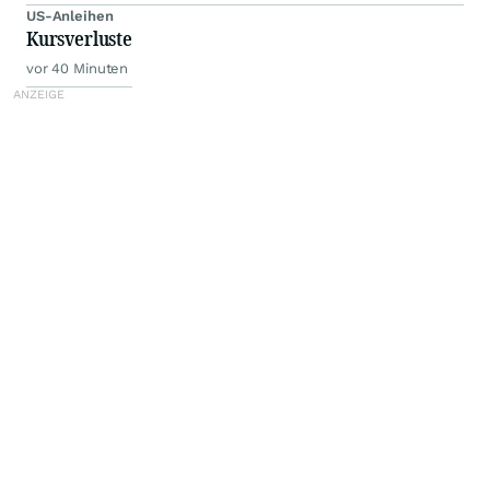
US-Anleihen
Kursverluste
vor 40 Minuten