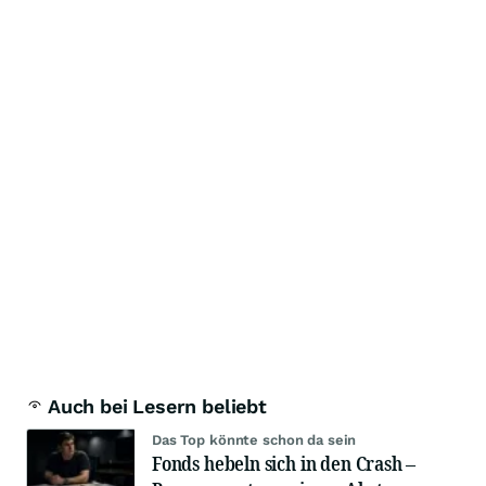
Auch bei Lesern beliebt
Das Top könnte schon da sein
Fonds hebeln sich in den Crash –