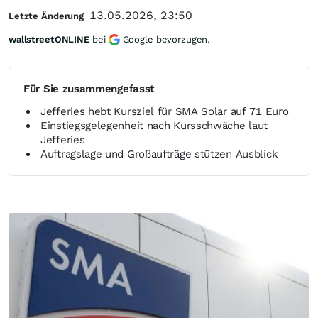
13.05.2026, 23:50
Letzte Änderung
wallstreetONLINE
bei
Google bevorzugen.
Für Sie zusammengefasst
Jefferies hebt Kursziel für SMA Solar auf 71 Euro
Einstiegsgelegenheit nach Kursschwäche laut
Jefferies
Auftragslage und Großaufträge stützen Ausblick