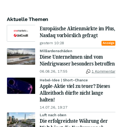
Aktuelle Themen
Europäische Aktienmärkte im Plus,
Nasdaq vorbörslich gefragt
gestern 10:28
Anzeige
Milliardenschäden
Diese Unternehmen sind vom
Niedrigwasser besonders betroffen
06.08.26, 17:55
1 Kommentar
Hebel-Idee | Short-Chance
Apple-Aktie viel zu teuer? Dieses
Allzeithoch dürfte nicht lange
halten!
14.07.26, 19:27
Luft nach oben
Die erfolgreichste Währung der