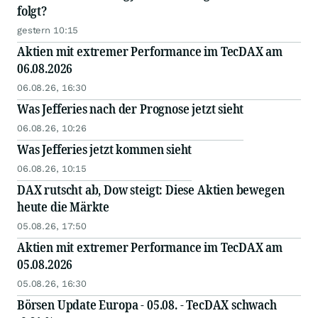
folgt?
gestern 10:15
Aktien mit extremer Performance im TecDAX am
06.08.2026
06.08.26, 16:30
Was Jefferies nach der Prognose jetzt sieht
06.08.26, 10:26
Was Jefferies jetzt kommen sieht
06.08.26, 10:15
DAX rutscht ab, Dow steigt: Diese Aktien bewegen
heute die Märkte
05.08.26, 17:50
Aktien mit extremer Performance im TecDAX am
05.08.2026
05.08.26, 16:30
Börsen Update Europa - 05.08. - TecDAX schwach