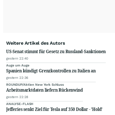
Weitere Artikel des Autors
US-Senat stimmt für Gesetz zu Russland-Sanktionen
gestern 22:40
Auge um Auge
Spanien kündigt Grenzkontrollen zu Italien an
gestern 22:36
ROUNDUP/Aktien New York Schluss
Arbeitsmarktdaten liefern Rückenwind
gestern 22:28
ANALYSE-FLASH
Jefferies senkt Ziel für Tesla auf 350 Dollar - 'Hold'