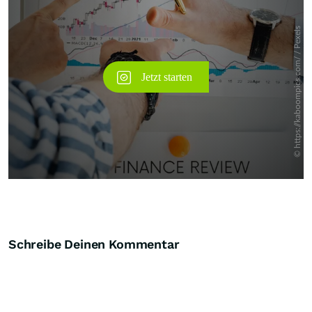
Schreibe Deinen Kommentar