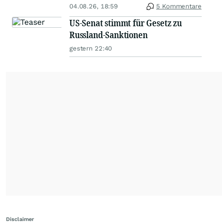
04.08.26, 18:59
5 Kommentare
US-Senat stimmt für Gesetz zu
Russland-Sanktionen
gestern 22:40
Disclaimer