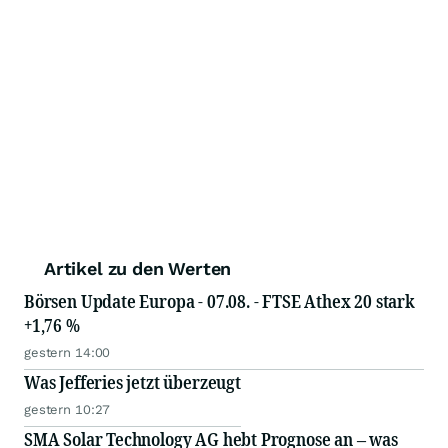
Artikel zu den Werten
Börsen Update Europa - 07.08. - FTSE Athex 20 stark
+1,76 %
gestern 14:00
Was Jefferies jetzt überzeugt
gestern 10:27
SMA Solar Technology AG hebt Prognose an – was