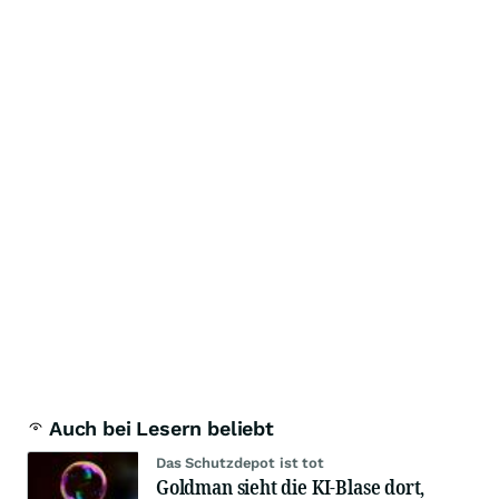
Auch bei Lesern beliebt
Das Schutzdepot ist tot
Goldman sieht die KI-Blase dort,