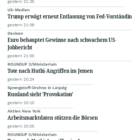
gestern 21:35
US-Medien
Trump erwägt erneut Entlassung von Fed-Vorständin
gestern 21:09
Devisen
Euro behauptet Gewinne nach schwachem US-
Jobbericht
gestern 21:00
ROUNDUP 3/Ministerium
Tote nach Huthi-Angriffen im Jemen
gestern 20:24
Sprengstoff-Drohne in Leipzig
Russland sieht 'Provokation'
gestern 20:10
Aktien New York
Arbeitsmarktdaten stützen die Börsen
gestern 20:05
ROUNDUP 2/Ministerium