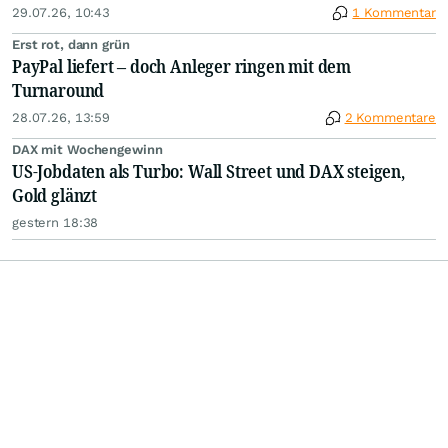
29.07.26, 10:43
1 Kommentar
Erst rot, dann grün
PayPal liefert – doch Anleger ringen mit dem
Turnaround
28.07.26, 13:59
2 Kommentare
DAX mit Wochengewinn
US-Jobdaten als Turbo: Wall Street und DAX steigen,
Gold glänzt
gestern 18:38