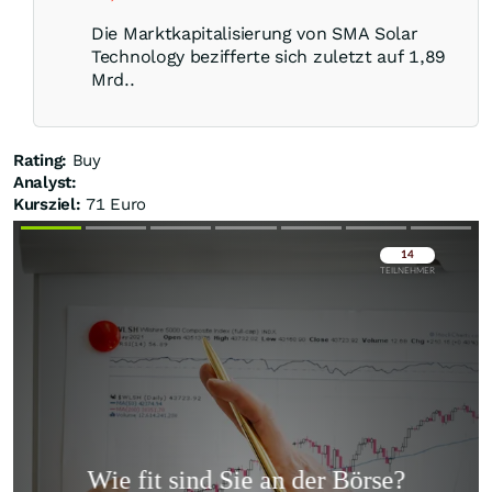
Die Marktkapitalisierung von SMA Solar
Technology bezifferte sich zuletzt auf 1,89
Mrd..
Rating:
Buy
Analyst:
Kursziel:
71 Euro
Überspringen
Überspringen