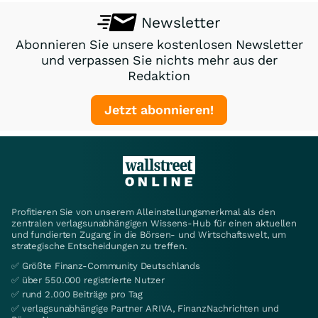
Newsletter
Abonnieren Sie unsere kostenlosen Newsletter
und verpassen Sie nichts mehr aus der
Redaktion
Jetzt abonnieren!
Profitieren Sie von unserem Alleinstellungsmerkmal als den
zentralen verlagsunabhängigen Wissens-Hub für einen aktuellen
und fundierten Zugang in die Börsen- und Wirtschaftswelt, um
strategische Entscheidungen zu treffen.
✅ Größte Finanz-Community Deutschlands
✅ über 550.000 registrierte Nutzer
✅ rund 2.000 Beiträge pro Tag
✅ verlagsunabhängige Partner ARIVA, FinanzNachrichten und