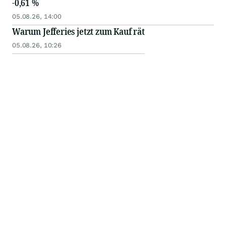
-0,61 %
05.08.26, 14:00
Warum Jefferies jetzt zum Kauf rät
05.08.26, 10:26