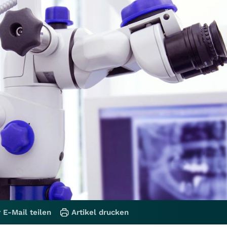
 E-Mail teilen
Artikel drucken