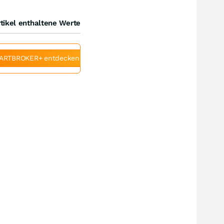
tikel enthaltene Werte
ARTBROKER+ entdecken