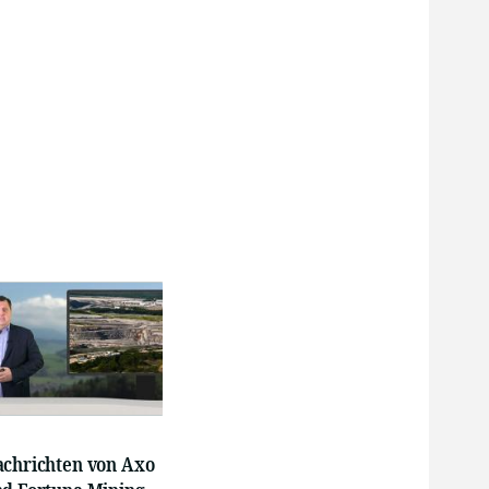
achrichten von Axo