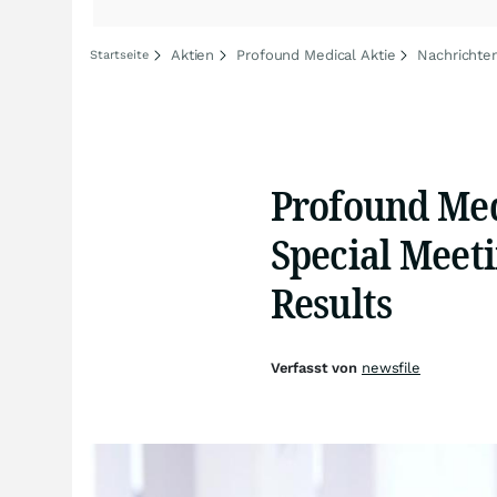
Aktien
Profound Medical Aktie
Nachrichte
Startseite
Profound Med
Special Meeti
Results
Verfasst von
newsfile