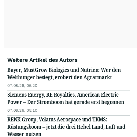
Weitere Artikel des Autors
Bayer, MustGrow Biologics und Nutrien: Wer den
Welthunger besiegt, erobert den Agrarmarkt
07.08.26, 05:20
Siemens Energy, RE Royalties, American Electric
Power – Der Stromboom hat gerade erst begonnen
07.08.26, 05:10
RENK Group, Volatus Aerospace und TKMS:
Rüstungsboom – jetzt die drei Hebel Land, Luft und
Wasser nutzen