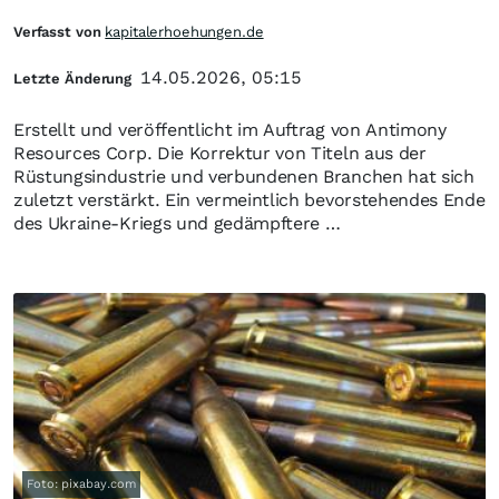
Verfasst von
kapitalerhoehungen.de
14.05.2026, 05:15
Letzte Änderung
Erstellt und veröffentlicht im Auftrag von Antimony
Resources Corp. Die Korrektur von Titeln aus der
Rüstungsindustrie und verbundenen Branchen hat sich
zuletzt verstärkt. Ein vermeintlich bevorstehendes Ende
des Ukraine-Kriegs und gedämpftere …
Foto: pixabay.com