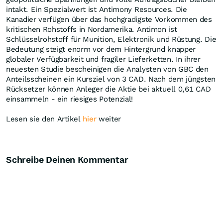
intakt. Ein Spezialwert ist Antimony Resources. Die
Kanadier verfügen über das hochgradigste Vorkommen des
kritischen Rohstoffs in Nordamerika. Antimon ist
Schlüsselrohstoff für Munition, Elektronik und Rüstung. Die
Bedeutung steigt enorm vor dem Hintergrund knapper
globaler Verfügbarkeit und fragiler Lieferketten. In ihrer
neuesten Studie bescheinigen die Analysten von GBC den
Anteilsscheinen ein Kursziel von 3 CAD. Nach dem jüngsten
Rücksetzer können Anleger die Aktie bei aktuell 0,61 CAD
einsammeln - ein riesiges Potenzial!
Lesen sie den Artikel
hier
weiter
Schreibe Deinen Kommentar