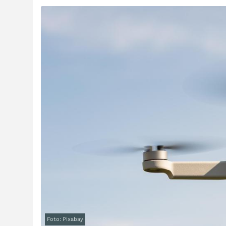
Foto: Pixabay