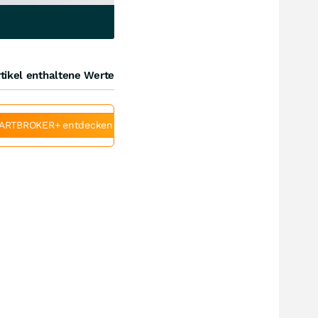
tikel enthaltene Werte
ARTBROKER+ entdecken