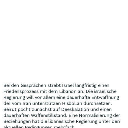
Bei den Gesprächen strebt Israel langfristig einen
Friedensprozess mit dem Libanon an. Die israelische
Regierung will vor allem eine dauerhafte Entwaffnung
der vom Iran unterstützen Hisbollah durchsetzen.
Beirut pocht zunächst auf Deeskalation und einen
dauerhaften Waffenstillstand. Eine Normalisierung der
Beziehungen hat die libanesische Regierung unter den
aktuellen Bedingungen mehrfach