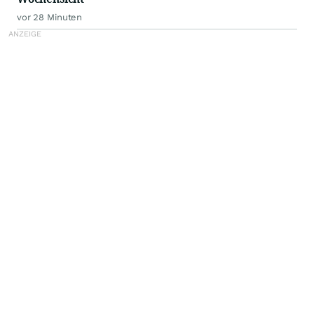
vor 28 Minuten