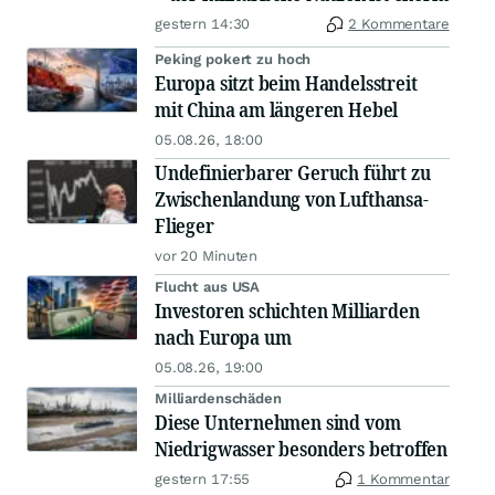
gestern 14:30
2 Kommentare
Peking pokert zu hoch
Europa sitzt beim Handelsstreit
mit China am längeren Hebel
05.08.26, 18:00
Undefinierbarer Geruch führt zu
Zwischenlandung von Lufthansa-
Flieger
vor 20 Minuten
Flucht aus USA
Investoren schichten Milliarden
nach Europa um
05.08.26, 19:00
Milliardenschäden
Diese Unternehmen sind vom
Niedrigwasser besonders betroffen
gestern 17:55
1 Kommentar