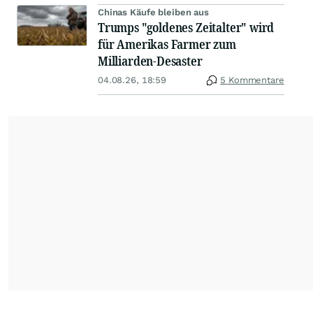
Chinas Käufe bleiben aus
Trumps "goldenes Zeitalter" wird
für Amerikas Farmer zum
Milliarden-Desaster
04.08.26, 18:59
5 Kommentare