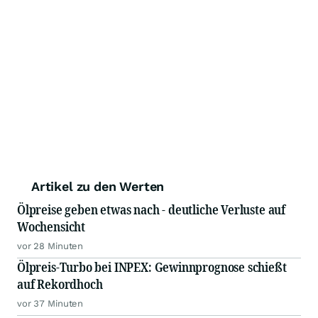
Artikel zu den Werten
Ölpreise geben etwas nach - deutliche Verluste auf
Wochensicht
vor 28 Minuten
Ölpreis-Turbo bei INPEX: Gewinnprognose schießt
auf Rekordhoch
vor 37 Minuten