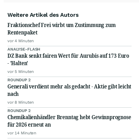
Weitere Artikel des Autors
Fraktionschef Frei wirbt um Zustimmung zum
Rentenpaket
vor 4 Minuten
ANALYSE-FLASH
DZ Bank senkt fairen Wert für Aurubis auf 173 Euro
- 'Halten'
vor 5 Minuten
ROUNDUP 2
Generali verdient mehr als gedacht - Aktie gibt leicht
nach
vor 8 Minuten
ROUNDUP 2
Chemikalienhändler Brenntag hebt Gewinnprognose
für 2026 erneut an
vor 14 Minuten