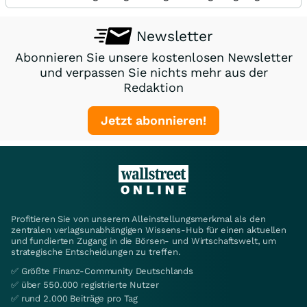
Newsletter
Abonnieren Sie unsere kostenlosen Newsletter
und verpassen Sie nichts mehr aus der
Redaktion
Jetzt abonnieren!
Profitieren Sie von unserem Alleinstellungsmerkmal als den
zentralen verlagsunabhängigen Wissens-Hub für einen aktuellen
und fundierten Zugang in die Börsen- und Wirtschaftswelt, um
strategische Entscheidungen zu treffen.
✅ Größte Finanz-Community Deutschlands
✅ über 550.000 registrierte Nutzer
✅ rund 2.000 Beiträge pro Tag