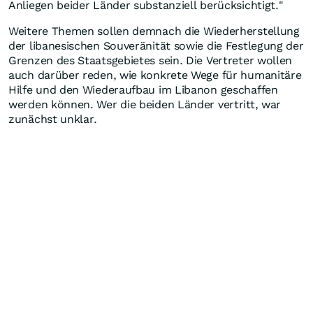
Anliegen beider Länder substanziell berücksichtigt."
Weitere Themen sollen demnach die Wiederherstellung
der libanesischen Souveränität sowie die Festlegung der
Grenzen des Staatsgebietes sein. Die Vertreter wollen
auch darüber reden, wie konkrete Wege für humanitäre
Hilfe und den Wiederaufbau im Libanon geschaffen
werden können. Wer die beiden Länder vertritt, war
zunächst unklar.