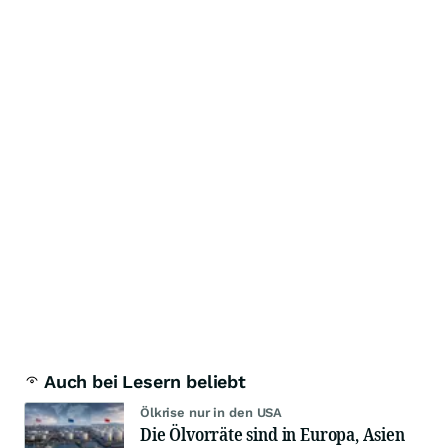
Auch bei Lesern beliebt
Ölkrise nur in den USA
Die Ölvorräte sind in Europa, Asien