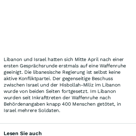
Libanon und Israel hatten sich Mitte April nach einer
ersten Gesprächsrunde erstmals auf eine Waffenruhe
geeinigt. Die libanesische Regierung ist selbst keine
aktive Konfliktpartei. Der gegenseitige Beschuss
zwischen Israel und der Hisbollah-Miliz im Libanon
wurde von beiden Seiten fortgesetzt. Im Libanon
wurden seit Inkrafttreten der Waffenruhe nach
Behördenangaben knapp 400 Menschen getötet, in
Israel mehrere Soldaten.
Lesen Sie auch