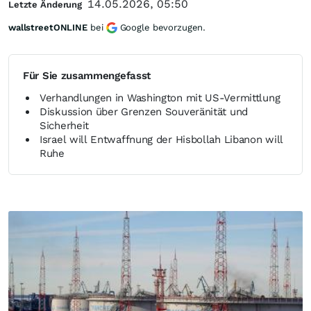
14.05.2026, 05:50
Letzte Änderung
wallstreetONLINE
bei
Google bevorzugen.
Für Sie zusammengefasst
Verhandlungen in Washington mit US-Vermittlung
Diskussion über Grenzen Souveränität und
Sicherheit
Israel will Entwaffnung der Hisbollah Libanon will
Ruhe