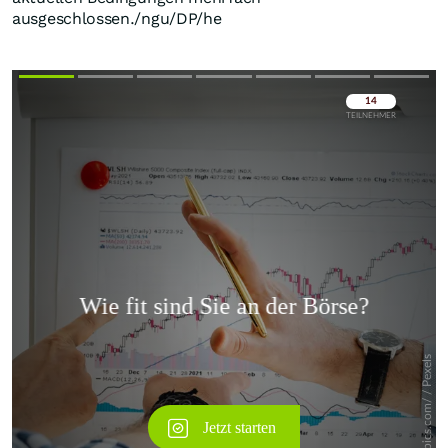
ausgeschlossen./ngu/DP/he
Überspringen
Überspringen