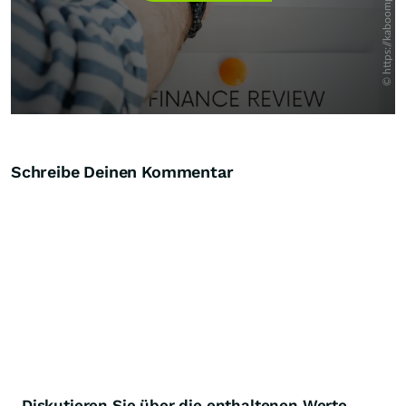
Schreibe Deinen Kommentar
Diskutieren Sie über die enthaltenen Werte