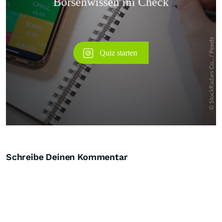
Schreibe Deinen Kommentar