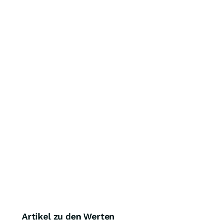
Artikel zu den Werten