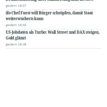
gestern 18:57
ifo-Chef Fuest will Bürger schröpfen, damit Staat
weiterwuchern kann
gestern 18:55
US-Jobdaten als Turbo: Wall Street und DAX steigen,
Gold glänzt
gestern 18:38