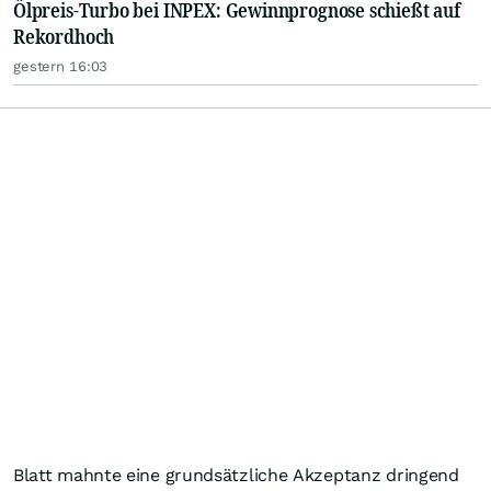
Ölpreis-Turbo bei INPEX: Gewinnprognose schießt auf
Rekordhoch
gestern 16:03
Blatt mahnte eine grundsätzliche Akzeptanz dringend