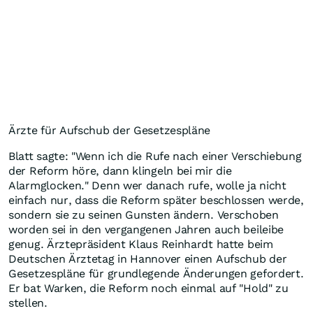
Ärzte für Aufschub der Gesetzespläne
Blatt sagte: "Wenn ich die Rufe nach einer Verschiebung
der Reform höre, dann klingeln bei mir die
Alarmglocken." Denn wer danach rufe, wolle ja nicht
einfach nur, dass die Reform später beschlossen werde,
sondern sie zu seinen Gunsten ändern. Verschoben
worden sei in den vergangenen Jahren auch beileibe
genug. Ärztepräsident Klaus Reinhardt hatte beim
Deutschen Ärztetag in Hannover einen Aufschub der
Gesetzespläne für grundlegende Änderungen gefordert.
Er bat Warken, die Reform noch einmal auf "Hold" zu
stellen.