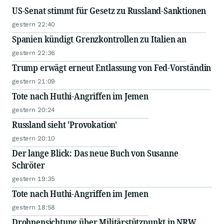
US-Senat stimmt für Gesetz zu Russland-Sanktionen
gestern 22:40
Spanien kündigt Grenzkontrollen zu Italien an
gestern 22:36
Trump erwägt erneut Entlassung von Fed-Vorständin
gestern 21:09
Tote nach Huthi-Angriffen im Jemen
gestern 20:24
Russland sieht 'Provokation'
gestern 20:10
Der lange Blick: Das neue Buch von Susanne
Schröter
gestern 19:35
Tote nach Huthi-Angriffen im Jemen
gestern 18:58
Drohnensichtung über Militärstützpunkt in NRW