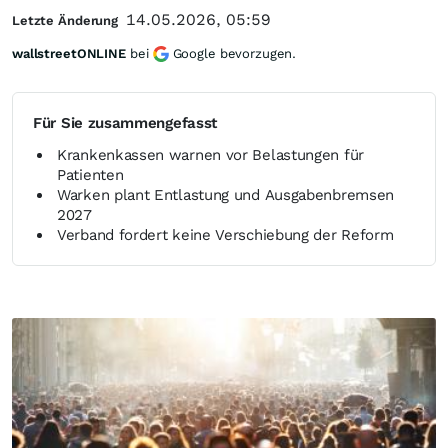
14.05.2026, 05:59
Letzte Änderung
wallstreetONLINE
bei
Google bevorzugen.
Für Sie zusammengefasst
Krankenkassen warnen vor Belastungen für
Patienten
Warken plant Entlastung und Ausgabenbremsen
2027
Verband fordert keine Verschiebung der Reform