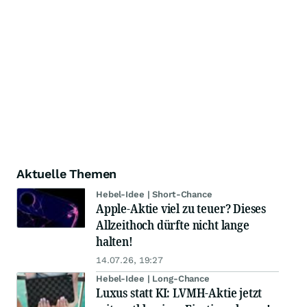
Aktuelle Themen
Hebel-Idee | Short-Chance
Apple-Aktie viel zu teuer? Dieses
Allzeithoch dürfte nicht lange
halten!
14.07.26, 19:27
Hebel-Idee | Long-Chance
Luxus statt KI: LVMH-Aktie jetzt