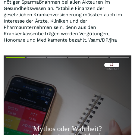
nötiger Sparmaßnahmen bei allen Akteuren im
Gesundheitswesen an. "Stabile Finanzen der
gesetzlichen Krankenversicherung müssten auch im
Interesse der Ärzte, Kliniken und der
Pharmaunternehmen sein, denn aus den
Krankenkassenbeiträgen werden Vergütungen,
Honorare und Medikamente bezahlt."/sam/DP/jha
Überspringen
Überspringen