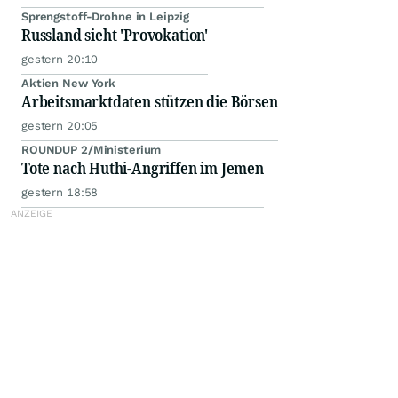
Sprengstoff-Drohne in Leipzig
Russland sieht 'Provokation'
gestern 20:10
Aktien New York
Arbeitsmarktdaten stützen die Börsen
gestern 20:05
ROUNDUP 2/Ministerium
Tote nach Huthi-Angriffen im Jemen
gestern 18:58