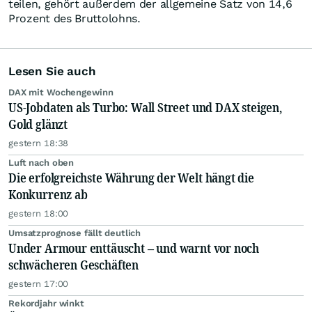
teilen, gehört außerdem der allgemeine Satz von 14,6
Prozent des Bruttolohns.
Lesen Sie auch
DAX mit Wochengewinn
US-Jobdaten als Turbo: Wall Street und DAX steigen,
Gold glänzt
gestern 18:38
Luft nach oben
Die erfolgreichste Währung der Welt hängt die
Konkurrenz ab
gestern 18:00
Umsatzprognose fällt deutlich
Under Armour enttäuscht – und warnt vor noch
schwächeren Geschäften
gestern 17:00
Rekordjahr winkt