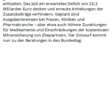
entlasten. Das soll ein erwartetes Defizit von 15,3
Milliarden Euro decken und erneute Anhebungen der
Zusatzbeiträge verhindern. Geplant sind
Ausgabenbremsen bei Praxen, Kliniken und
Pharmabranche - aber etwa auch höhere Zuzahlungen
für Medikamente und Einschränkungen der kostenlosen
Mitversicherung von Ehepartnern. Der Entwurf kommt
nun zu den Beratungen in den Bundestag.