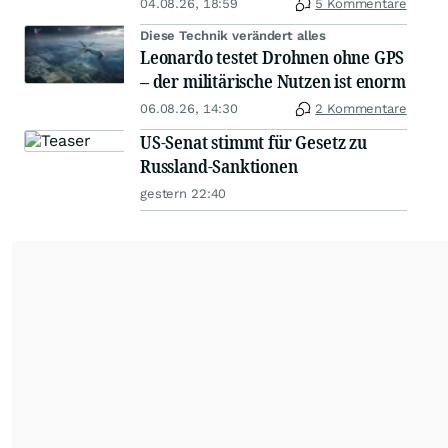
04.08.26, 18:59
5 Kommentare
Diese Technik verändert alles
Leonardo testet Drohnen ohne GPS
– der militärische Nutzen ist enorm
06.08.26, 14:30
2 Kommentare
US-Senat stimmt für Gesetz zu
Russland-Sanktionen
gestern 22:40