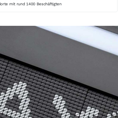
orte mit rund 1400 Beschäftigten