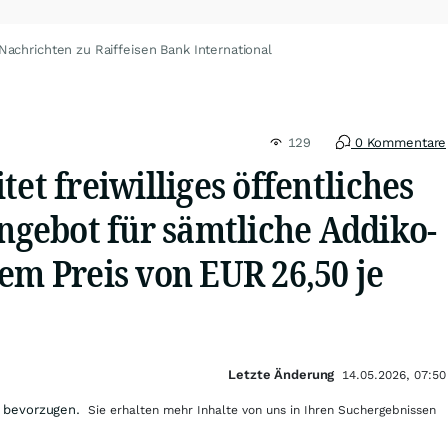
Nachrichten zu Raiffeisen Bank International
129
0 Kommentare
tet freiwilliges öffentliches
ebot für sämtliche Addiko-
em Preis von EUR 26,50 je
Letzte Änderung
14.05.2026, 07:50
 bevorzugen.
Sie erhalten mehr Inhalte von uns in Ihren Suchergebnissen