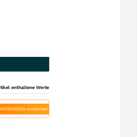
tikel enthaltene Werte
ARTBROKER+ entdecken