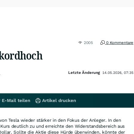
2005
0 Kommentare
ekordhoch
Letzte Änderung
n
14.05.2026, 07:35
 E-Mail teilen
Artikel drucken
 von Tesla wieder stärker in den Fokus der Anleger. In den
 Kurs deutlich zu und erreichte den Widerstandsbereich aus
ollar. Sollte die Aktie diese Hürde überwinden, könnte der