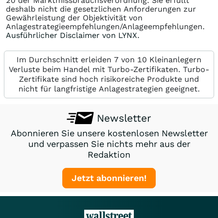
20 der Marktmissbrauchsverordnung. Sie erfüllt
deshalb nicht die gesetzlichen Anforderungen zur
Gewährleistung der Objektivität von
Anlagestrategieempfehlungen/Anlageempfehlungen.
Ausführlicher Disclaimer von LYNX.
Im Durchschnitt erleiden 7 von 10 Kleinanlegern
Verluste beim Handel mit Turbo-Zertifikaten. Turbo-
Zertifikate sind hoch risikoreiche Produkte und
nicht für langfristige Anlagestrategien geeignet.
Newsletter
Abonnieren Sie unsere kostenlosen Newsletter
und verpassen Sie nichts mehr aus der
Redaktion
Jetzt abonnieren!