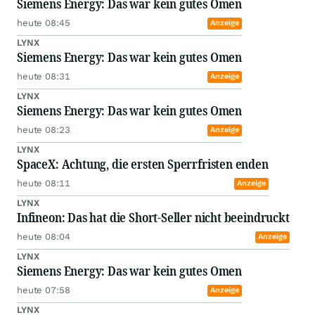
Siemens Energy: Das war kein gutes Omen
heute 08:45
Anzeige
LYNX
Siemens Energy: Das war kein gutes Omen
heute 08:31
Anzeige
LYNX
Siemens Energy: Das war kein gutes Omen
heute 08:23
Anzeige
LYNX
SpaceX: Achtung, die ersten Sperrfristen enden
heute 08:11
Anzeige
LYNX
Infineon: Das hat die Short-Seller nicht beeindruckt
heute 08:04
Anzeige
LYNX
Siemens Energy: Das war kein gutes Omen
heute 07:58
Anzeige
LYNX