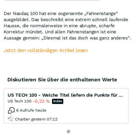
Der Nasdaq 100 hat eine sogenannte „Fahnenstange“
ausgebildet. Das beschreibt eine extrem schnell laufende
Hausse, die normalerweise in eine abrupte, scharfe
Korrektur mündet. Und allen Fahnenstangen ist eine
Aussage gemein: „Diesmal ist das doch was ganz anderes“.
Jetzt den vollständigen Artikel lesen
Diskutieren Sie über die enthaltenen Werte
US TECH 100 - Welche Titel liefern die Punkte für das nächste ATH ?
-0,23
%
US Tech 100
Index
6 Aufrufe heute
Chartier gestern 07:12