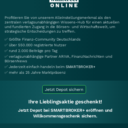
Profitieren Sie von unserem Alleinstellungsmerkmal als den
zentralen verlagsunabhängigen Wissens-Hub für einen aktuellen
und fundierten Zugang in die Börsen- und Wirtschaftswelt, um
strategische Entscheidungen zu treffen.
✅ Größte Finanz-Community Deutschlands
✅ über 550.000 registrierte Nutzer
✅ rund 2.000 Beiträge pro Tag
✅ verlagsunabhängige Partner ARIVA, FinanzNachrichten und
BörsenNews
✅ Jederzeit einfach handeln beim
SMARTBROKER+
✅ mehr als 25 Jahre Marktpräsenz
Jetzt Depot sichern
Ihre Lieblingsaktie geschenkt!
Jetzt Depot bei SMARTBROKER+ eröffnen und
Willkommensgeschenk sichern.