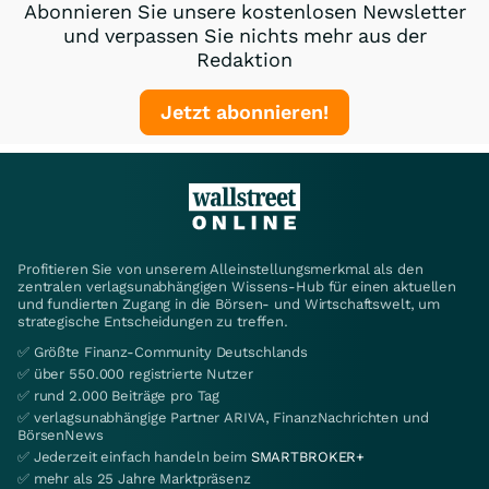
Abonnieren Sie unsere kostenlosen Newsletter
und verpassen Sie nichts mehr aus der
Redaktion
Jetzt abonnieren!
Profitieren Sie von unserem Alleinstellungsmerkmal als den
zentralen verlagsunabhängigen Wissens-Hub für einen aktuellen
und fundierten Zugang in die Börsen- und Wirtschaftswelt, um
strategische Entscheidungen zu treffen.
✅ Größte Finanz-Community Deutschlands
✅ über 550.000 registrierte Nutzer
✅ rund 2.000 Beiträge pro Tag
✅ verlagsunabhängige Partner ARIVA, FinanzNachrichten und
BörsenNews
✅ Jederzeit einfach handeln beim
SMARTBROKER+
✅ mehr als 25 Jahre Marktpräsenz