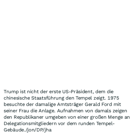
Trump ist nicht der erste US-Präsident, dem die
chinesische Staatsführung den Tempel zeigt. 1975
besuchte der damalige Amtsträger Gerald Ford mit
seiner Frau die Anlage. Aufnahmen von damals zeigen
den Republikaner umgeben von einer großen Menge an
Delegationsmitgliedern vor dem runden Tempel-
Gebäude./jon/DP/jha