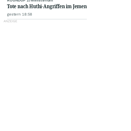
ROUNDUP 2/Ministerium
Tote nach Huthi-Angriffen im Jemen
gestern 18:58