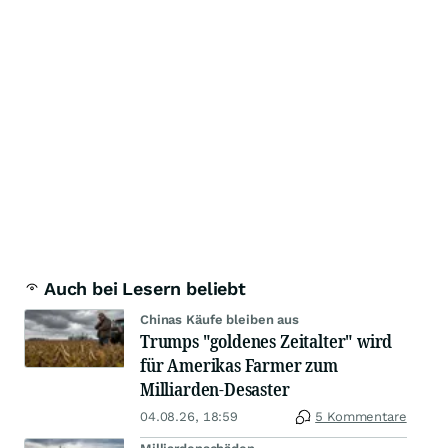
Auch bei Lesern beliebt
Chinas Käufe bleiben aus
Trumps "goldenes Zeitalter" wird
für Amerikas Farmer zum
Milliarden-Desaster
04.08.26, 18:59
5 Kommentare