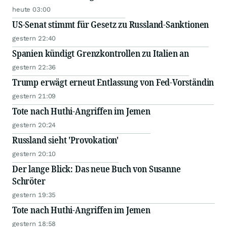
heute 03:00
US-Senat stimmt für Gesetz zu Russland-Sanktionen
gestern 22:40
Spanien kündigt Grenzkontrollen zu Italien an
gestern 22:36
Trump erwägt erneut Entlassung von Fed-Vorständin
gestern 21:09
Tote nach Huthi-Angriffen im Jemen
gestern 20:24
Russland sieht 'Provokation'
gestern 20:10
Der lange Blick: Das neue Buch von Susanne
Schröter
gestern 19:35
Tote nach Huthi-Angriffen im Jemen
gestern 18:58