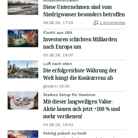
Milliardenschäden
Diese Unternehmen sind vom
Niedrigwasser besonders betroffen
06.08.26, 17:55
1 Kommentar
Flucht aus USA
Investoren schichten Milliarden
nach Europa um
05.08.26, 19:00
Luft nach oben
Die erfolgreichste Währung der
Welt hängt die Konkurrenz ab
gestern 18:00
Starkes Setup für Gewinne
Mit dieser langweiligen Value-
Aktie lassen sich jetzt +100 % und
mehr verdienen!
04.08.26, 19:43
Peking pokert zu hoch