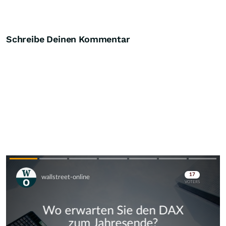
Schreibe Deinen Kommentar
Skip