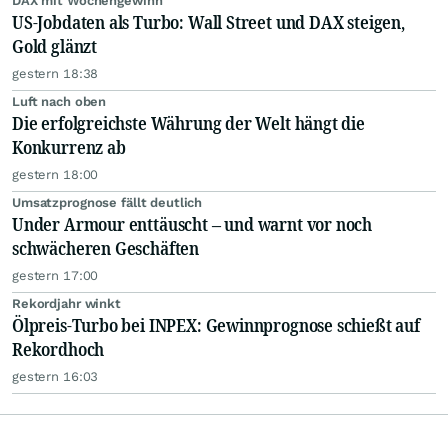
DAX mit Wochengewinn
US-Jobdaten als Turbo: Wall Street und DAX steigen,
Gold glänzt
gestern 18:38
Luft nach oben
Die erfolgreichste Währung der Welt hängt die
Konkurrenz ab
gestern 18:00
Umsatzprognose fällt deutlich
Under Armour enttäuscht – und warnt vor noch
schwächeren Geschäften
gestern 17:00
Rekordjahr winkt
Ölpreis-Turbo bei INPEX: Gewinnprognose schießt auf
Rekordhoch
gestern 16:03