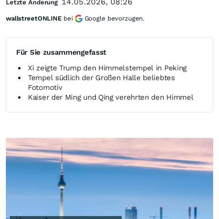
14.05.2026, 08:26
Letzte Änderung
wallstreetONLINE
bei
Google bevorzugen.
Für Sie zusammengefasst
Xi zeigte Trump den Himmelstempel in Peking
Tempel südlich der Großen Halle beliebtes
Fotomotiv
Kaiser der Ming und Qing verehrten den Himmel