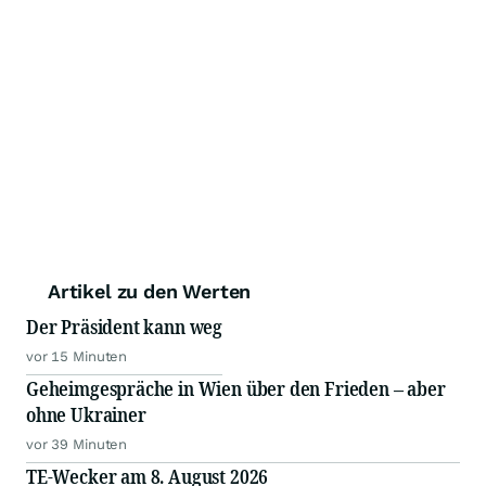
Artikel zu den Werten
Der Präsident kann weg
vor 15 Minuten
Geheimgespräche in Wien über den Frieden – aber
ohne Ukrainer
vor 39 Minuten
TE-Wecker am 8. August 2026