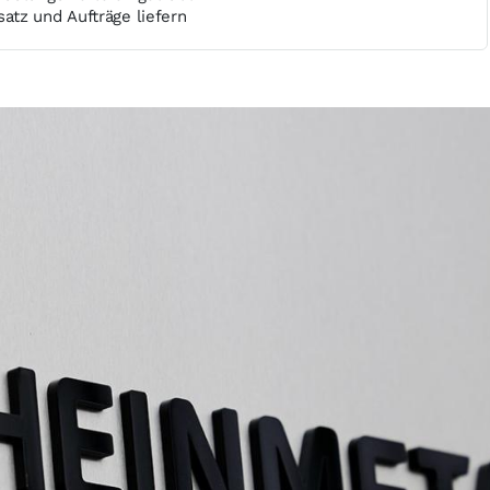
tz und Aufträge liefern