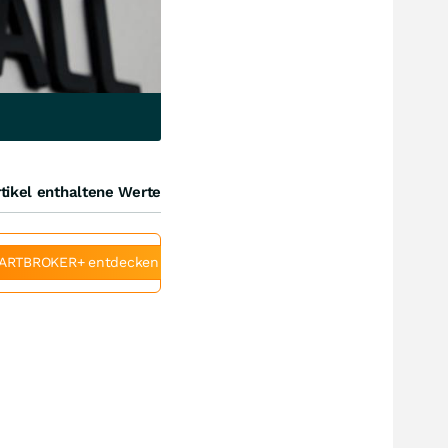
tikel enthaltene Werte
ARTBROKER+ entdecken