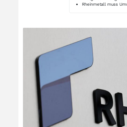
Rheinmetall muss Umsa