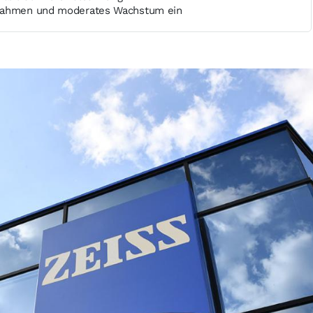
nahmen und moderates Wachstum ein