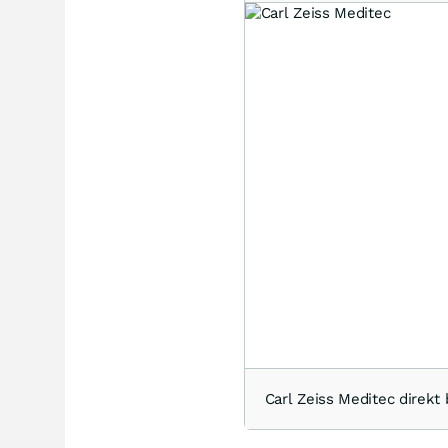
Carl Zeiss Meditec dire