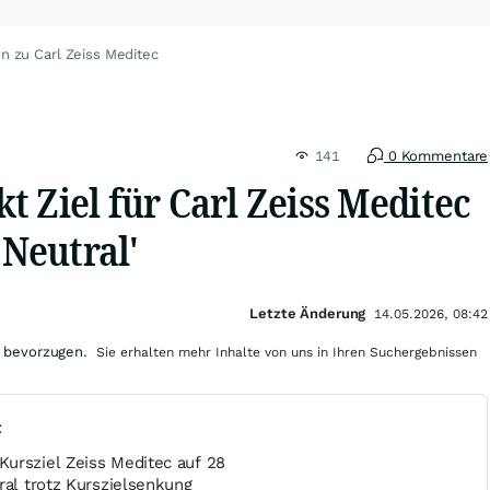
n zu Carl Zeiss Meditec
141
0 Kommentare
 Ziel für Carl Zeiss Meditec
'Neutral'
Letzte Änderung
14.05.2026, 08:42
 bevorzugen.
Sie erhalten mehr Inhalte von uns in Ihren Suchergebnissen
t
ursziel Zeiss Meditec auf 28
ral trotz Kurszielsenkung