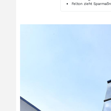
Felton zieht Sparmaß