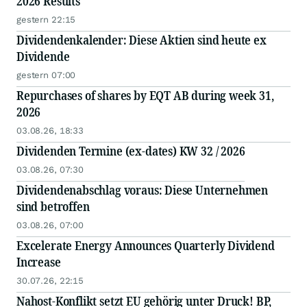
2026 Results
gestern 22:15
Dividendenkalender: Diese Aktien sind heute ex
Dividende
gestern 07:00
Repurchases of shares by EQT AB during week 31,
2026
03.08.26, 18:33
Dividenden Termine (ex-dates) KW 32 / 2026
03.08.26, 07:30
Dividendenabschlag voraus: Diese Unternehmen
sind betroffen
03.08.26, 07:00
Excelerate Energy Announces Quarterly Dividend
Increase
30.07.26, 22:15
Nahost-Konflikt setzt EU gehörig unter Druck! BP,