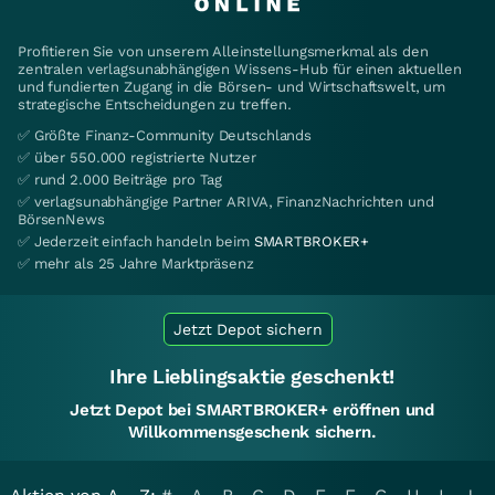
Profitieren Sie von unserem Alleinstellungsmerkmal als den
zentralen verlagsunabhängigen Wissens-Hub für einen aktuellen
und fundierten Zugang in die Börsen- und Wirtschaftswelt, um
strategische Entscheidungen zu treffen.
✅ Größte Finanz-Community Deutschlands
✅ über 550.000 registrierte Nutzer
✅ rund 2.000 Beiträge pro Tag
✅ verlagsunabhängige Partner ARIVA, FinanzNachrichten und
BörsenNews
✅ Jederzeit einfach handeln beim
SMARTBROKER+
✅ mehr als 25 Jahre Marktpräsenz
Jetzt Depot sichern
Ihre Lieblingsaktie geschenkt!
Jetzt Depot bei SMARTBROKER+ eröffnen und
Willkommensgeschenk sichern.