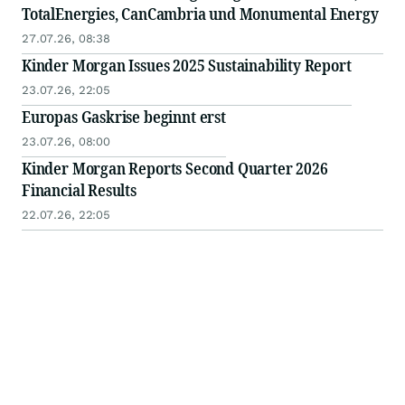
TotalEnergies, CanCambria und Monumental Energy
27.07.26, 08:38
Kinder Morgan Issues 2025 Sustainability Report
23.07.26, 22:05
Europas Gaskrise beginnt erst
23.07.26, 08:00
Kinder Morgan Reports Second Quarter 2026
Financial Results
22.07.26, 22:05