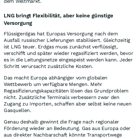
dem Weltmarkt.
LNG bringt Flexibilität, aber keine günstige
Versorgung
Flüssigerdgas hat Europas Versorgung nach dem
Ausfall russischer Lieferungen stabilisiert. Gleichzeitig
ist LNG teuer. Erdgas muss zunächst verflüssigt,
verschifft und später wieder regasifiziert werden, bevor
es in die Leitungsnetze eingespeist werden kann. Jeder
Schritt verursacht zusätzliche Kosten.
Das macht Europa abhängiger vom globalen
Wettbewerb um verfügbare Mengen. Mehr
Regasifizierungskapazitäten lösen das Grundproblem
nicht. Zusätzliche Terminals verbessern zwar den
Zugang zu Importen, schaffen aber selbst keine neuen
Gasquellen.
Genau deshalb gewinnt die Frage nach regionaler
Förderung wieder an Bedeutung. Gas aus Europa oder
aus direkter Nachbarschaft könnte Transportwege