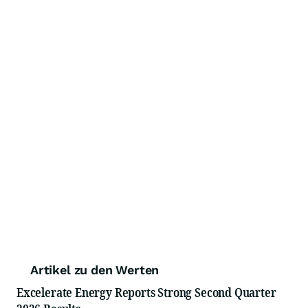
Artikel zu den Werten
Excelerate Energy Reports Strong Second Quarter