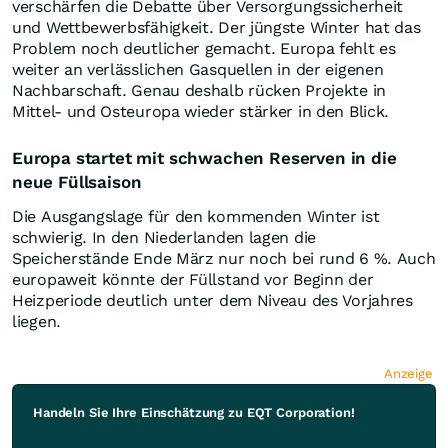
verschärfen die Debatte über Versorgungssicherheit
und Wettbewerbsfähigkeit. Der jüngste Winter hat das
Problem noch deutlicher gemacht. Europa fehlt es
weiter an verlässlichen Gasquellen in der eigenen
Nachbarschaft. Genau deshalb rücken Projekte in
Mittel- und Osteuropa wieder stärker in den Blick.
Europa startet mit schwachen Reserven in die
neue Füllsaison
Die Ausgangslage für den kommenden Winter ist
schwierig. In den Niederlanden lagen die
Speicherstände Ende März nur noch bei rund 6 %. Auch
europaweit könnte der Füllstand vor Beginn der
Heizperiode deutlich unter dem Niveau des Vorjahres
liegen.
Anzeige
Handeln Sie Ihre Einschätzung zu EQT Corporation!