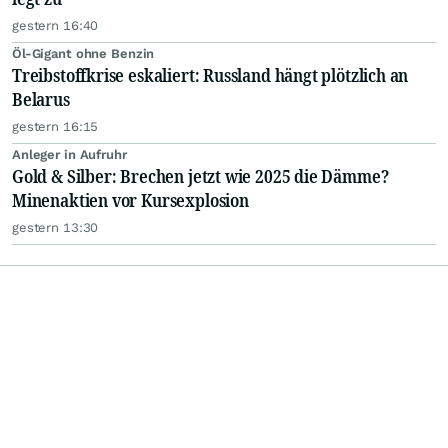
gestern 16:40
Öl-Gigant ohne Benzin
Treibstoffkrise eskaliert: Russland hängt plötzlich an
Belarus
gestern 16:15
Anleger in Aufruhr
Gold & Silber: Brechen jetzt wie 2025 die Dämme?
Minenaktien vor Kursexplosion
gestern 13:30