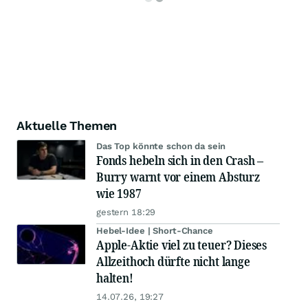
Aktuelle Themen
Das Top könnte schon da sein
Fonds hebeln sich in den Crash –
Burry warnt vor einem Absturz
wie 1987
gestern 18:29
Hebel-Idee | Short-Chance
Apple-Aktie viel zu teuer? Dieses
Allzeithoch dürfte nicht lange
halten!
14.07.26, 19:27