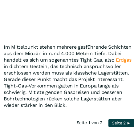
Im Mittelpunkt stehen mehrere gasführende Schichten
aus dem Miozän in rund 4.000 Metern Tiefe. Dabei
handelt es sich um sogenanntes Tight Gas, also
Erdgas
in dichtem Gestein, das technisch anspruchsvoller
erschlossen werden muss als klassische Lagerstätten.
Gerade dieser Punkt macht das Projekt interessant.
Tight-Gas-Vorkommen galten in Europa lange als
schwierig. Mit steigenden Gaspreisen und besseren
Bohrtechnologien rücken solche Lagerstätten aber
wieder stärker in den Blick.
Seite 1 von 2
Seite 2 ►