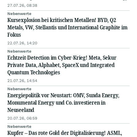
27.07.26, 08:38
Nebenwerte
Kursexplosion bei kritischen Metallen! BYD, Q2
Metals, VW, Stellantis und International Graphite im
Fokus
22.07.26, 14:20
Nebenwerte
Echtzeit-Detection im Cyber-Krieg! Meta, Sekur
Private Data, Alphabet, SpaceX und Integrated
Quantum Technologies
21.07.26, 14:54
Nebenwerte
Energiepolitik vor Neustart: OMV, Sunda Energy,
Monumental Energy und Co. investieren in
Neuseeland
20.07.26, 06:59
Nebenwerte
Kupfer – Das rote Gold der Digitalisierung! ASML,