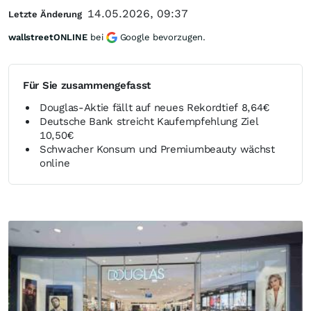
14.05.2026, 09:37
Letzte Änderung
wallstreetONLINE
bei
Google bevorzugen.
Für Sie zusammengefasst
Douglas-Aktie fällt auf neues Rekordtief 8,64€
Deutsche Bank streicht Kaufempfehlung Ziel
10,50€
Schwacher Konsum und Premiumbeauty wächst
online