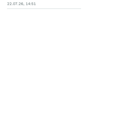
22.07.26, 14:51