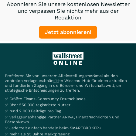
Abonnieren Sie unsere kostenlosen Newsletter
und verpassen Sie nichts mehr aus der
Redaktion
Jetzt abonnieren!
Profitieren Sie von unserem Alleinstellungsmerkmal als den
zentralen verlagsunabhängigen Wissens-Hub für einen aktuellen
und fundierten Zugang in die Börsen- und Wirtschaftswelt, um
strategische Entscheidungen zu treffen.
✅ Größte Finanz-Community Deutschlands
✅ über 550.000 registrierte Nutzer
✅ rund 2.000 Beiträge pro Tag
✅ verlagsunabhängige Partner ARIVA, FinanzNachrichten und
BörsenNews
✅ Jederzeit einfach handeln beim
SMARTBROKER+
✅ mehr als 25 Jahre Marktpräsenz