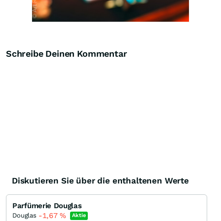
Schreibe Deinen Kommentar
Diskutieren Sie über die enthaltenen Werte
Parfümerie Douglas
-1,67
%
Douglas
Aktie