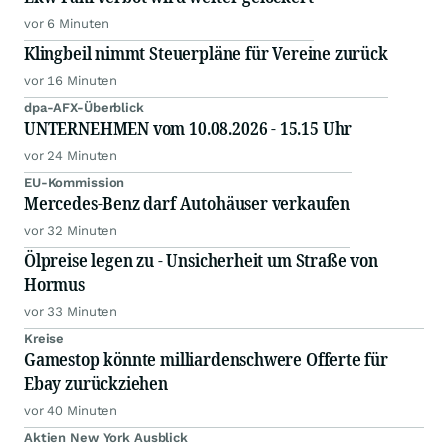
vor 6 Minuten
Klingbeil nimmt Steuerpläne für Vereine zurück
vor 16 Minuten
dpa-AFX-Überblick
UNTERNEHMEN vom 10.08.2026 - 15.15 Uhr
vor 24 Minuten
EU-Kommission
Mercedes-Benz darf Autohäuser verkaufen
vor 32 Minuten
Ölpreise legen zu - Unsicherheit um Straße von
Hormus
vor 33 Minuten
Kreise
Gamestop könnte milliardenschwere Offerte für
Ebay zurückziehen
vor 40 Minuten
Aktien New York Ausblick