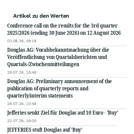
Artikel zu den Werten
Conference call on the results for the 3rd quarter
2025/2026 (ending 30 June 2026) on 12 August 2026
03.08.26, 09:18
Douglas AG: Vorabbekanntmachung über die
Veröffentlichung von Quartalsberichten und
Quartals-/Zwischenmitteilungen
29.07.26, 10:48
Douglas AG: Preliminary announcement of the
publication of quarterly reports and
quarterly/interim statements
29.07.26, 10:48
Jefferies senkt Ziel für Douglas auf 10 Euro - 'Buy'
22.07.26, 16:05
JEFFERIES stuft Douglas auf 'Buy'