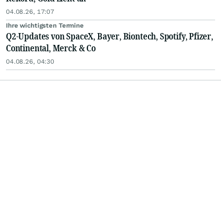
04.08.26, 17:07
Ihre wichtigsten Termine
Q2-Updates von SpaceX, Bayer, Biontech, Spotify, Pfizer,
Continental, Merck & Co
04.08.26, 04:30