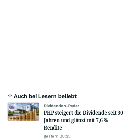
Auch bei Lesern beliebt
Dividenden-Radar
PHP steigert die Dividende seit 30
Jahren und glänzt mit 7,6 %
Rendite
gestern 20:25