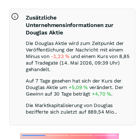
Zusätzliche
Unternehmensinformationen zur
Douglas Aktie
Die Douglas Aktie wird zum Zeitpunkt der
Veröffentlichung der Nachricht mit einem
Minus von
-1,23
%
und einem Kurs von 8,85
auf Tradegate (14. Mai 2026, 09:39 Uhr)
gehandelt.
Auf 7 Tage gesehen hat sich der Kurs der
Douglas Aktie um
+5,09
%
verändert. Der
Gewinn auf 30 Tage beträgt
+4,70
%
.
Die Marktkapitalisierung von Douglas
bezifferte sich zuletzt auf 889,54 Mio..
Skip