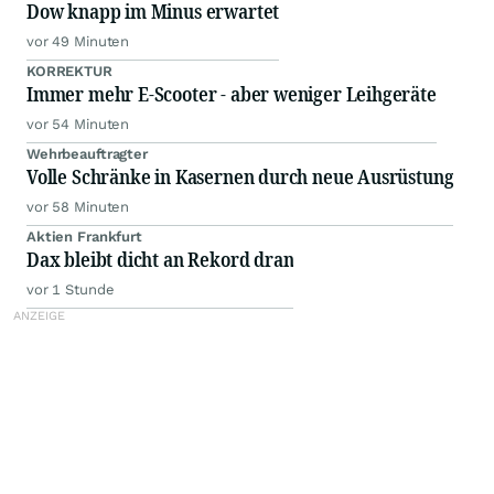
Dow knapp im Minus erwartet
vor 49 Minuten
KORREKTUR
Immer mehr E-Scooter - aber weniger Leihgeräte
vor 54 Minuten
Wehrbeauftragter
Volle Schränke in Kasernen durch neue Ausrüstung
vor 58 Minuten
Aktien Frankfurt
Dax bleibt dicht an Rekord dran
vor 1 Stunde