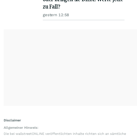
zu Fall?
gestern 12:58
Disclaimer
Allgemeiner Hinweis:
Die bei wallstreetONLINE veröffentlichten Inhalte richten sich an sämtliche