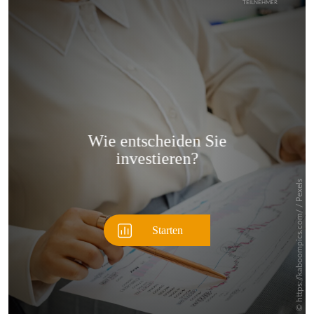
Überspringen
Überspringen