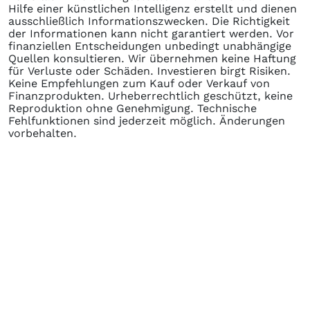
Hilfe einer künstlichen Intelligenz erstellt und dienen
ausschließlich Informationszwecken. Die Richtigkeit
der Informationen kann nicht garantiert werden. Vor
finanziellen Entscheidungen unbedingt unabhängige
Quellen konsultieren. Wir übernehmen keine Haftung
für Verluste oder Schäden. Investieren birgt Risiken.
Keine Empfehlungen zum Kauf oder Verkauf von
Finanzprodukten. Urheberrechtlich geschützt, keine
Reproduktion ohne Genehmigung. Technische
Fehlfunktionen sind jederzeit möglich. Änderungen
vorbehalten.