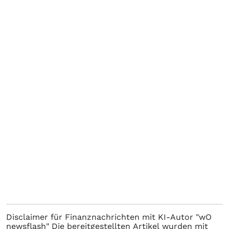
Disclaimer für Finanznachrichten mit KI-Autor "wO
newsflash" Die bereitgestellten Artikel wurden mit