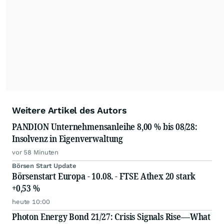
Weitere Artikel des Autors
PANDION Unternehmensanleihe 8,00 % bis 08/28:
Insolvenz in Eigenverwaltung
vor 58 Minuten
Börsen Start Update
Börsenstart Europa - 10.08. - FTSE Athex 20 stark
+0,53 %
heute 10:00
Photon Energy Bond 21/27: Crisis Signals Rise—What