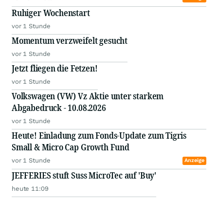
Ruhiger Wochenstart
vor 1 Stunde
Momentum verzweifelt gesucht
vor 1 Stunde
Jetzt fliegen die Fetzen!
vor 1 Stunde
Volkswagen (VW) Vz Aktie unter starkem
Abgabedruck - 10.08.2026
vor 1 Stunde
Heute! Einladung zum Fonds-Update zum Tigris
Small & Micro Cap Growth Fund
vor 1 Stunde
Anzeige
JEFFERIES stuft Suss MicroTec auf 'Buy'
heute 11:09