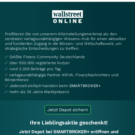
Profitieren Sie von unserem Alleinstellungsmerkmal als den
zentralen verlagsunabhängigen Wissens-Hub für einen aktuellen
und fundierten Zugang in die Börsen- und Wirtschaftswelt, um
strategische Entscheidungen zu treffen.
✅ Größte Finanz-Community Deutschlands
✅ über 550.000 registrierte Nutzer
✅ rund 2.000 Beiträge pro Tag
✅ verlagsunabhängige Partner ARIVA, FinanzNachrichten und
BörsenNews
✅ Jederzeit einfach handeln beim
SMARTBROKER+
✅ mehr als 25 Jahre Marktpräsenz
Jetzt Depot sichern
Ihre Lieblingsaktie geschenkt!
Jetzt Depot bei SMARTBROKER+ eröffnen und