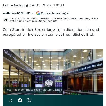
14.05.2026, 10:00
Letzte Änderung
wallstreetONLINE
bei
Google bevorzugen.
Dieser Artikel wurde automatisch aus mehreren redaktionellen Quellen
AI
erstellt und nicht redaktionell geprüft.
Zum Start in den Börsentag zeigen die nationalen und
europäischen Indizes ein zumeist freundliches Bild.
Foto: Facundo Arrizabalaga - picture alliance