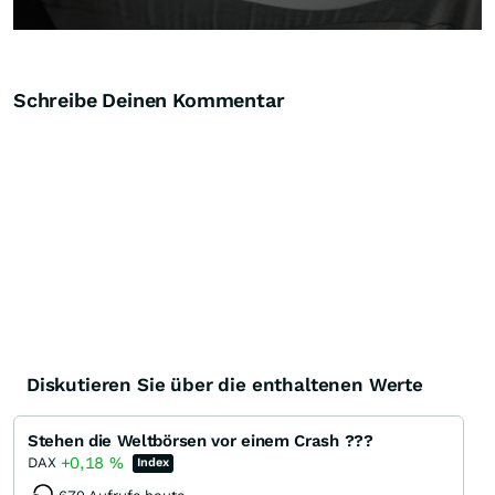
Schreibe Deinen Kommentar
Diskutieren Sie über die enthaltenen Werte
Stehen die Weltbörsen vor einem Crash ???
+0,18
%
DAX
Index