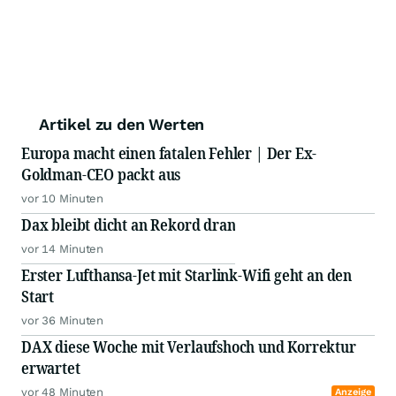
Artikel zu den Werten
Europa macht einen fatalen Fehler | Der Ex-
Goldman-CEO packt aus
vor 10 Minuten
Dax bleibt dicht an Rekord dran
vor 14 Minuten
Erster Lufthansa-Jet mit Starlink-Wifi geht an den
Start
vor 36 Minuten
DAX diese Woche mit Verlaufshoch und Korrektur
erwartet
vor 48 Minuten
Anzeige