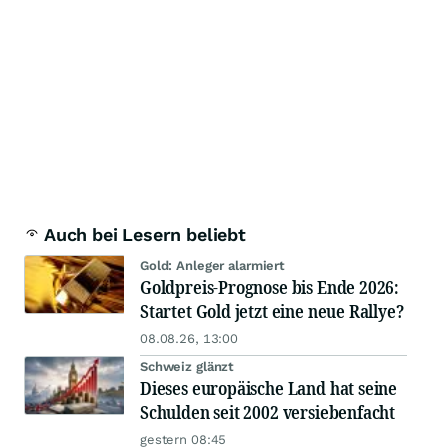
Auch bei Lesern beliebt
Gold: Anleger alarmiert
Goldpreis-Prognose bis Ende 2026:
Startet Gold jetzt eine neue Rallye?
08.08.26, 13:00
Schweiz glänzt
Dieses europäische Land hat seine
Schulden seit 2002 versiebenfacht
gestern 08:45