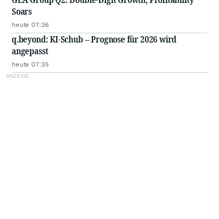
Soars
heute 07:36
q.beyond: KI-Schub – Prognose für 2026 wird
angepasst
heute 07:35