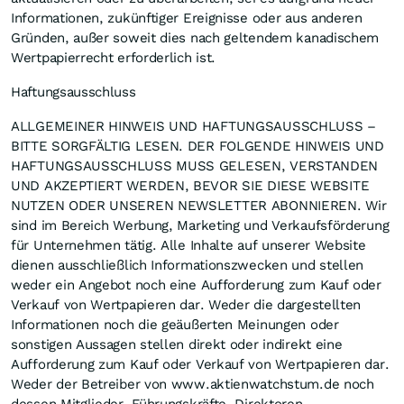
Informationen, zukünftiger Ereignisse oder aus anderen
Gründen, außer soweit dies nach geltendem kanadischem
Wertpapierrecht erforderlich ist.
Haftungsausschluss
ALLGEMEINER HINWEIS UND HAFTUNGSAUSSCHLUSS –
BITTE SORGFÄLTIG LESEN. DER FOLGENDE HINWEIS UND
HAFTUNGSAUSSCHLUSS MUSS GELESEN, VERSTANDEN
UND AKZEPTIERT WERDEN, BEVOR SIE DIESE WEBSITE
NUTZEN ODER UNSEREN NEWSLETTER ABONNIEREN. Wir
sind im Bereich Werbung, Marketing und Verkaufsförderung
für Unternehmen tätig. Alle Inhalte auf unserer Website
dienen ausschließlich Informationszwecken und stellen
weder ein Angebot noch eine Aufforderung zum Kauf oder
Verkauf von Wertpapieren dar. Weder die dargestellten
Informationen noch die geäußerten Meinungen oder
sonstigen Aussagen stellen direkt oder indirekt eine
Aufforderung zum Kauf oder Verkauf von Wertpapieren dar.
Weder der Betreiber von www.aktienwatchstum.de noch