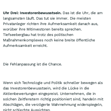
Uhr Drei: Investorenbewusstsein.
Das ist die Uhr, die am
langsamsten läuft. Das tut sie immer. Die meisten
Privatanleger richten ihre Aufmerksamkeit danach aus,
worüber ihre Mitinvestoren bereits sprechen.
Tiefseebergbau hat trotz des politischen
Maßnahmenkomplexes noch keine breite öffentliche
Aufmerksamkeit erreicht.
Die Fehlanpassung ist die Chance.
Wenn sich Technologie und Politik schneller bewegen als
das Investorenbewusstsein, wird die Lücke in die
Aktienbewertungen eingepreist. Unternehmen, die in
solchen Zeitfenstern richtig positioniert sind, handeln mit
Abschlägen, die verzögerte Wahrnehmung widerspiegeln,
nicht schlechte Aussichten.