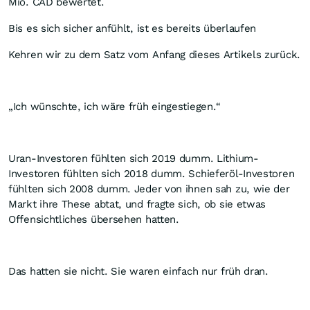
Mio. CAD bewertet.
Bis es sich sicher anfühlt, ist es bereits überlaufen
Kehren wir zu dem Satz vom Anfang dieses Artikels zurück.
„Ich wünschte, ich wäre früh eingestiegen.“
Uran-Investoren fühlten sich 2019 dumm. Lithium-
Investoren fühlten sich 2018 dumm. Schieferöl-Investoren
fühlten sich 2008 dumm. Jeder von ihnen sah zu, wie der
Markt ihre These abtat, und fragte sich, ob sie etwas
Offensichtliches übersehen hatten.
Das hatten sie nicht. Sie waren einfach nur früh dran.