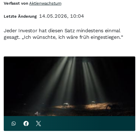
Verfasst von
Aktienwachstum
14.05.2026, 10:04
Letzte Änderung
Jeder Investor hat diesen Satz mindestens einmal
gesagt. „Ich wünschte, ich wäre früh eingestiegen.“