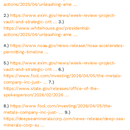
actions/2025/04/unleashing-ame ...
2.)
https://www.exim.gov/news/week-review-project-
vault-and-strategic-crit ...
3.)
https://www.whitehouse.gov/presidential-
actions/2025/04/unleashing-ame ...
4.)
https://www.noaa.gov/news-release/noaa-accelerates-
permitting-timeline ...
5.)
https://www.exim.gov/news/week-review-project-
vault-and-strategic-crit ...
6.)
https://www.fool.com/investing/2026/04/05/the-metals-
company-inc-just- ...
7.)
https://www.state.gov/releases/office-of-the-
spokesperson/2026/02/2026 ...
8.)
https://www.fool.com/investing/2026/04/05/the-
metals-company-inc-just- ...
9.)
https://deepseamineralscorp.com/news-release/deep-sea-
minerals-corp-su ...