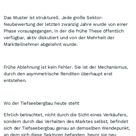
Das Muster ist strukturell. Jede große Sektor-
Neubewertung der letzten zwanzig Jahre wurde von einer
Phase vorausgegangen, in der die frühe These öffentlich
verfügbar, aktiv diskutiert und von der Mehrheit der
Marktteilnehmer abgelehnt wurde.
Frühe Ablehnung ist kein Fehler. Sie ist der Mechanismus,
durch den asymmetrische Renditen überhaupt erst
entstehen.
Wo der Tiefseebergbau heute steht
Ehrlich betrachtet, nicht durch die Sicht eines Verkäufers,
sondern durch das Verhalten des Marktes selbst, befindet
sich der Tiefseebergbau genau an demselben Wendepunkt,
an dem sich diese Sektoren befanden, bevor sie neu