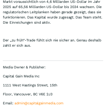
Markt voraussichtlich von 4,6 Milliarden US-Dollar im Jahr
2025 auf 65,56 Milliarden US-Dollar bis 2034 wachsen. Die
regulatorischen Leitplanken haben gerade gezeigt, dass sie
funktionieren. Das Kapital wurde zugesagt. Das Team steht.
Die Einreichungen sind aktiv.
Der „zu früh“-Trade fühlt sich nie sicher an. Genau deshalb
zahlt er sich aus.
Media Owner & Publisher:
Capital Gain Media Inc
1111 West Hastings Street, 15th
Floor, Vancouver, BC V6E 2J3
Email:
admin@capitalgainmedia.com