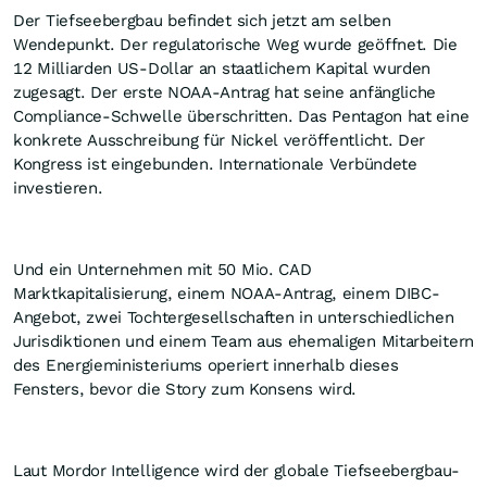
Der Tiefseebergbau befindet sich jetzt am selben
Wendepunkt. Der regulatorische Weg wurde geöffnet. Die
12 Milliarden US-Dollar an staatlichem Kapital wurden
zugesagt. Der erste NOAA-Antrag hat seine anfängliche
Compliance-Schwelle überschritten. Das Pentagon hat eine
konkrete Ausschreibung für Nickel veröffentlicht. Der
Kongress ist eingebunden. Internationale Verbündete
investieren.
Und ein Unternehmen mit 50 Mio. CAD
Marktkapitalisierung, einem NOAA-Antrag, einem DIBC-
Angebot, zwei Tochtergesellschaften in unterschiedlichen
Jurisdiktionen und einem Team aus ehemaligen Mitarbeitern
des Energieministeriums operiert innerhalb dieses
Fensters, bevor die Story zum Konsens wird.
Laut Mordor Intelligence wird der globale Tiefseebergbau-