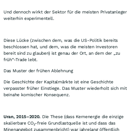
Und dennoch wirkt der Sektor für die meisten Privatanleger
weiterhin experimentell.
Diese Lücke (zwischen dem, was die US-Politik bereits
beschlossen hat, und dem, was die meisten Investoren
bereit sind zu glauben) ist genau der Ort, an dem der „zu
früh“-Trade lebt.
Das Muster der frühen Ablehnung
Die Geschichte der Kapitalmärkte ist eine Geschichte
verpasster früher Einstiege. Das Muster wiederholt sich mit
beinahe komischer Konsequenz.
Uran, 2015–2020.
Die These (dass Kernenergie die einzige
skalierbare CO₂-freie Grundlastquelle ist und dass das
Minenangebot zusammenbricht) war jahrelang öffentlich