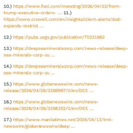
10.)
https://www.fool.com/investing/2026/04/22/from-
trump-executive-orders- ...
11.)
https://www.crowell.com/en/insights/client-alerts/dod-
expands-restrict ...
12.)
https://pubs.usgs.gov/publication/70231662
13.)
https://deepseamineralscorp.com/news-release/deep-
sea-minerals-corp-su ...
14.)
https://deepseamineralscorp.com/news-release/deep-
sea-minerals-corp-su ...
15.)
https://www.globenewswire.com/news-
release/2026/04/08/3269997/0/en/DEE ...
16.)
https://www.globenewswire.com/news-
release/2026/04/06/3268352/0/en/DEE ...
17.)
https://www.manilatimes.net/2026/04/13/tmt-
newswire/globenewswire/deep ...