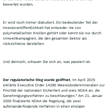
bewertet wurden.
Er wird noch immer diskutiert. Ein bedeutender Teil der
Investorenöffentlichkeit hat entweder nie von
polymetallischen Knollen gehört oder kennt sie nur durch
Umweltkampagnen, die den gesamten Sektor als
rücksichtslos darstellen.
Und dennoch, schauen Sie sich an, was passiert ist.
Der regulatorische Weg wurde geöffnet.
Im April 2025
erklärte Executive Order 14285 Meeresbodenmineralien zur
Priorität der nationalen Sicherheit und wies NOAA an, die
Genehmigungsverfahren zu beschleunigen.³ Am 21. Januar
2026 finalisierte NOAA die Regelung, die zwei
aufeinanderfolgende Verfahren in einen einzigen