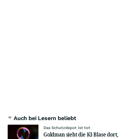
Auch bei Lesern beliebt
Das Schutzdepot ist tot
Goldman sieht die KI-Blase dort,