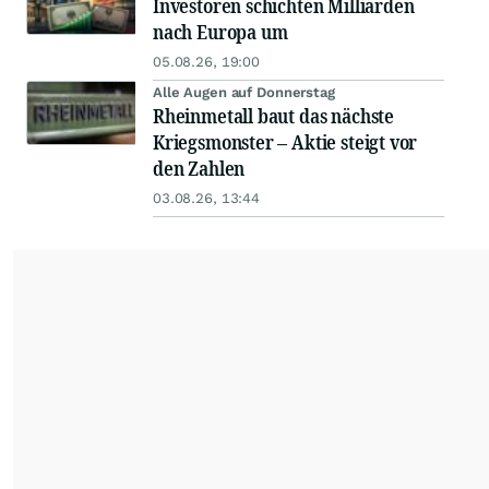
Investoren schichten Milliarden
nach Europa um
05.08.26, 19:00
Alle Augen auf Donnerstag
Rheinmetall baut das nächste
Kriegsmonster – Aktie steigt vor
den Zahlen
03.08.26, 13:44