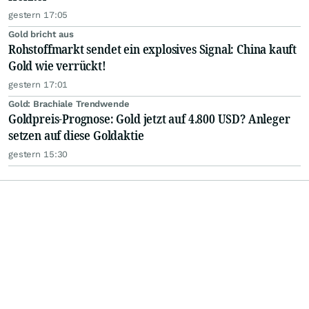
gestern 17:05
Gold bricht aus
Rohstoffmarkt sendet ein explosives Signal: China kauft
Gold wie verrückt!
gestern 17:01
Gold: Brachiale Trendwende
Goldpreis-Prognose: Gold jetzt auf 4.800 USD? Anleger
setzen auf diese Goldaktie
gestern 15:30