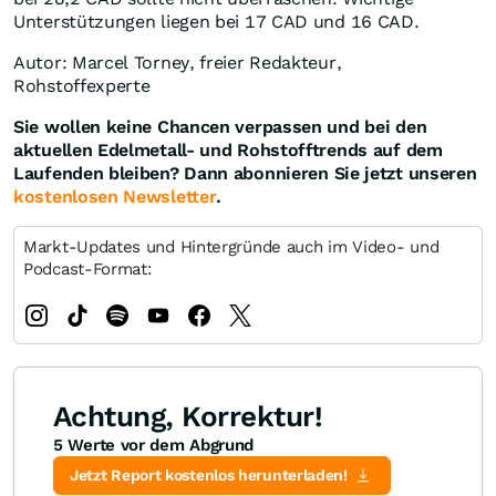
Unterstützungen liegen bei 17 CAD und 16 CAD.
Autor: Marcel Torney, freier Redakteur,
Rohstoffexperte
Sie wollen keine Chancen verpassen und bei den
aktuellen Edelmetall- und Rohstofftrends auf dem
Laufenden bleiben? Dann abonnieren Sie jetzt unseren
kostenlosen Newsletter
.
Markt-Updates und Hintergründe auch im Video- und
Podcast-Format:
Achtung, Korrektur!
5 Werte vor dem Abgrund
Jetzt Report kostenlos herunterladen!