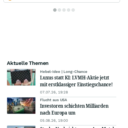
Aktuelle Themen
Hebel-Idee | Long-Chance
Luxus statt KI: LVMH-Aktie jetzt
mit erstklassiger Einstiegschance!
07.07.26, 19:28
Flucht aus USA
Investoren schichten Milliarden
nach Europa um
05.08.26, 19:00