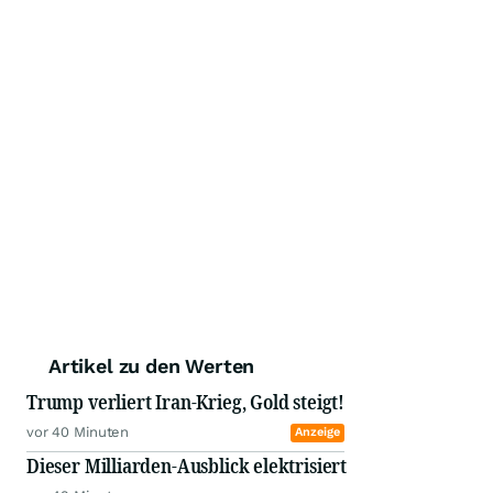
Artikel zu den Werten
Trump verliert Iran-Krieg, Gold steigt!
vor 40 Minuten
Anzeige
Dieser Milliarden-Ausblick elektrisiert