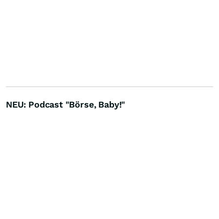
NEU: Podcast "Börse, Baby!"