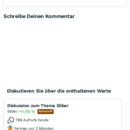
Schreibe Deinen Kommentar
Diskutieren Sie über die enthaltenen Werte
Diskussion zum Thema Silber
+4,46
%
Silber
Rohstoff
786 Aufrufe heute
Ferman vor 2 Minuten