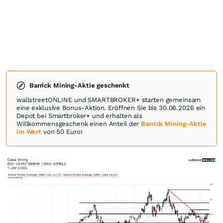
Barrick Mining-Aktie geschenkt
wallstreetONLINE und SMARTBROKER+ starten gemeinsam
eine exklusive Bonus-Aktion. Eröffnen Sie bis 30.06.2026 ein
Depot bei Smartbroker+ und erhalten als
Willkommensgeschenk einen Anteil der
Barrick Mining-Aktie
im Wert
von 50 Euro!