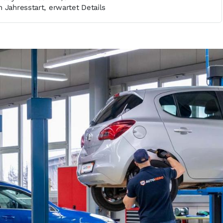
 Jahresstart, erwartet Details