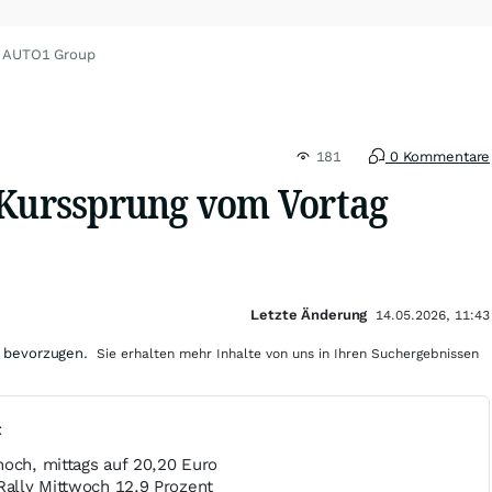
u AUTO1 Group
181
0 Kommentare
 Kurssprung vom Vortag
Letzte Änderung
14.05.2026, 11:43
 bevorzugen.
Sie erhalten mehr Inhalte von uns in Ihren Suchergebnissen
t
hoch, mittags auf 20,20 Euro
Rally Mittwoch 12,9 Prozent