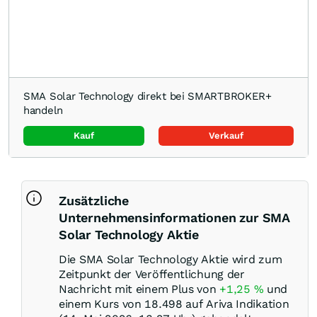
SMA Solar Technology direkt bei SMARTBROKER+
handeln
Kauf
Verkauf
Zusätzliche
Unternehmensinformationen zur SMA
Solar Technology Aktie
Die SMA Solar Technology Aktie wird zum
Zeitpunkt der Veröffentlichung der
Nachricht mit einem Plus von
+1,25
%
und
einem Kurs von 18.498 auf Ariva Indikation