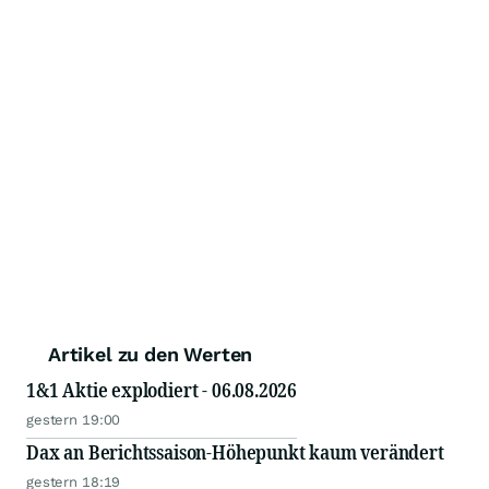
Artikel zu den Werten
1&1 Aktie explodiert - 06.08.2026
gestern 19:00
Dax an Berichtssaison-Höhepunkt kaum verändert
gestern 18:19