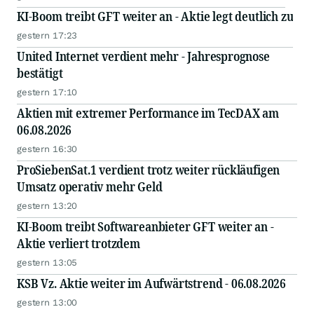
KI-Boom treibt GFT weiter an - Aktie legt deutlich zu
gestern 17:23
United Internet verdient mehr - Jahresprognose
bestätigt
gestern 17:10
Aktien mit extremer Performance im TecDAX am
06.08.2026
gestern 16:30
ProSiebenSat.1 verdient trotz weiter rückläufigen
Umsatz operativ mehr Geld
gestern 13:20
KI-Boom treibt Softwareanbieter GFT weiter an -
Aktie verliert trotzdem
gestern 13:05
KSB Vz. Aktie weiter im Aufwärtstrend - 06.08.2026
gestern 13:00