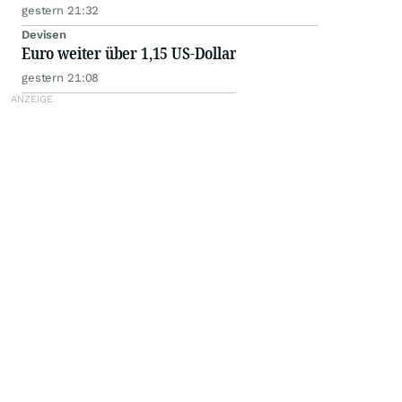
gestern 21:32
Devisen
Euro weiter über 1,15 US-Dollar
gestern 21:08