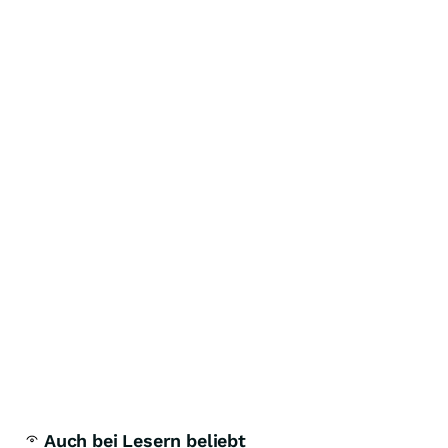
Auch bei Lesern beliebt