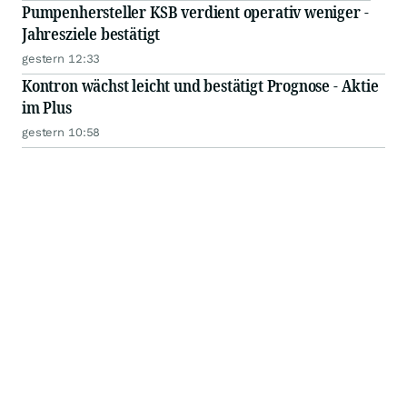
Pumpenhersteller KSB verdient operativ weniger -
Jahresziele bestätigt
gestern 12:33
Kontron wächst leicht und bestätigt Prognose - Aktie
im Plus
gestern 10:58