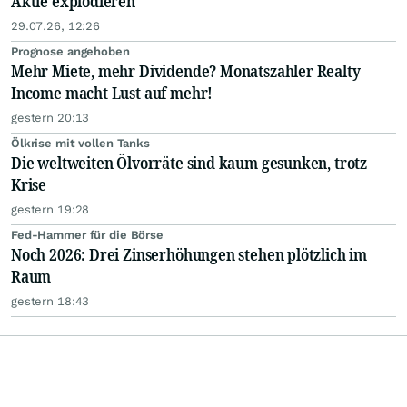
Aktie explodieren
29.07.26, 12:26
Prognose angehoben
Mehr Miete, mehr Dividende? Monatszahler Realty
Income macht Lust auf mehr!
gestern 20:13
Ölkrise mit vollen Tanks
Die weltweiten Ölvorräte sind kaum gesunken, trotz
Krise
gestern 19:28
Fed-Hammer für die Börse
Noch 2026: Drei Zinserhöhungen stehen plötzlich im
Raum
gestern 18:43