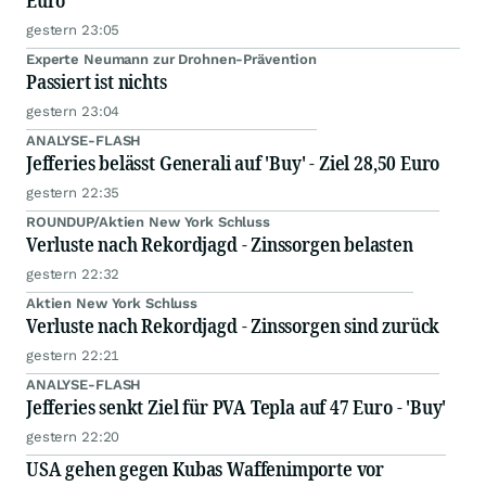
Euro
gestern 23:05
Experte Neumann zur Drohnen-Prävention
Passiert ist nichts
gestern 23:04
ANALYSE-FLASH
Jefferies belässt Generali auf 'Buy' - Ziel 28,50 Euro
gestern 22:35
ROUNDUP/Aktien New York Schluss
Verluste nach Rekordjagd - Zinssorgen belasten
gestern 22:32
Aktien New York Schluss
Verluste nach Rekordjagd - Zinssorgen sind zurück
gestern 22:21
ANALYSE-FLASH
Jefferies senkt Ziel für PVA Tepla auf 47 Euro - 'Buy'
gestern 22:20
USA gehen gegen Kubas Waffenimporte vor