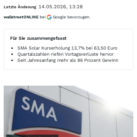
14.05.2026, 13:28
Letzte Änderung
wallstreetONLINE
bei
Google bevorzugen.
Für Sie zusammengefasst
SMA Solar Kurserholung 13,7% bei 63,50 Euro
Quartalszahlen riefen Vortagsverluste hervor
Seit Jahresanfang mehr als 86 Prozent Gewinn