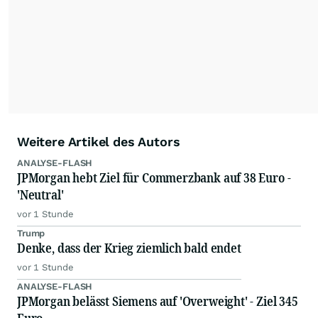
Alle Rechte bleiben vorbehalten. (dpa-AFX)
Weitere Artikel des Autors
ANALYSE-FLASH
JPMorgan hebt Ziel für Commerzbank auf 38 Euro -
'Neutral'
vor 1 Stunde
Trump
Denke, dass der Krieg ziemlich bald endet
vor 1 Stunde
ANALYSE-FLASH
JPMorgan belässt Siemens auf 'Overweight' - Ziel 345