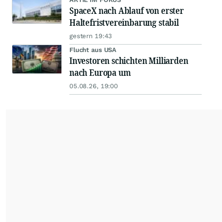
SpaceX nach Ablauf von erster
Haltefristvereinbarung stabil
gestern 19:43
Flucht aus USA
Investoren schichten Milliarden
nach Europa um
05.08.26, 19:00