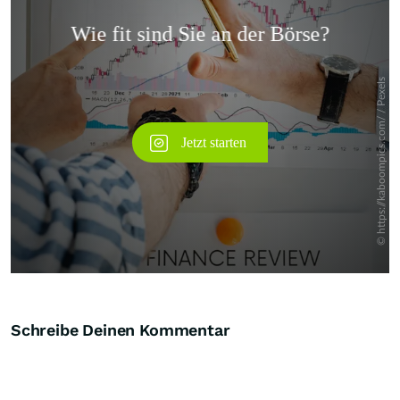
Überspringen
Schreibe Deinen Kommentar