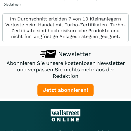
Disclaimer
)
Im Durchschnitt erleiden 7 von 10 Kleinanlegern
Verluste beim Handel mit Turbo-Zertifikaten. Turbo-
Zertifikate sind hoch risikoreiche Produkte und
nicht für langfristige Anlagestrategien geeignet.
Newsletter
Abonnieren Sie unsere kostenlosen Newsletter
und verpassen Sie nichts mehr aus der
Redaktion
Jetzt abonnieren!