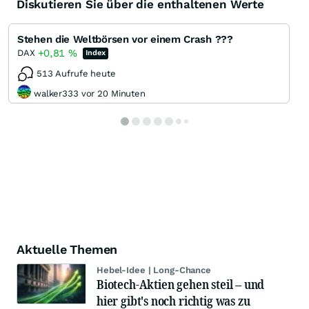
Diskutieren Sie über die enthaltenen Werte
Stehen die Weltbörsen vor einem Crash ???
+0,81
%
DAX
Index
513 Aufrufe heute
walker333 vor 20 Minuten
Aktuelle Themen
Hebel-Idee | Long-Chance
Biotech-Aktien gehen steil – und
hier gibt's noch richtig was zu