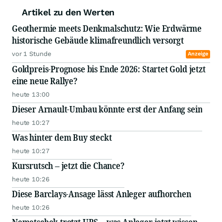
Artikel zu den Werten
Geothermie meets Denkmalschutz: Wie Erdwärme
historische Gebäude klimafreundlich versorgt
vor 1 Stunde
Anzeige
Goldpreis-Prognose bis Ende 2026: Startet Gold jetzt
eine neue Rallye?
heute 13:00
Dieser Arnault-Umbau könnte erst der Anfang sein
heute 10:27
Was hinter dem Buy steckt
heute 10:27
Kursrutsch – jetzt die Chance?
heute 10:26
Diese Barclays-Ansage lässt Anleger aufhorchen
heute 10:26