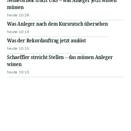
Nemetschek trotzt UBS – was Anleger jetzt wissen
müssen
heute 10:26
Was Anleger nach dem Kursrutsch übersehen
heute 10:15
Was der Rekordauftrag jetzt auslöst
heute 10:15
Schaeffler streicht Stellen – das müssen Anleger
wissen
heute 10:15