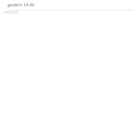
gestern 14:00