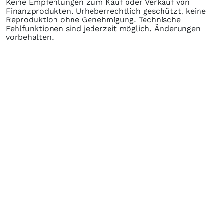
Keine Empfehlungen zum Kauf oder Verkauf von
Finanzprodukten. Urheberrechtlich geschützt, keine
Reproduktion ohne Genehmigung. Technische
Fehlfunktionen sind jederzeit möglich. Änderungen
vorbehalten.