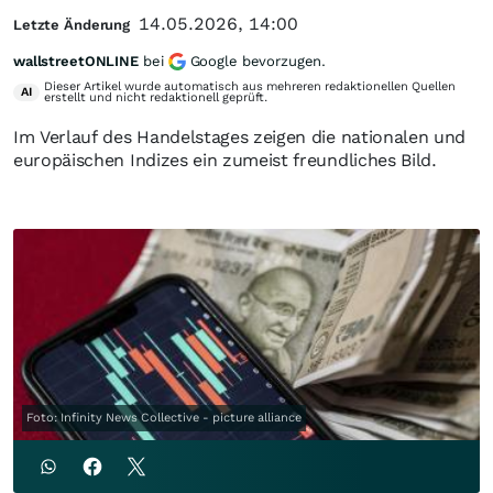
14.05.2026, 14:00
Letzte Änderung
wallstreetONLINE
bei
Google bevorzugen.
Dieser Artikel wurde automatisch aus mehreren redaktionellen Quellen
AI
erstellt und nicht redaktionell geprüft.
Im Verlauf des Handelstages zeigen die nationalen und
europäischen Indizes ein zumeist freundliches Bild.
Foto: Infinity News Collective - picture alliance