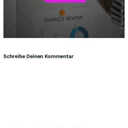
Schreibe Deinen Kommentar