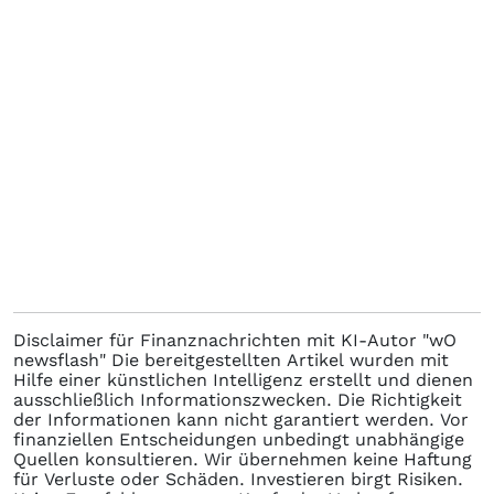
Disclaimer für Finanznachrichten mit KI-Autor "wO
newsflash" Die bereitgestellten Artikel wurden mit
Hilfe einer künstlichen Intelligenz erstellt und dienen
ausschließlich Informationszwecken. Die Richtigkeit
der Informationen kann nicht garantiert werden. Vor
finanziellen Entscheidungen unbedingt unabhängige
Quellen konsultieren. Wir übernehmen keine Haftung
für Verluste oder Schäden. Investieren birgt Risiken.