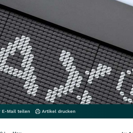
 E-Mail teilen
Artikel drucken