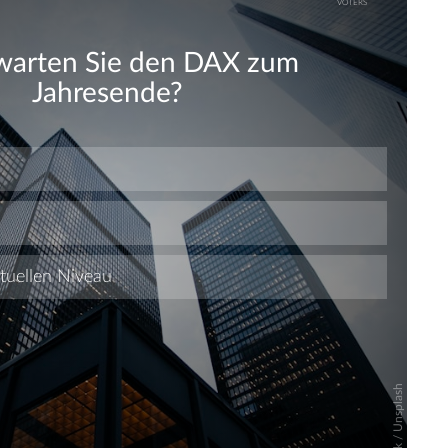
Skip
Skip