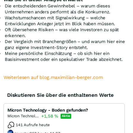
Die entscheidenden Gewinnhebel – warum dieses
Unternehmen anders performt als die Konkurrenz.
Wachstumschancen mit Signalwirkung – welche
Entwicklungen Anleger jetzt im Blick haben müssen.
Oft übersehene Risiken – was viele Investoren zu spät
erkennen.
Der Vergleich mit Branchengrößen – und warum hier eine
ganz eigene Investment-Story entsteht.
Meine persönliche Einschätzung – ob sich hier ein
Basisinvestment oder ein spekulativer Trade abzeichnet.
Weiterlesen auf blog.maximilian-berger.com
Diskutieren Sie über die enthaltenen Werte
Micron Technology - Boden gefunden?
+1,58
%
Micron Technology
Aktie
141 Aufrufe heute