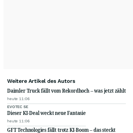
Weitere Artikel des Autors
Daimler Truck fällt vom Rekordhoch – was jetzt zählt
heute 11:06
EVOTEC SE
Dieser KI-Deal weckt neue Fantasie
heute 11:06
GFT Technologies fällt trotz KI-Boom – das steckt