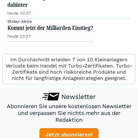
dahinter
heute 10:27
Ströer-Aktie
Kommt jetzt der Milliarden-Einstieg?
heute 10:27
Im Durchschnitt erleiden 7 von 10 Kleinanlegern
Verluste beim Handel mit Turbo-Zertifikaten. Turbo-
Zertifikate sind hoch risikoreiche Produkte und
nicht für langfristige Anlagestrategien geeignet.
Newsletter
Abonnieren Sie unsere kostenlosen Newsletter
und verpassen Sie nichts mehr aus der
Redaktion
Jetzt abonnieren!