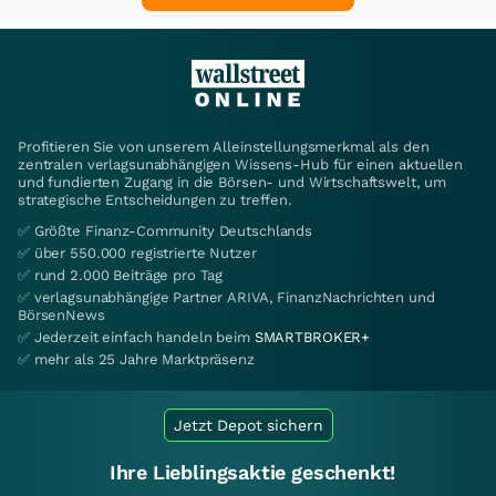
Profitieren Sie von unserem Alleinstellungsmerkmal als den
zentralen verlagsunabhängigen Wissens-Hub für einen aktuellen
und fundierten Zugang in die Börsen- und Wirtschaftswelt, um
strategische Entscheidungen zu treffen.
✅ Größte Finanz-Community Deutschlands
✅ über 550.000 registrierte Nutzer
✅ rund 2.000 Beiträge pro Tag
✅ verlagsunabhängige Partner ARIVA, FinanzNachrichten und
BörsenNews
✅ Jederzeit einfach handeln beim
SMARTBROKER+
✅ mehr als 25 Jahre Marktpräsenz
Jetzt Depot sichern
Ihre Lieblingsaktie geschenkt!