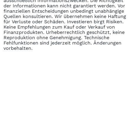
ausschließlich Informationszwecken. Die Richtigkeit
der Informationen kann nicht garantiert werden. Vor
finanziellen Entscheidungen unbedingt unabhängige
Quellen konsultieren. Wir übernehmen keine Haftung
für Verluste oder Schäden. Investieren birgt Risiken.
Keine Empfehlungen zum Kauf oder Verkauf von
Finanzprodukten. Urheberrechtlich geschützt, keine
Reproduktion ohne Genehmigung. Technische
Fehlfunktionen sind jederzeit möglich. Änderungen
vorbehalten.