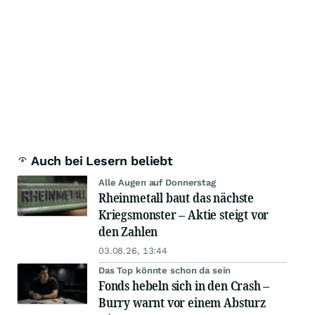
Auch bei Lesern beliebt
Alle Augen auf Donnerstag
Rheinmetall baut das nächste
Kriegsmonster – Aktie steigt vor
den Zahlen
03.08.26, 13:44
Das Top könnte schon da sein
Fonds hebeln sich in den Crash –
Burry warnt vor einem Absturz