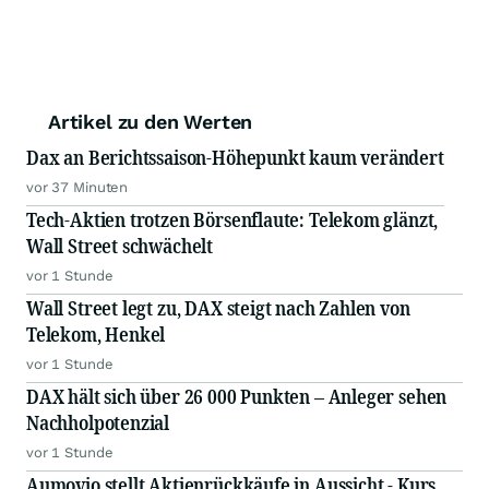
Artikel zu den Werten
Dax an Berichtssaison-Höhepunkt kaum verändert
vor 37 Minuten
Tech-Aktien trotzen Börsenflaute: Telekom glänzt,
Wall Street schwächelt
vor 1 Stunde
Wall Street legt zu, DAX steigt nach Zahlen von
Telekom, Henkel
vor 1 Stunde
DAX hält sich über 26 000 Punkten – Anleger sehen
Nachholpotenzial
vor 1 Stunde
Aumovio stellt Aktienrückkäufe in Aussicht - Kurs