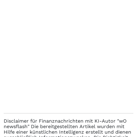
Disclaimer für Finanznachrichten mit KI-Autor "wO
newsflash" Die bereitgestellten Artikel wurden mit
Hilfe einer künstlichen Intelligenz erstellt und dienen