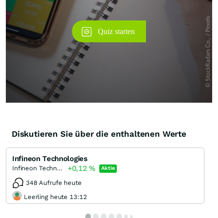
Diskutieren Sie über die enthaltenen Werte
Infineon Technologies
+0,12
%
Infineon Technologies
Aktie
348 Aufrufe heute
Leerling heute 13:12