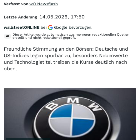
Verfasst von
wO Newsflash
14.05.2026, 17:50
Letzte Änderung
wallstreetONLINE
bei
Google bevorzugen.
Dieser Artikel wurde automatisch aus mehreren redaktionellen Quellen
AI
erstellt und nicht redaktionell geprüft.
Freundliche Stimmung an den Börsen: Deutsche und
US-Indizes legen spürbar zu, besonders Nebenwerte
und Technologietitel treiben die Kurse deutlich nach
oben.