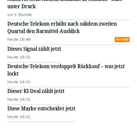
unter Druck
vor 1 Stunde
Deutsche Telekom erhöht nach solidem zweiten
Quartal den Barmittel-Ausblick
heute 16:46
Anzeige
Dieses Signal zählt jetzt
heute 16:31
Deutsche Telekom verdoppelt Rückkauf – was jetzt
lockt
heute 16:31
Dieser KI-Deal zählt jetzt
heute 16:31
Diese Marke entscheidet jetzt
heute 16:31