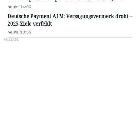
heute 14:00
Deutsche Payment A1M: Versagungsvermerk droht –
2025-Ziele verfehlt
heute 13:55