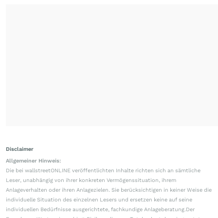
Disclaimer
Allgemeiner Hinweis:
Die bei wallstreetONLINE veröffentlichten Inhalte richten sich an sämtliche
Leser, unabhängig von ihrer konkreten Vermögenssituation, ihrem
Anlageverhalten oder ihren Anlagezielen. Sie berücksichtigen in keiner Weise die
individuelle Situation des einzelnen Lesers und ersetzen keine auf seine
individuellen Bedürfnisse ausgerichtete, fachkundige Anlageberatung.Der