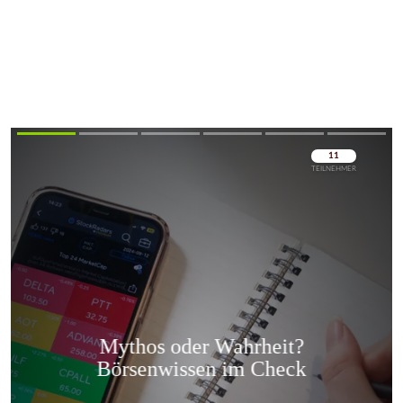
Überspringen
Überspringen