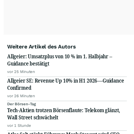
Weitere Artikel des Autors
Allgeier: Umsatzplus von 10 % im 1. Halbjahr –
Guidance bestätigt
vor 25 Minuten
Allgeier SE: Revenue Up 10% in H1 2026—Guidance
Confirmed
vor 26 Minuten
Der Börsen-Tag
Tech-Aktien trotzen Börsenflaute: Telekom glänzt,
Wall Street schwächelt
vor 1 Stunde