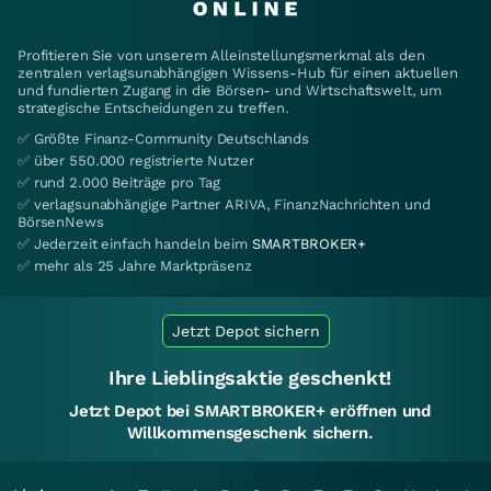
Profitieren Sie von unserem Alleinstellungsmerkmal als den
zentralen verlagsunabhängigen Wissens-Hub für einen aktuellen
und fundierten Zugang in die Börsen- und Wirtschaftswelt, um
strategische Entscheidungen zu treffen.
✅ Größte Finanz-Community Deutschlands
✅ über 550.000 registrierte Nutzer
✅ rund 2.000 Beiträge pro Tag
✅ verlagsunabhängige Partner ARIVA, FinanzNachrichten und
BörsenNews
✅ Jederzeit einfach handeln beim
SMARTBROKER+
✅ mehr als 25 Jahre Marktpräsenz
Jetzt Depot sichern
Ihre Lieblingsaktie geschenkt!
Jetzt Depot bei SMARTBROKER+ eröffnen und
Willkommensgeschenk sichern.