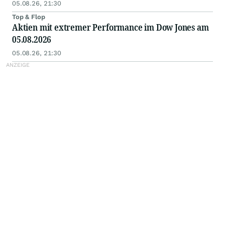
05.08.26, 21:30
Top & Flop
Aktien mit extremer Performance im Dow Jones am
05.08.2026
05.08.26, 21:30