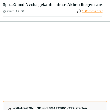
SpaceX und Nvidia gekauft – diese Aktien fliegen raus
gestern 12:56
1 Kommentar
wallstreetONLINE und SMARTBROKER+ starten