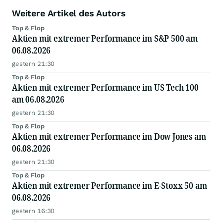
Weitere Artikel des Autors
Top & Flop
Aktien mit extremer Performance im S&P 500 am
06.08.2026
gestern 21:30
Top & Flop
Aktien mit extremer Performance im US Tech 100
am 06.08.2026
gestern 21:30
Top & Flop
Aktien mit extremer Performance im Dow Jones am
06.08.2026
gestern 21:30
Top & Flop
Aktien mit extremer Performance im E-Stoxx 50 am
06.08.2026
gestern 16:30