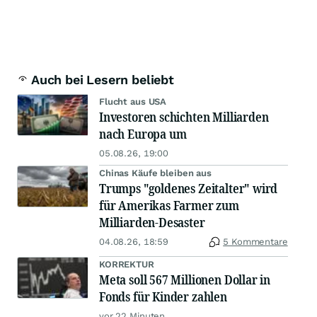
Auch bei Lesern beliebt
Flucht aus USA
Investoren schichten Milliarden
nach Europa um
05.08.26, 19:00
Chinas Käufe bleiben aus
Trumps "goldenes Zeitalter" wird
für Amerikas Farmer zum
Milliarden-Desaster
04.08.26, 18:59
5 Kommentare
KORREKTUR
Meta soll 567 Millionen Dollar in
Fonds für Kinder zahlen
vor 22 Minuten