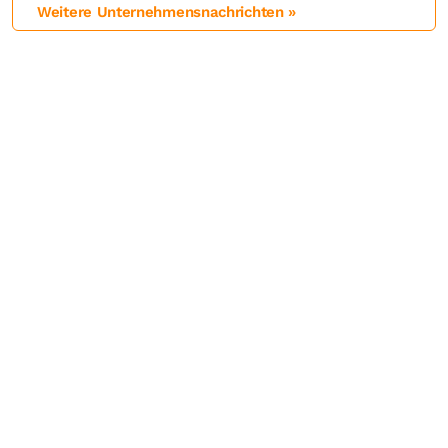
Weitere Unternehmensnachrichten »