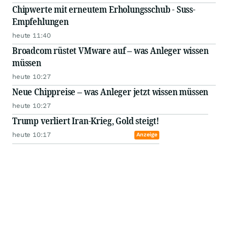
Chipwerte mit erneutem Erholungsschub - Suss-
Empfehlungen
heute 11:40
Broadcom rüstet VMware auf – was Anleger wissen
müssen
heute 10:27
Neue Chippreise – was Anleger jetzt wissen müssen
heute 10:27
Trump verliert Iran-Krieg, Gold steigt!
heute 10:17
Anzeige