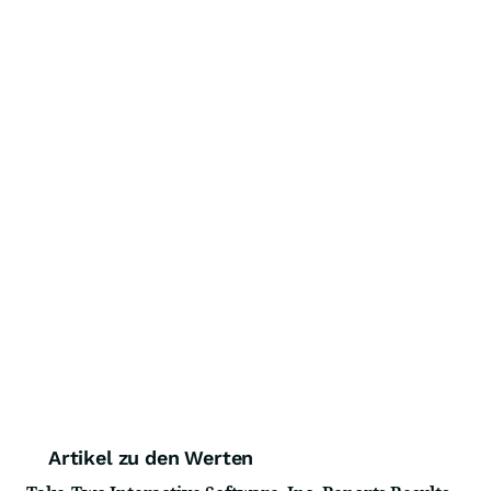
Artikel zu den Werten