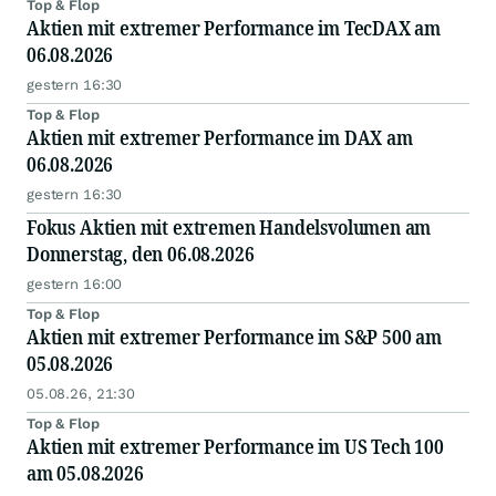
Top & Flop
Aktien mit extremer Performance im TecDAX am
06.08.2026
gestern 16:30
Top & Flop
Aktien mit extremer Performance im DAX am
06.08.2026
gestern 16:30
Fokus Aktien mit extremen Handelsvolumen am
Donnerstag, den 06.08.2026
gestern 16:00
Top & Flop
Aktien mit extremer Performance im S&P 500 am
05.08.2026
05.08.26, 21:30
Top & Flop
Aktien mit extremer Performance im US Tech 100
am 05.08.2026