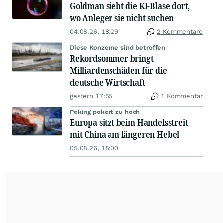
Goldman sieht die KI-Blase dort,
wo Anleger sie nicht suchen
04.08.26, 18:29
2 Kommentare
Diese Konzerne sind betroffen
Rekordsommer bringt
Milliardenschäden für die
deutsche Wirtschaft
gestern 17:55
1 Kommentar
Peking pokert zu hoch
Europa sitzt beim Handelsstreit
mit China am längeren Hebel
05.08.26, 18:00