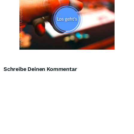
Schreibe Deinen Kommentar