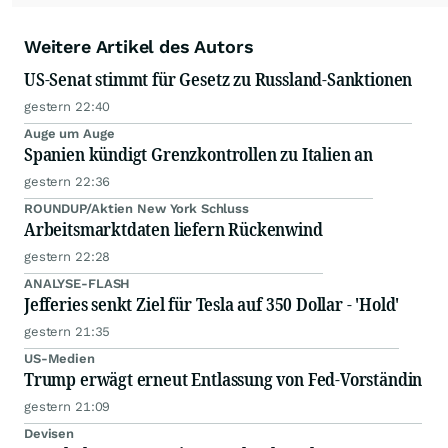
Weitere Artikel des Autors
US-Senat stimmt für Gesetz zu Russland-Sanktionen
gestern 22:40
Auge um Auge
Spanien kündigt Grenzkontrollen zu Italien an
gestern 22:36
ROUNDUP/Aktien New York Schluss
Arbeitsmarktdaten liefern Rückenwind
gestern 22:28
ANALYSE-FLASH
Jefferies senkt Ziel für Tesla auf 350 Dollar - 'Hold'
gestern 21:35
US-Medien
Trump erwägt erneut Entlassung von Fed-Vorständin
gestern 21:09
Devisen