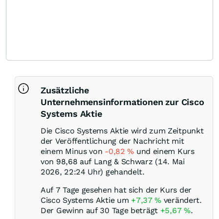
Zusätzliche
Unternehmensinformationen zur Cisco
Systems Aktie
Die Cisco Systems Aktie wird zum Zeitpunkt
der Veröffentlichung der Nachricht mit
einem Minus von
-0,82
%
und einem Kurs
von 98,68 auf Lang & Schwarz (14. Mai
2026, 22:24 Uhr) gehandelt.
Auf 7 Tage gesehen hat sich der Kurs der
Cisco Systems Aktie um
+7,37
%
verändert.
Der Gewinn auf 30 Tage beträgt
+5,67
%
.