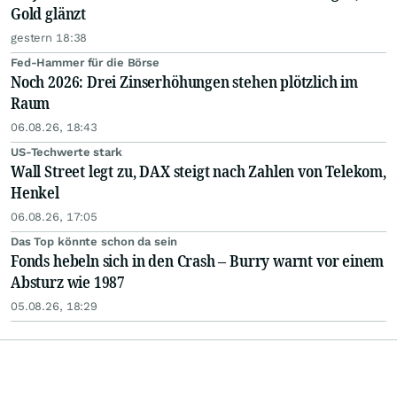
Gold glänzt
gestern 18:38
Fed-Hammer für die Börse
Noch 2026: Drei Zinserhöhungen stehen plötzlich im
Raum
06.08.26, 18:43
US-Techwerte stark
Wall Street legt zu, DAX steigt nach Zahlen von Telekom,
Henkel
06.08.26, 17:05
Das Top könnte schon da sein
Fonds hebeln sich in den Crash – Burry warnt vor einem
Absturz wie 1987
05.08.26, 18:29