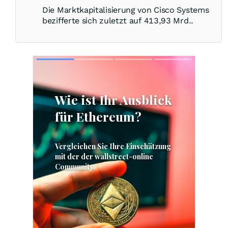
Die Marktkapitalisierung von Cisco Systems
bezifferte sich zuletzt auf 413,93 Mrd..
Skip
Skip