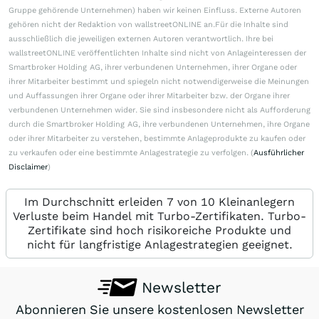
Gruppe gehörende Unternehmen) haben wir keinen Einfluss. Externe Autoren
gehören nicht der Redaktion von wallstreetONLINE an.Für die Inhalte sind
ausschließlich die jeweiligen externen Autoren verantwortlich. Ihre bei
wallstreetONLINE veröffentlichten Inhalte sind nicht von Anlageinteressen der
Smartbroker Holding AG, ihrer verbundenen Unternehmen, ihrer Organe oder
ihrer Mitarbeiter bestimmt und spiegeln nicht notwendigerweise die Meinungen
und Auffassungen ihrer Organe oder ihrer Mitarbeiter bzw. der Organe ihrer
verbundenen Unternehmen wider. Sie sind insbesondere nicht als Aufforderung
durch die Smartbroker Holding AG, ihre verbundenen Unternehmen, ihre Organe
oder ihrer Mitarbeiter zu verstehen, bestimmte Anlageprodukte zu kaufen oder
zu verkaufen oder eine bestimmte Anlagestrategie zu verfolgen. (
Ausführlicher
Disclaimer
)
Im Durchschnitt erleiden 7 von 10 Kleinanlegern
Verluste beim Handel mit Turbo-Zertifikaten. Turbo-
Zertifikate sind hoch risikoreiche Produkte und
nicht für langfristige Anlagestrategien geeignet.
Newsletter
Abonnieren Sie unsere kostenlosen Newsletter