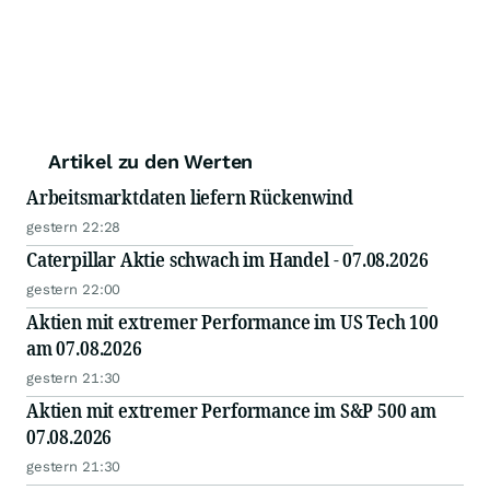
Artikel zu den Werten
Arbeitsmarktdaten liefern Rückenwind
gestern 22:28
Caterpillar Aktie schwach im Handel - 07.08.2026
gestern 22:00
Aktien mit extremer Performance im US Tech 100
am 07.08.2026
gestern 21:30
Aktien mit extremer Performance im S&P 500 am
07.08.2026
gestern 21:30