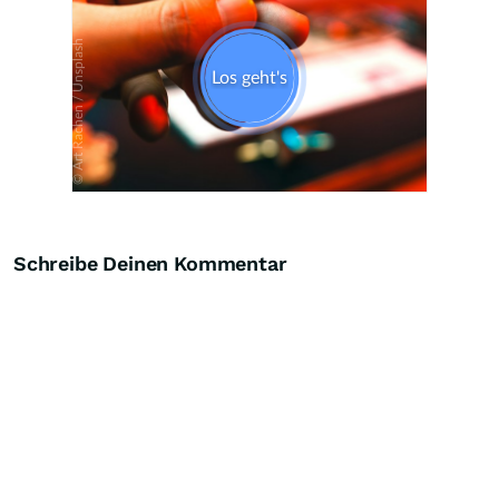
Schreibe Deinen Kommentar