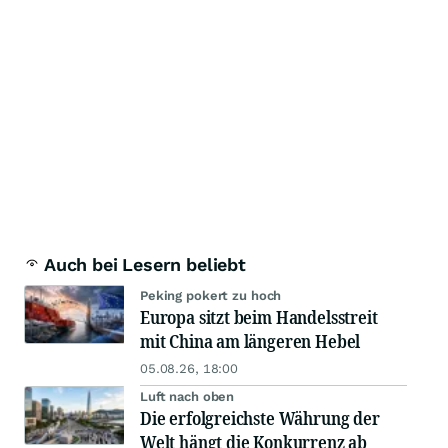
Auch bei Lesern beliebt
Peking pokert zu hoch
Europa sitzt beim Handelsstreit
mit China am längeren Hebel
05.08.26, 18:00
Luft nach oben
Die erfolgreichste Währung der
Welt hängt die Konkurrenz ab