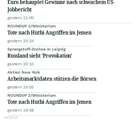
Euro behauptet Gewinne nach schwachem US-
Jobbericht
gestern 21:00
ROUNDUP 3/Ministerium
Tote nach Huthi-Angriffen im Jemen
gestern 20:24
Sprengstoff-Drohne in Leipzig
Russland sieht 'Provokation'
gestern 20:10
Aktien New York
Arbeitsmarktdaten stützen die Börsen
gestern 20:05
ROUNDUP 2/Ministerium
Tote nach Huthi-Angriffen im Jemen
gestern 18:58