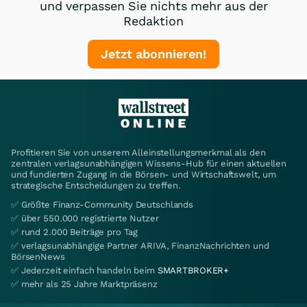
und verpassen Sie nichts mehr aus der
Redaktion
Jetzt abonnieren!
Profitieren Sie von unserem Alleinstellungsmerkmal als den
zentralen verlagsunabhängigen Wissens-Hub für einen aktuellen
und fundierten Zugang in die Börsen- und Wirtschaftswelt, um
strategische Entscheidungen zu treffen.
✅ Größte Finanz-Community Deutschlands
✅ über 550.000 registrierte Nutzer
✅ rund 2.000 Beiträge pro Tag
✅ verlagsunabhängige Partner ARIVA, FinanzNachrichten und
BörsenNews
✅ Jederzeit einfach handeln beim
SMARTBROKER+
✅ mehr als 25 Jahre Marktpräsenz