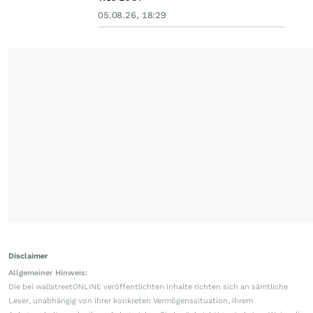
05.08.26, 18:29
Disclaimer
Allgemeiner Hinweis:
Die bei wallstreetONLINE veröffentlichten Inhalte richten sich an sämtliche
Leser, unabhängig von ihrer konkreten Vermögenssituation, ihrem