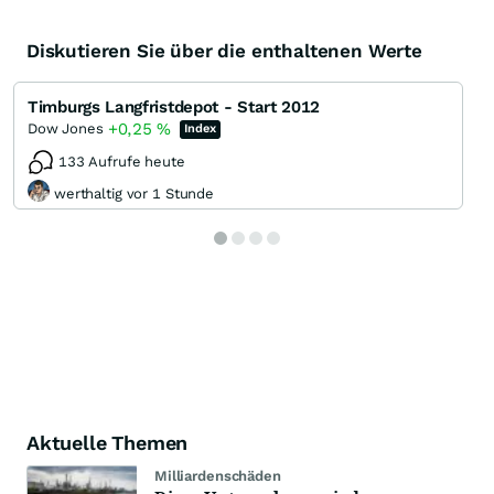
Diskutieren Sie über die enthaltenen Werte
Timburgs Langfristdepot - Start 2012
+0,25
%
Dow Jones
Index
133 Aufrufe heute
werthaltig vor 1 Stunde
Aktuelle Themen
Milliardenschäden