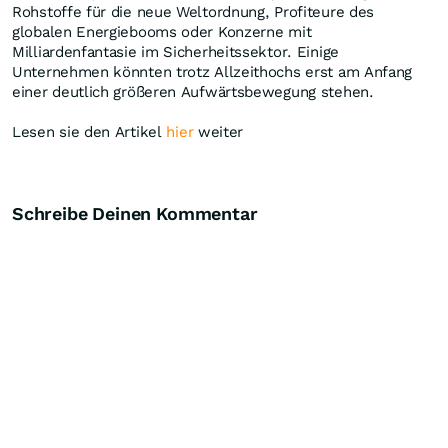
Rohstoffe für die neue Weltordnung, Profiteure des
globalen Energiebooms oder Konzerne mit
Milliardenfantasie im Sicherheitssektor. Einige
Unternehmen könnten trotz Allzeithochs erst am Anfang
einer deutlich größeren Aufwärtsbewegung stehen.
Lesen sie den Artikel
hier
weiter
Schreibe Deinen Kommentar