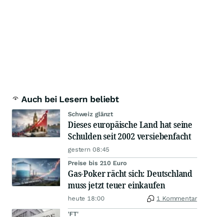
Auch bei Lesern beliebt
Schweiz glänzt
Dieses europäische Land hat seine
Schulden seit 2002 versiebenfacht
gestern 08:45
Preise bis 210 Euro
Gas-Poker rächt sich: Deutschland
muss jetzt teuer einkaufen
heute 18:00
1 Kommentar
'FT'