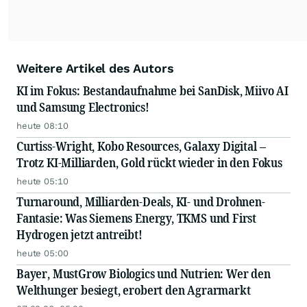
Weitere Artikel des Autors
KI im Fokus: Bestandaufnahme bei SanDisk, Miivo AI
und Samsung Electronics!
heute 08:10
Curtiss-Wright, Kobo Resources, Galaxy Digital –
Trotz KI-Milliarden, Gold rückt wieder in den Fokus
heute 05:10
Turnaround, Milliarden-Deals, KI- und Drohnen-
Fantasie: Was Siemens Energy, TKMS und First
Hydrogen jetzt antreibt!
heute 05:00
Bayer, MustGrow Biologics und Nutrien: Wer den
Welthunger besiegt, erobert den Agrarmarkt