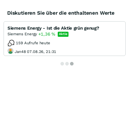
Diskutieren Sie über die enthaltenen Werte
Siemens Energy - Ist die Aktie grün genug?
+1,36
%
Siemens Energy
Aktie
159 Aufrufe heute
Jan48 07.08.26, 21:31