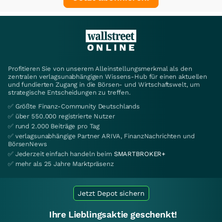
Profitieren Sie von unserem Alleinstellungsmerkmal als den
zentralen verlagsunabhängigen Wissens-Hub für einen aktuellen
und fundierten Zugang in die Börsen- und Wirtschaftswelt, um
strategische Entscheidungen zu treffen.
✅ Größte Finanz-Community Deutschlands
✅ über 550.000 registrierte Nutzer
✅ rund 2.000 Beiträge pro Tag
✅ verlagsunabhängige Partner ARIVA, FinanzNachrichten und
BörsenNews
✅ Jederzeit einfach handeln beim
SMARTBROKER+
✅ mehr als 25 Jahre Marktpräsenz
Jetzt Depot sichern
Ihre Lieblingsaktie geschenkt!