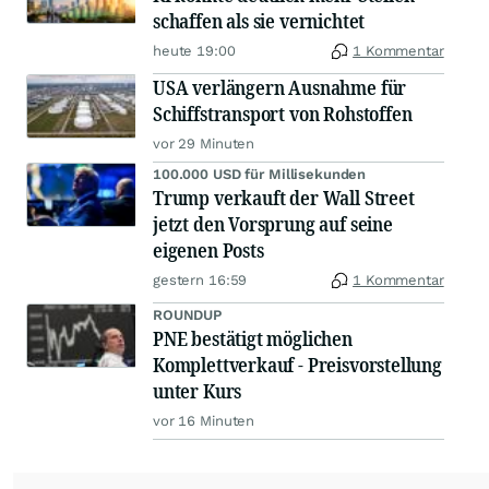
schaffen als sie vernichtet
heute 19:00
1 Kommentar
USA verlängern Ausnahme für
Schiffstransport von Rohstoffen
vor 29 Minuten
100.000 USD für Millisekunden
Trump verkauft der Wall Street
jetzt den Vorsprung auf seine
eigenen Posts
gestern 16:59
1 Kommentar
ROUNDUP
PNE bestätigt möglichen
Komplettverkauf - Preisvorstellung
unter Kurs
vor 16 Minuten