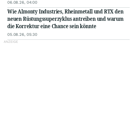
06.08.26, 04:00
Wie Almonty Industries, Rheinmetall und RTX den
neuen Rüstungssuperzyklus antreiben und warum
die Korrektur eine Chance sein könnte
05.08.26, 05:30