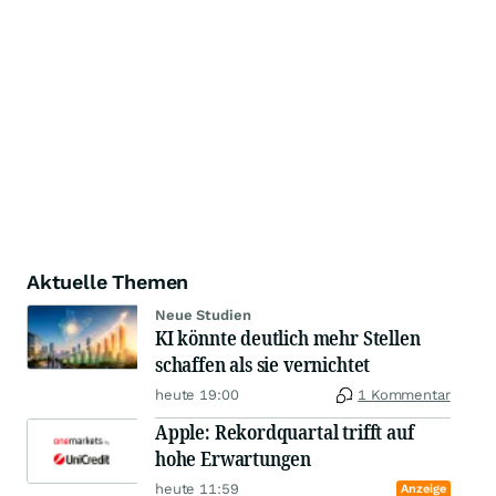
Aktuelle Themen
Neue Studien
KI könnte deutlich mehr Stellen
schaffen als sie vernichtet
heute 19:00
1 Kommentar
Apple: Rekordquartal trifft auf
hohe Erwartungen
heute 11:59
Anzeige