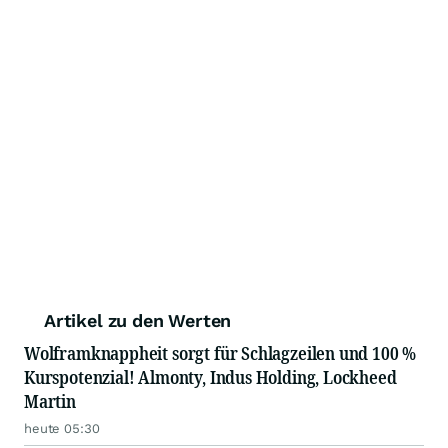
Artikel zu den Werten
Wolframknappheit sorgt für Schlagzeilen und 100 %
Kurspotenzial! Almonty, Indus Holding, Lockheed
Martin
heute 05:30