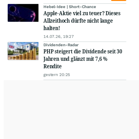
Hebel-Idee | Short-Chance
Apple-Aktie viel zu teuer? Dieses
Allzeithoch dürfte nicht lange
halten!
14.07.26, 19:27
Dividenden-Radar
PHP steigert die Dividende seit 30
Jahren und glänzt mit 7,6 %
Rendite
gestern 20:25