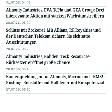
31.07.26, 04:45
Almonty Industries, PVA TePla und GEA Group: Drei
interessante Aktien mit starken Wachstumstreibern
30.07.26, 05:00
Schluss mit Zockerei: Mit Allianz, RE Royalties und
der Deutschen Telekom sichern Sie sich satte
Ausschüttungen
28.07.26, 05:20
Almonty Industries, Boliden, Teck Resources-
Rücksetzer eröffnet große Chance
28.07.26, 05:10
Kaufempfehlungen für Almonty, Micron und TKMS!
Rüstung, Rohstoffe und Halbleiter mit Kurspotenzial!
27.07.26, 05:30