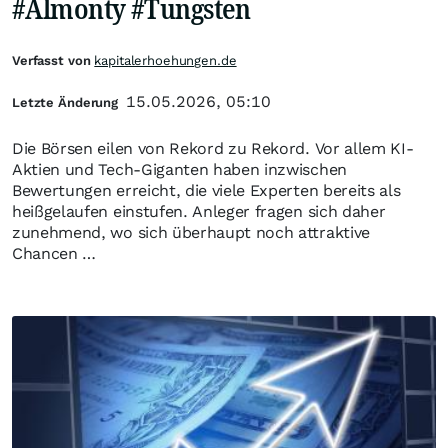
#Almonty #Tungsten
Verfasst von
kapitalerhoehungen.de
15.05.2026, 05:10
Letzte Änderung
Die Börsen eilen von Rekord zu Rekord. Vor allem KI-
Aktien und Tech-Giganten haben inzwischen
Bewertungen erreicht, die viele Experten bereits als
heißgelaufen einstufen. Anleger fragen sich daher
zunehmend, wo sich überhaupt noch attraktive
Chancen …