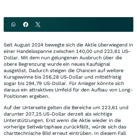
Seit August 2024 bewegte sich die Aktie überwiegend in
einer Handelsspanne zwischen 140,00 und 223,61 US-
Dollar. Mit dem nun gelungenen Ausbruch über die
obere Begrenzung wurde ein neues Kaufsignal
ausgelöst. Dadurch steigen die Chancen auf weitere
Kursgewinne bis 256,28 US-Dollar und mittelfristig
sogar bis 294,79 US-Dollar. Für Anleger könnte sich
daraus ein attraktives Umfeld für den Aufbau von Long-
Positionen ergeben.
Auf der Unterseite gelten die Bereiche um 223,61 und
darunter 207,25 US-Dollar derzeit als wichtige
Unterstützungen. Erst wenn die Aktie wieder in die
vorherige Seitwärtsphase zurückfällt, würde sich das
charttechnische Bild erneut eintrüben. In diesem Fall