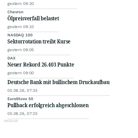
gestern 09:20
Chevron
Ölpreisverfall belastet
gestern 09:10
NASDAQ 100
Sektorrotation treibt Kurse
gestern 09:05
DAX
Neuer Rekord 26.403 Punkte
gestern 09:00
Deutsche Bank mit bullischem Druckaufbau
05.08.26, 07:35
EuroStoxx 50
Pullback erfolgreich abgeschlossen
05.08.26, 07:25