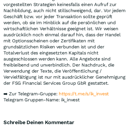
vorgestellten Strategien keinesfalls einen Aufruf zur
Nachbildung, auch nicht stillschweigend, dar. Vor jedem
Geschäft bzw. vor jeder Transaktion sollte geprüft
werden, ob sie im Hinblick auf die persönlichen und
wirtschaftlichen Verhältnisse geeignet ist. Wir weisen
ausdrücklich noch einmal darauf hin, dass der Handel
mit Optionsscheinen oder Zertifikaten mit
grundsätzlichen Risiken verbunden ist und der
Totalverlust des eingesetzten Kapitals nicht
ausgeschlossen werden kann. Alle Angebote sind
freibleibend und unverbindlich. Der Nachdruck, die
Verwendung der Texte, die Veröffentlichung /
Vervielfältigung ist nur mit ausdrücklicher Genehmigung
der FSG Financial Services Group GbR gestattet.
➡️ Zur Telegram-Gruppe:
https://t.me/s/ik_invest
Telegram Gruppen-Name: ik_invest
Schreibe Deinen Kommentar