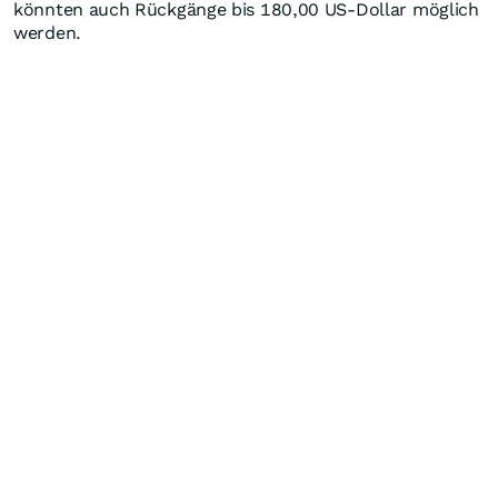
könnten auch Rückgänge bis 180,00 US-Dollar möglich
werden.