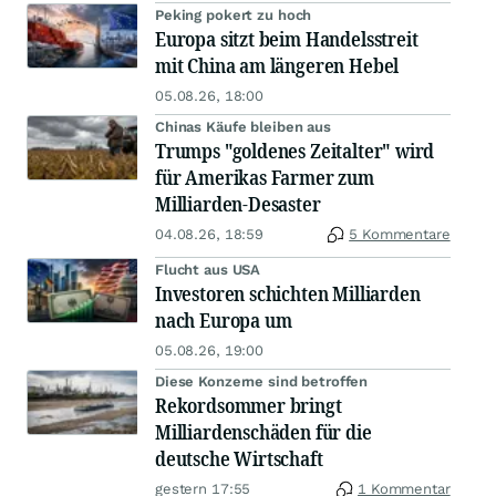
Peking pokert zu hoch
Europa sitzt beim Handelsstreit
mit China am längeren Hebel
05.08.26, 18:00
Chinas Käufe bleiben aus
Trumps "goldenes Zeitalter" wird
für Amerikas Farmer zum
Milliarden-Desaster
04.08.26, 18:59
5 Kommentare
Flucht aus USA
Investoren schichten Milliarden
nach Europa um
05.08.26, 19:00
Diese Konzerne sind betroffen
Rekordsommer bringt
Milliardenschäden für die
deutsche Wirtschaft
gestern 17:55
1 Kommentar