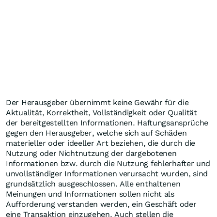
Der Herausgeber übernimmt keine Gewähr für die
Aktualität, Korrektheit, Vollständigkeit oder Qualität
der bereitgestellten Informationen. Haftungsansprüche
gegen den Herausgeber, welche sich auf Schäden
materieller oder ideeller Art beziehen, die durch die
Nutzung oder Nichtnutzung der dargebotenen
Informationen bzw. durch die Nutzung fehlerhafter und
unvollständiger Informationen verursacht wurden, sind
grundsätzlich ausgeschlossen. Alle enthaltenen
Meinungen und Informationen sollen nicht als
Aufforderung verstanden werden, ein Geschäft oder
eine Transaktion einzugehen. Auch stellen die