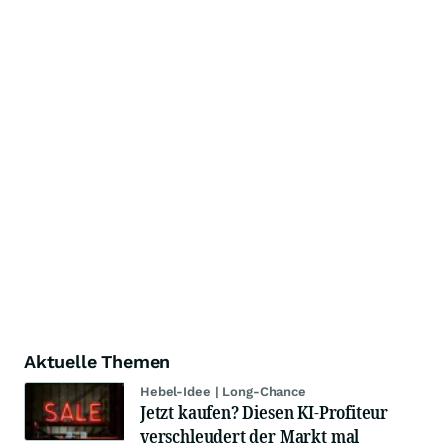
Aktuelle Themen
Hebel-Idee | Long-Chance
Jetzt kaufen? Diesen KI-Profiteur
verschleudert der Markt mal