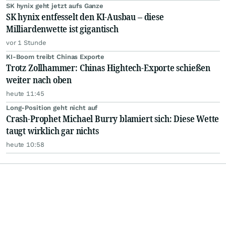
SK hynix geht jetzt aufs Ganze
SK hynix entfesselt den KI-Ausbau – diese
Milliardenwette ist gigantisch
vor 1 Stunde
KI-Boom treibt Chinas Exporte
Trotz Zollhammer: Chinas Hightech-Exporte schießen
weiter nach oben
heute 11:45
Long-Position geht nicht auf
Crash-Prophet Michael Burry blamiert sich: Diese Wette
taugt wirklich gar nichts
heute 10:58