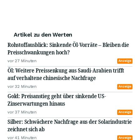
Artikel zu den Werten
Rohstoffausblick: Sinkende Öl-Vorräte – Bleiben die
Preisschwankungen hoch?
vor 27 Minuten
Anzeige
Öl: Weitere Preissenkung aus Saudi-Arabien trifft
auf verhaltene chinesische Nachfrage
vor 32 Minuten
Anzeige
Gold: Preisanstieg geht über sinkende US-
Zinserwartungen hinaus
vor 37 Minuten
Anzeige
Silber: Schwächere Nachfrage aus der Solarindustrie
zeichnet sich ab
vor 41 Minuten
Anzeige