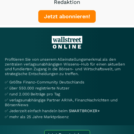
Redaktion
Jetzt abonnieren!
Profitieren Sie von unserem Alleinstellungsmerkmal als den
zentralen verlagsunabhängigen Wissens-Hub für einen aktuellen
und fundierten Zugang in die Börsen- und Wirtschaftswelt, um
strategische Entscheidungen zu treffen.
✅ Größte Finanz-Community Deutschlands
✅ über 550.000 registrierte Nutzer
✅ rund 2.000 Beiträge pro Tag
✅ verlagsunabhängige Partner ARIVA, FinanzNachrichten und
BörsenNews
✅ Jederzeit einfach handeln beim
SMARTBROKER+
✅ mehr als 25 Jahre Marktpräsenz