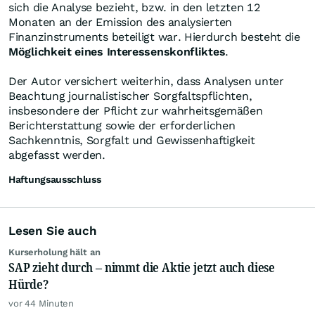
sich die Analyse bezieht, bzw. in den letzten 12
Monaten an der Emission des analysierten
Finanzinstruments beteiligt war. Hierdurch besteht die
Möglichkeit eines Interessenskonfliktes
.
Der Autor versichert weiterhin, dass Analysen unter
Beachtung journalistischer Sorgfaltspflichten,
insbesondere der Pflicht zur wahrheitsgemäßen
Berichterstattung sowie der erforderlichen
Sachkenntnis, Sorgfalt und Gewissenhaftigkeit
abgefasst werden.
Haftungsausschluss
Lesen Sie auch
Kurserholung hält an
SAP zieht durch – nimmt die Aktie jetzt auch diese
Hürde?
vor 44 Minuten