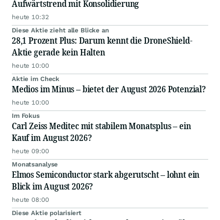
Aufwärtstrend mit Konsolidierung
heute 10:32
Diese Aktie zieht alle Blicke an
28,1 Prozent Plus: Darum kennt die DroneShield-
Aktie gerade kein Halten
heute 10:00
Aktie im Check
Medios im Minus – bietet der August 2026 Potenzial?
heute 10:00
Im Fokus
Carl Zeiss Meditec mit stabilem Monatsplus – ein
Kauf im August 2026?
heute 09:00
Monatsanalyse
Elmos Semiconductor stark abgerutscht – lohnt ein
Blick im August 2026?
heute 08:00
Diese Aktie polarisiert