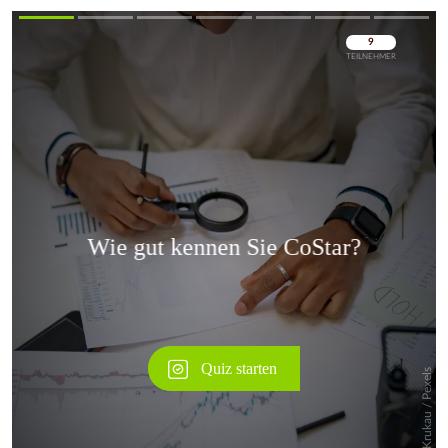
Überspringen
Überspringen