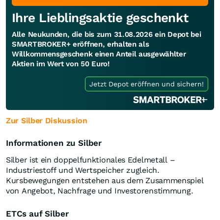
Ihre Lieblingsaktie geschenkt
Alle Neukunden, die bis zum 31.08.2026 ein Depot bei
SMARTBROKER+ eröffnen, erhalten als
Willkommensgeschenk einen Anteil ausgewählter
Aktien im Wert von 50 Euro!
Jetzt Depot eröffnen und sichern!
Zur Silber Diskussion
Informationen zu Silber
Silber ist ein doppelfunktionales Edelmetall –
Industriestoff und Wertspeicher zugleich.
Kursbewegungen entstehen aus dem Zusammenspiel
von Angebot, Nachfrage und Investorenstimmung.
ETCs auf Silber