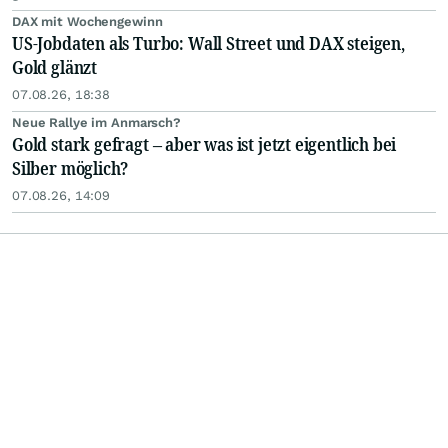
DAX mit Wochengewinn
US-Jobdaten als Turbo: Wall Street und DAX steigen,
Gold glänzt
07.08.26, 18:38
Neue Rallye im Anmarsch?
Gold stark gefragt – aber was ist jetzt eigentlich bei
Silber möglich?
07.08.26, 14:09