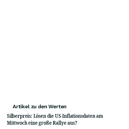
Artikel zu den Werten
Silberpreis: Lösen die US-Inflationsdaten am
Mittwoch eine große Rallye aus?