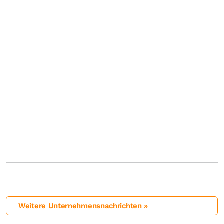
Weitere Unternehmensnachrichten »