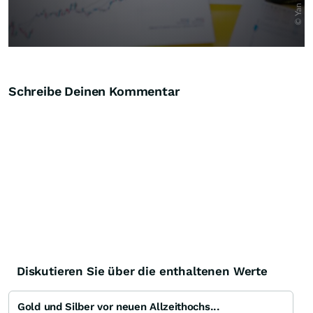
Schreibe Deinen Kommentar
Diskutieren Sie über die enthaltenen Werte
Gold und Silber vor neuen Allzeithochs...