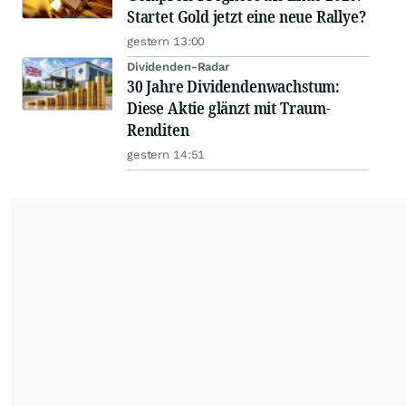
Startet Gold jetzt eine neue Rallye?
gestern 13:00
Dividenden-Radar
30 Jahre Dividendenwachstum:
Diese Aktie glänzt mit Traum-
Renditen
gestern 14:51