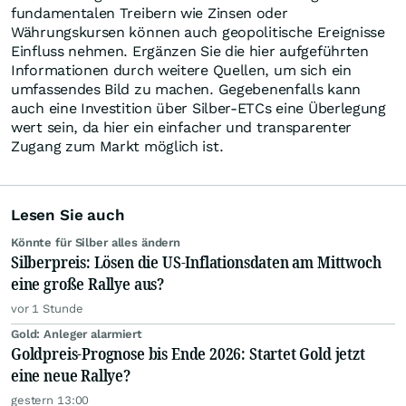
fundamentalen Treibern wie Zinsen oder
Währungskursen können auch geopolitische Ereignisse
Einfluss nehmen. Ergänzen Sie die hier aufgeführten
Informationen durch weitere Quellen, um sich ein
umfassendes Bild zu machen. Gegebenenfalls kann
auch eine Investition über Silber-ETCs eine Überlegung
wert sein, da hier ein einfacher und transparenter
Zugang zum Markt möglich ist.
Lesen Sie auch
Könnte für Silber alles ändern
Silberpreis: Lösen die US-Inflationsdaten am Mittwoch
eine große Rallye aus?
vor 1 Stunde
Gold: Anleger alarmiert
Goldpreis-Prognose bis Ende 2026: Startet Gold jetzt
eine neue Rallye?
gestern 13:00