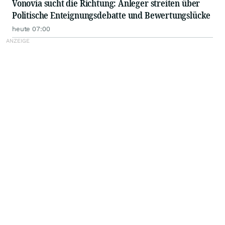
Vonovia sucht die Richtung: Anleger streiten über
Politische Enteignungsdebatte und Bewertungslücke
heute 07:00