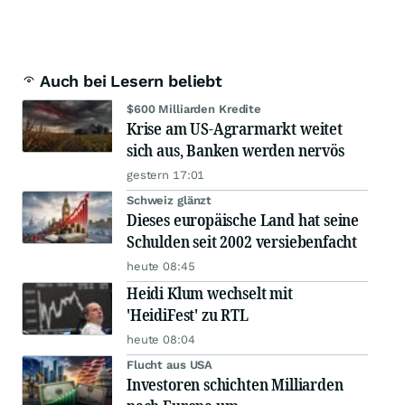
Auch bei Lesern beliebt
$600 Milliarden Kredite
Krise am US-Agrarmarkt weitet
sich aus, Banken werden nervös
gestern 17:01
Schweiz glänzt
Dieses europäische Land hat seine
Schulden seit 2002 versiebenfacht
heute 08:45
Heidi Klum wechselt mit
'HeidiFest' zu RTL
heute 08:04
Flucht aus USA
Investoren schichten Milliarden