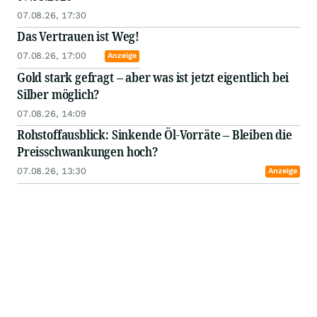
07.08.26, 17:30
Das Vertrauen ist Weg!
07.08.26, 17:00
Anzeige
Gold stark gefragt – aber was ist jetzt eigentlich bei
Silber möglich?
07.08.26, 14:09
Rohstoffausblick: Sinkende Öl-Vorräte – Bleiben die
Preisschwankungen hoch?
07.08.26, 13:30
Anzeige