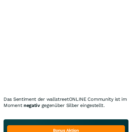
Das Sentiment der wallstreetONLINE Community ist im
Moment
negativ
gegenüber Silber eingestellt.
Bonus Aktion